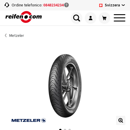
Svizzera
Ordine telefonico:
0848234234
Metzeler