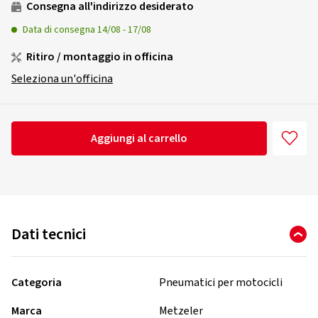
Consegna all'indirizzo desiderato
Data di consegna
14/08
-
17/08
Ritiro / montaggio in officina
Seleziona un'officina
Aggiungi al carrello
Dati tecnici
Categoria
Pneumatici per motocicli
Marca
Metzeler