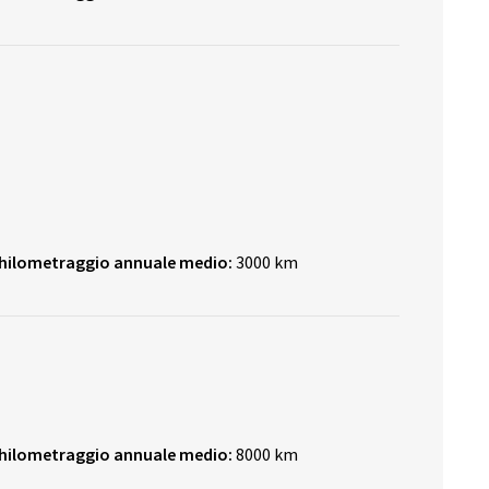
hilometraggio annuale medio:
3000 km
hilometraggio annuale medio:
8000 km