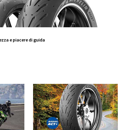
ezza e piacere di guida