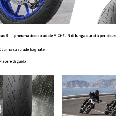
ad 5 - Il pneumatico stradale MICHELIN di lunga durata per sicur
Ottimo su strade bagnate
Piacere di guida