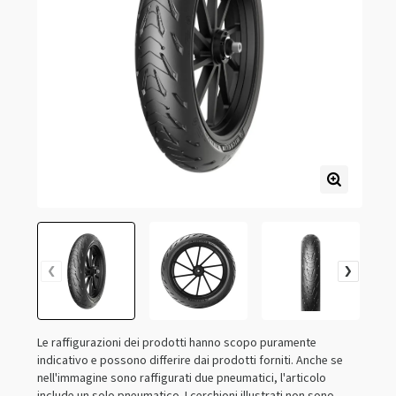
Le raffigurazioni dei prodotti hanno scopo puramente
indicativo e possono differire dai prodotti forniti. Anche se
nell'immagine sono raffigurati due pneumatici, l'articolo