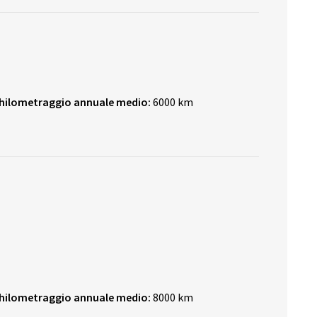
hilometraggio annuale medio:
6000 km
hilometraggio annuale medio:
8000 km