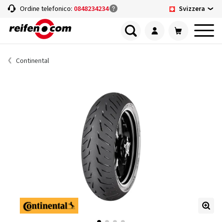
Svizzera
Ordine telefonico:
0848234234
Continental