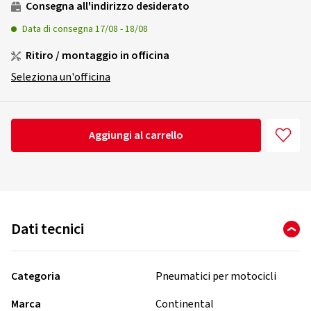
Consegna all'indirizzo desiderato
Data di consegna
17/08
-
18/08
Ritiro / montaggio in officina
Seleziona un'officina
Aggiungi al carrello
Dati tecnici
Categoria
Pneumatici per motocicli
Marca
Continental