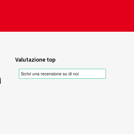
Valutazione top