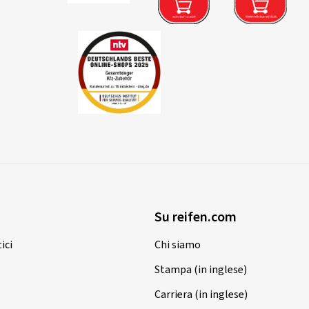
Su reifen.com
ici
Chi siamo
Stampa (in inglese)
Carriera (in inglese)