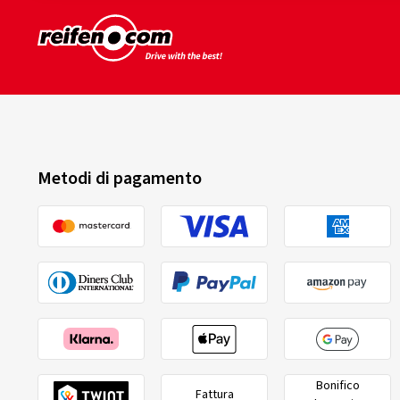
Metodi di pagamento
Bonifico
Fattura