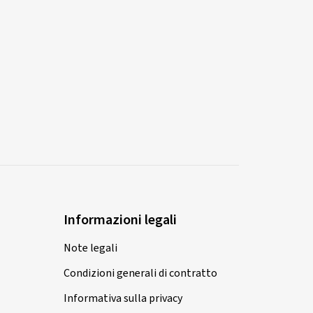
Informazioni legali
Note legali
Condizioni generali di contratto
Informativa sulla privacy