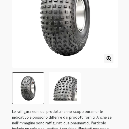
Le raffigurazioni dei prodotti hanno scopo puramente
indicativo e possono differire dai prodotti forniti. Anche se
nell'immagine sono raffigurati due pneumatici, l'articolo