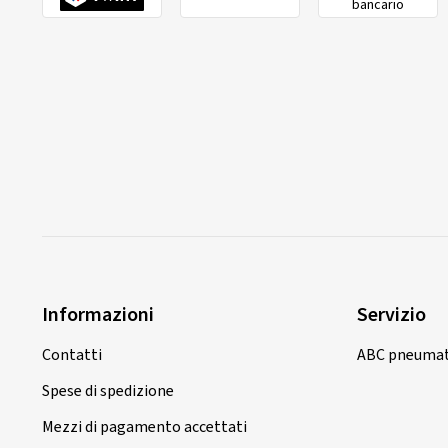
bancario
Informazioni
Servizio
Contatti
ABC pneumat
Spese di spedizione
Mezzi di pagamento accettati