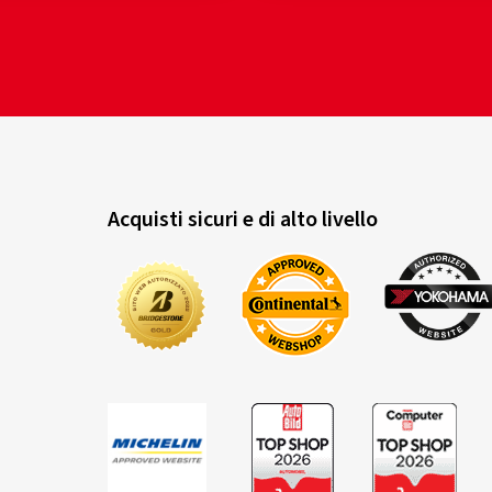
Acquisti sicuri e di alto livello