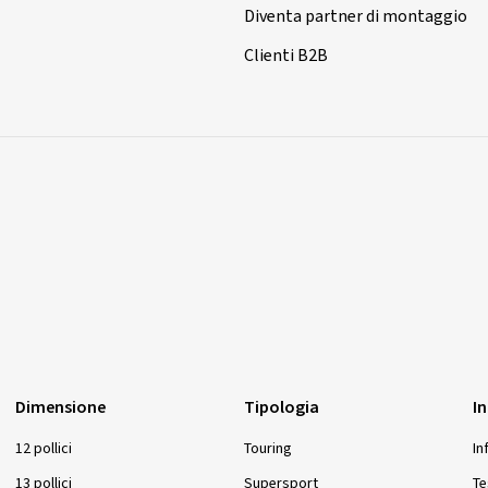
Diventa partner di montaggio
Clienti B2B
Dimensione
Tipologia
I
12 pollici
Touring
In
13 pollici
Supersport
Te