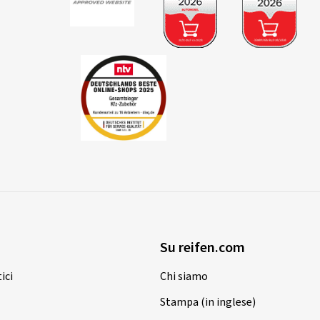
Su reifen.com
ici
Chi siamo
Stampa (in inglese)