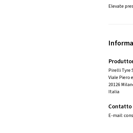
Elevate pres
Informa
Produtto
Pirelli Tyre
Viale Piero e
20126 Milan
Italia
Contatto 
E-mail:
cons