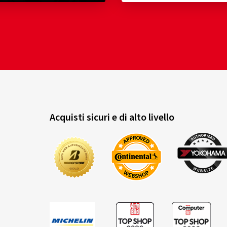
Acquisti sicuri e di alto livello