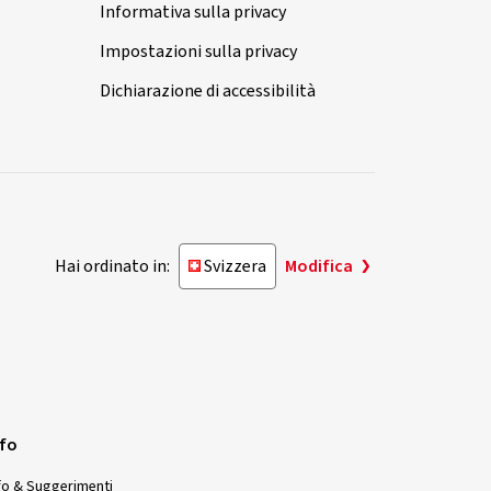
Informativa sulla privacy
Impostazioni sulla privacy
Dichiarazione di accessibilità
Hai ordinato in:
Svizzera
Modifica
nfo
fo & Suggerimenti