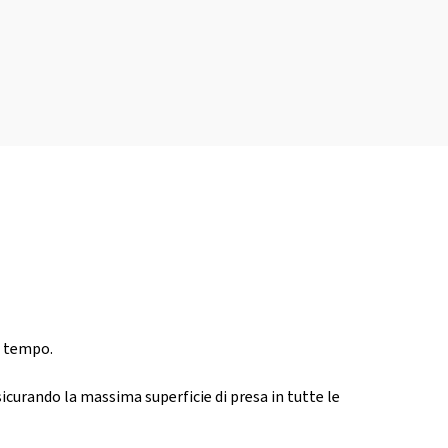
l tempo.
sicurando la massima superficie di presa in tutte le