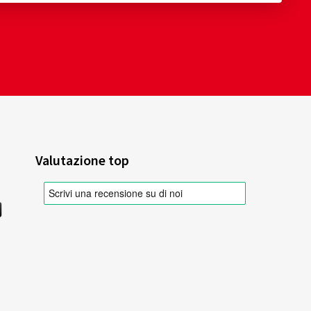
Valutazione top