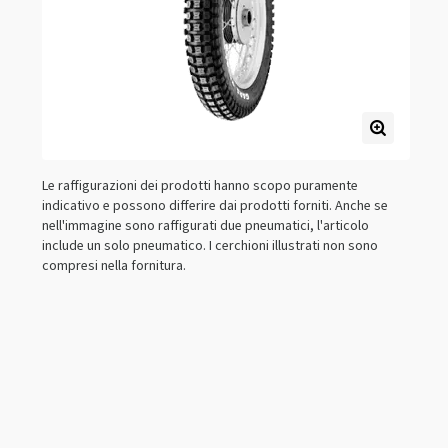
Le raffigurazioni dei prodotti hanno scopo puramente
indicativo e possono differire dai prodotti forniti. Anche se
nell'immagine sono raffigurati due pneumatici, l'articolo
include un solo pneumatico. I cerchioni illustrati non sono
compresi nella fornitura.