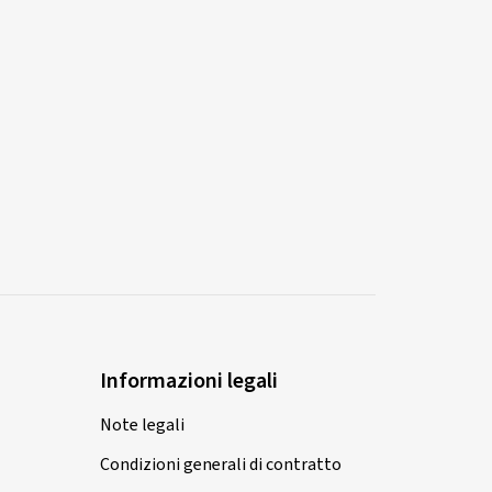
Informazioni legali
Note legali
Condizioni generali di contratto