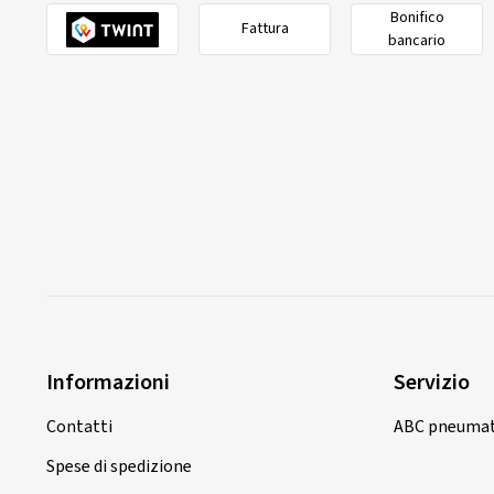
Bonifico
Fattura
bancario
Informazioni
Servizio
Contatti
ABC pneumat
Spese di spedizione