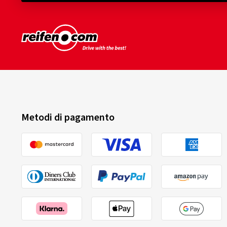
Metodi di pagamento