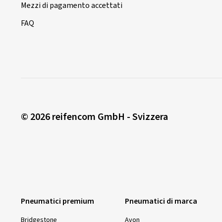
Mezzi di pagamento accettati
FAQ
© 2026 reifencom GmbH - Svizzera
Pneumatici premium
Pneumatici di marca
Bridgestone
Avon