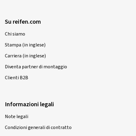
Su reifen.com
Chi siamo
Stampa (in inglese)
Carriera (in inglese)
Diventa partner di montaggio
Clienti B2B
Informazioni legali
Note legali
Condizioni generali di contratto