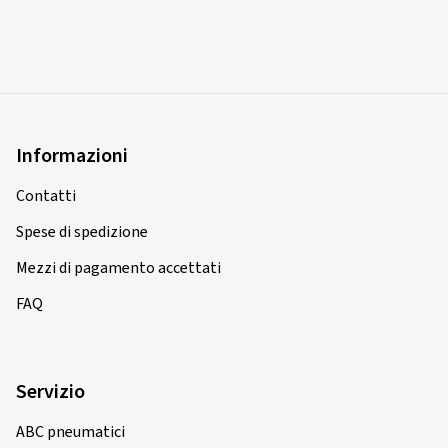
Informazioni
Contatti
Spese di spedizione
Mezzi di pagamento accettati
FAQ
Servizio
ABC pneumatici