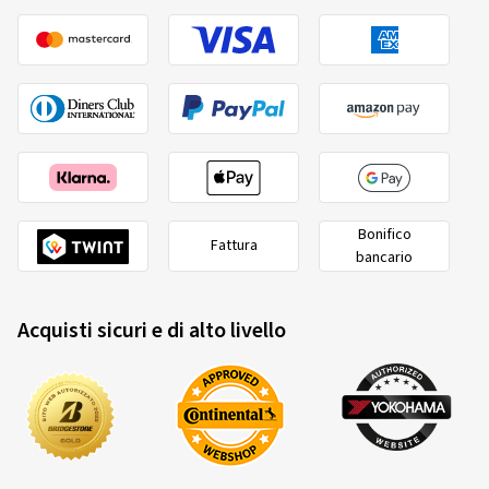
Bonifico
Fattura
bancario
Acquisti sicuri e di alto livello