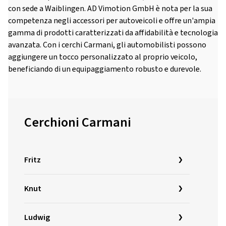
con sede a Waiblingen. AD Vimotion GmbH è nota per la sua
competenza negli accessori per autoveicoli e offre un'ampia
gamma di prodotti caratterizzati da affidabilità e tecnologia
avanzata. Con i cerchi Carmani, gli automobilisti possono
aggiungere un tocco personalizzato al proprio veicolo,
beneficiando di un equipaggiamento robusto e durevole.
Cerchioni Carmani
Fritz
Knut
Ludwig