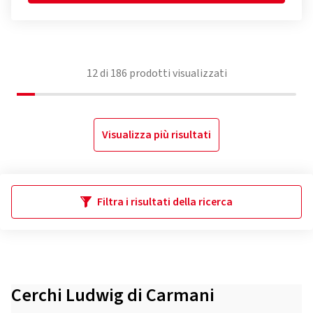
12
di
186
prodotti visualizzati
Visualizza più risultati
Filtra i risultati della ricerca
Cerchi Ludwig di Carmani