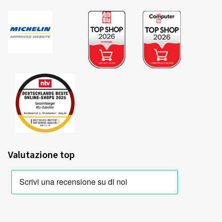
Valutazione top