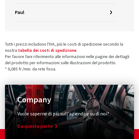
Paul
Tutti i prezzi includono l'IVA, più le costi di spedizione secondo la
nostra
tabella dei costi di spedizione
.
Per favore fare riferimento alle informazioni nelle pagine dei dettagli
del prodotto per informazioni sulle illustrazioni del prodotto.
* 0,085 fr./min. da rete fissa.
Company
Vuole saperne di più sull'azienda e su di noi?
Da questa parte