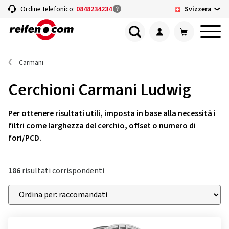
Svizzera
Ordine telefonico:
0848234234
Carmani
Cerchioni Carmani Ludwig
Per ottenere risultati utili, imposta in base alla necessità i
filtri come larghezza del cerchio, offset o numero di
fori/PCD.
186
risultati corrispondenti