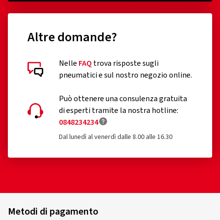
Altre domande?
Nelle
FAQ
trova risposte sugli
pneumatici e sul nostro negozio online.
Può ottenere una consulenza gratuita
di esperti tramite la nostra hotline:
0848234234
Dal lunedì al venerdì dalle 8.00 alle 16.30
Metodi di pagamento