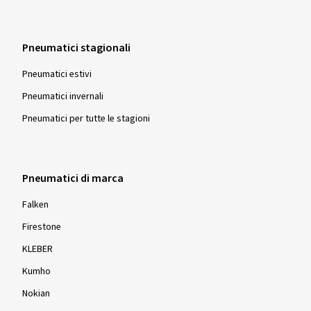
Pneumatici stagionali
Pneumatici estivi
Pneumatici invernali
Pneumatici per tutte le stagioni
Pneumatici di marca
Falken
Firestone
KLEBER
Kumho
Nokian