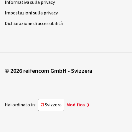
Informativa sulla privacy
Impostazioni sulla privacy
Dichiarazione di accessibilità
© 2026 reifencom GmbH - Svizzera
Hai ordinato in:
Svizzera
Modifica