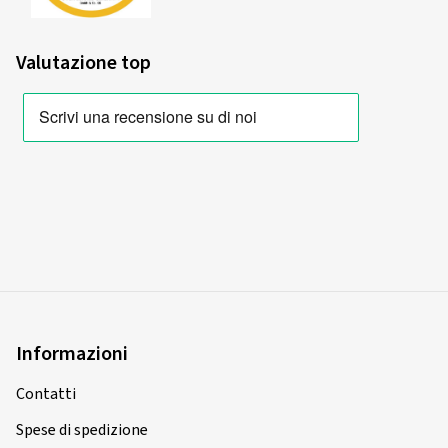
Valutazione top
Informazioni
Contatti
Spese di spedizione