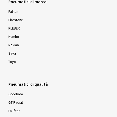
Pneumatici di marca
Falken
Firestone
KLEBER
Kumho
Nokian
Sava
Toyo
Pneumatici di qualità
Goodride
GT Radial
Laufenn