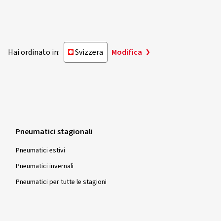
Hai ordinato in:
Svizzera
Modifica
Pneumatici stagionali
Pneumatici estivi
Pneumatici invernali
Pneumatici per tutte le stagioni