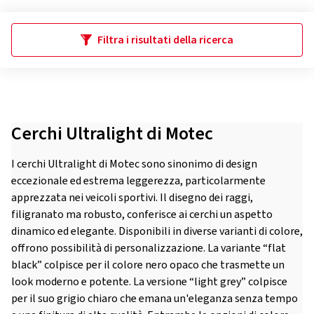
Filtra i risultati della ricerca
Cerchi Ultralight di Motec
I cerchi Ultralight di Motec sono sinonimo di design
eccezionale ed estrema leggerezza, particolarmente
apprezzata nei veicoli sportivi. Il disegno dei raggi,
filigranato ma robusto, conferisce ai cerchi un aspetto
dinamico ed elegante. Disponibili in diverse varianti di colore,
offrono possibilità di personalizzazione. La variante “flat
black” colpisce per il colore nero opaco che trasmette un
look moderno e potente. La versione “light grey” colpisce
per il suo grigio chiaro che emana un'eleganza senza tempo