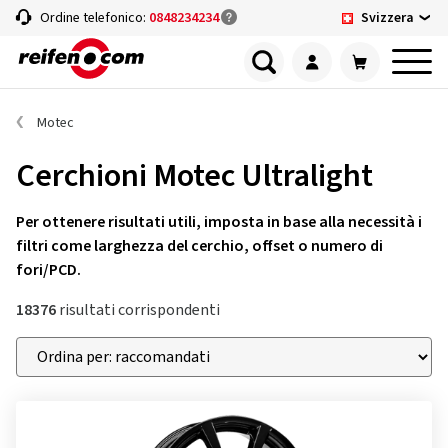
Svizzera
Ordine telefonico:
0848234234
Motec
Cerchioni Motec Ultralight
Per ottenere risultati utili, imposta in base alla necessità i
filtri come larghezza del cerchio, offset o numero di
fori/PCD.
18376
risultati corrispondenti