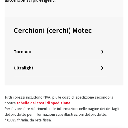
automobilisti più esigenti.
Cerchioni (cerchi) Motec
Tornado
Ultralight
Tutti i prezzi includono l'IVA, più le costi di spedizione secondo la
nostra
tabella dei costi di spedizione
.
Per favore fare riferimento alle informazioni nelle pagine dei dettagli
del prodotto per informazioni sulle illustrazioni del prodotto.
* 0,085 fr./min. da rete fissa.