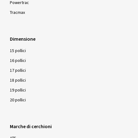
Powertrac
Tracmax
Dimensione
15 pollici
16 pollici
17 pollici
18 pollici
19 pollici
20 pollici
Marche di cerchioni