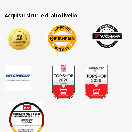
Acquisti sicuri e di alto livello