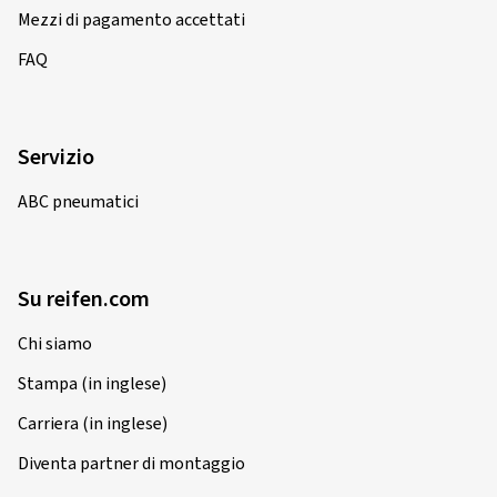
Mezzi di pagamento accettati
FAQ
Servizio
ABC pneumatici
Su reifen.com
Chi siamo
Stampa (in inglese)
Carriera (in inglese)
Diventa partner di montaggio