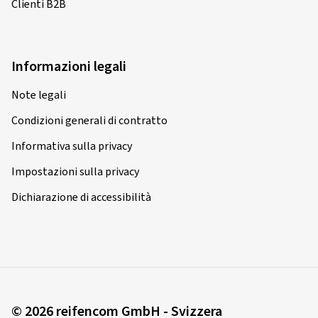
Clienti B2B
Informazioni legali
Note legali
Condizioni generali di contratto
Informativa sulla privacy
Impostazioni sulla privacy
Dichiarazione di accessibilità
© 2026 reifencom GmbH - Svizzera