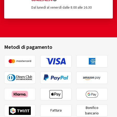
Dal lunedì al venerdì dalle 8.00 alle 16.30
Metodi di pagamento
Bonifico
Fattura
bancario