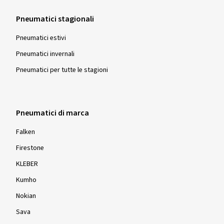
Pneumatici stagionali
Pneumatici estivi
Pneumatici invernali
Pneumatici per tutte le stagioni
Pneumatici di marca
Falken
Firestone
KLEBER
Kumho
Nokian
Sava