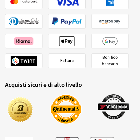
Bonifico
Fattura
bancario
Acquisti sicuri e di alto livello