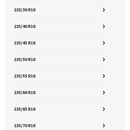
235/30 R18
235/40 R18
235/45 R18
235/50 R18
235/55 R18
235/60 R18
235/65 R18
235/70 R18