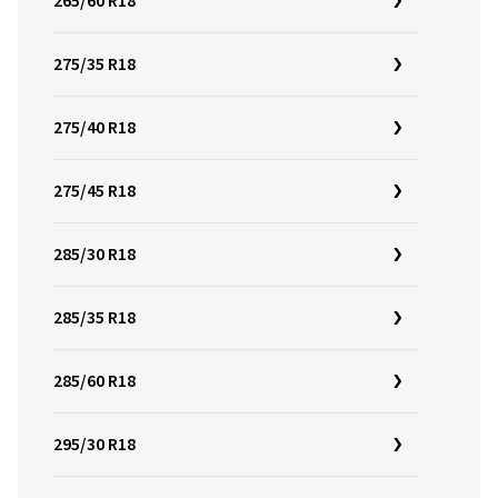
265/60 R18
275/35 R18
275/40 R18
275/45 R18
285/30 R18
285/35 R18
285/60 R18
295/30 R18