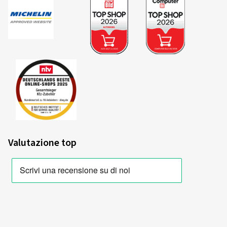
Valutazione top