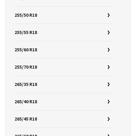
255/50 R18
255/55 R18
255/60 R18
255/70 R18
265/35 R18
265/40 R18
265/45 R18