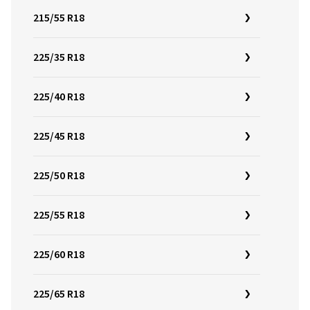
215/55 R18
225/35 R18
225/40 R18
225/45 R18
225/50 R18
225/55 R18
225/60 R18
225/65 R18