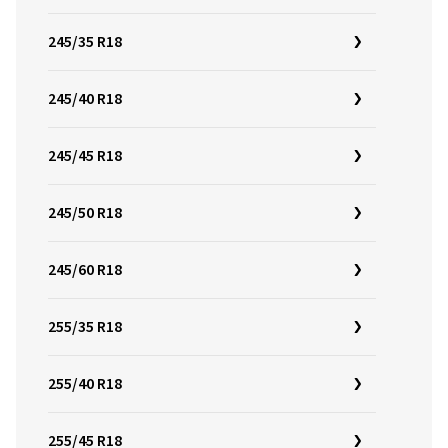
245/35 R18
245/40 R18
245/45 R18
245/50 R18
245/60 R18
255/35 R18
255/40 R18
255/45 R18