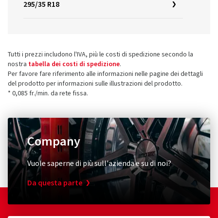
295/35 R18
Tutti i prezzi includono l'IVA, più le costi di spedizione secondo la
nostra
tabella dei costi di spedizione
.
Per favore fare riferimento alle informazioni nelle pagine dei dettagli
del prodotto per informazioni sulle illustrazioni del prodotto.
* 0,085 fr./min. da rete fissa.
Company
Vuole saperne di più sull'azienda e su di noi?
Da questa parte