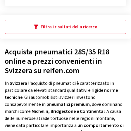
Filtra i risultati della ricerca
Acquista pneumatici 285/35 R18
online a prezzi convenienti in
Svizzera su reifen.com
In
Svizzera
l'acquisto di pneumatici è caratterizzato in
particolare da elevati standard qualitativi e
rigide norme
tecniche
. Gli automobilisti svizzeri investono
consapevolmente in
pneumatici premium
, dove dominano
marchi come
Michelin, Bridgestone e Continental
. A causa
delle numerose strade tortuose nelle regioni montane,
viene data particolare importanza a
un comportamento di