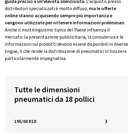
guida preciso e un'elevata silenziosità
. L'acquisto presso
distributori specializzati è molto diffuso,
ma le offerte
online stanno acquisendo sempre più importanza e
vengono utilizzate per ottenere informazioni preliminari
.
Anche il multilinguismo tipico del Paese influenza il
mercato: la presentazione pubblicitaria, la consulenza e le
informazioni sui prodotti devono essere disponibili in diverse
lingue, il che rende la distribuzione di pneumatici in Svizzera
particolarmente impegnativa.
Tutte le dimensioni
pneumatici da 18 pollici
195/60 R18