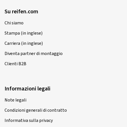
Su reifen.com
Chi siamo
Stampa (in inglese)
Carriera (in inglese)
Diventa partner di montaggio
Clienti B2B
Informazioni legali
Note legali
Condizioni generali di contratto
Informativa sulla privacy