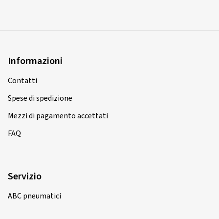
Informazioni
Contatti
Spese di spedizione
Mezzi di pagamento accettati
FAQ
Servizio
ABC pneumatici