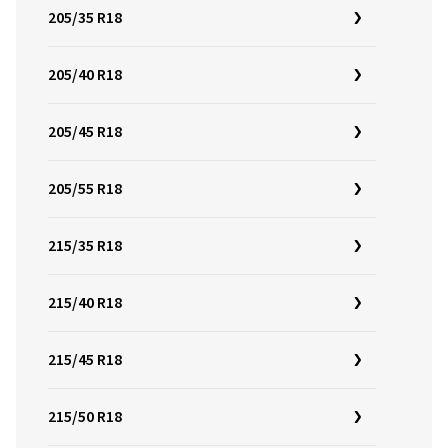
205/35 R18
205/40 R18
205/45 R18
205/55 R18
215/35 R18
215/40 R18
215/45 R18
215/50 R18