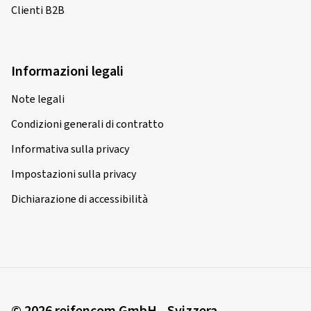
Clienti B2B
Informazioni legali
Note legali
Condizioni generali di contratto
Informativa sulla privacy
Impostazioni sulla privacy
Dichiarazione di accessibilità
© 2026 reifencom GmbH - Svizzera