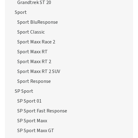
Grandtrek ST 20
Sport
Sport BluResponse
Sport Classic
Sport Maxx Race 2
Sport Maxx RT
Sport Maxx RT 2
Sport Maxx RT 2 SUV
Sport Response
SP Sport
SP Sport 01
SP Sport Fast Response
SP Sport Maxx
SP Sport Maxx GT