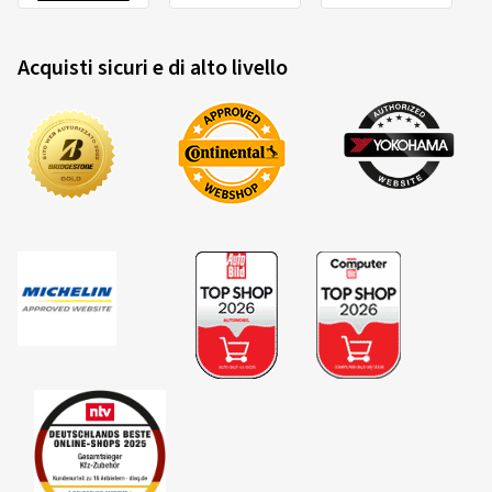
Acquisti sicuri e di alto livello