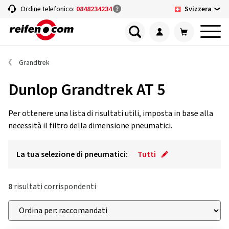
Svizzera
Ordine telefonico:
0848234234
Grandtrek
Dunlop Grandtrek AT 5
Per ottenere una lista di risultati utili, imposta in base alla
necessità il filtro della dimensione pneumatici.
La tua selezione di pneumatici:
Tutti
8
risultati corrispondenti