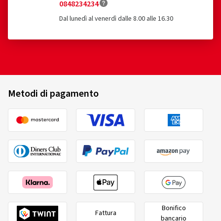
0848234234
Dal lunedì al venerdì dalle 8.00 alle 16.30
Metodi di pagamento
Bonifico
Fattura
bancario