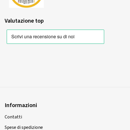
Valutazione top
Informazioni
Contatti
Spese di spedizione