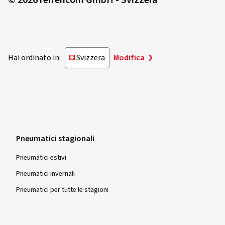
Hai ordinato in:
Svizzera
Modifica
Pneumatici stagionali
Pneumatici estivi
Pneumatici invernali
Pneumatici per tutte le stagioni