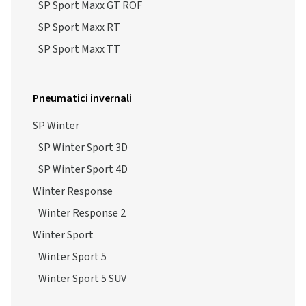
SP Sport Maxx GT ROF
SP Sport Maxx RT
SP Sport Maxx TT
Pneumatici invernali
SP Winter
SP Winter Sport 3D
SP Winter Sport 4D
Winter Response
Winter Response 2
Winter Sport
Winter Sport 5
Winter Sport 5 SUV