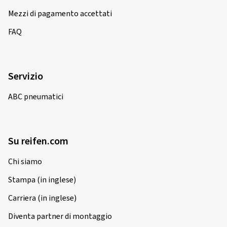
Mezzi di pagamento accettati
FAQ
Servizio
ABC pneumatici
Su reifen.com
Chi siamo
Stampa (in inglese)
Carriera (in inglese)
Diventa partner di montaggio