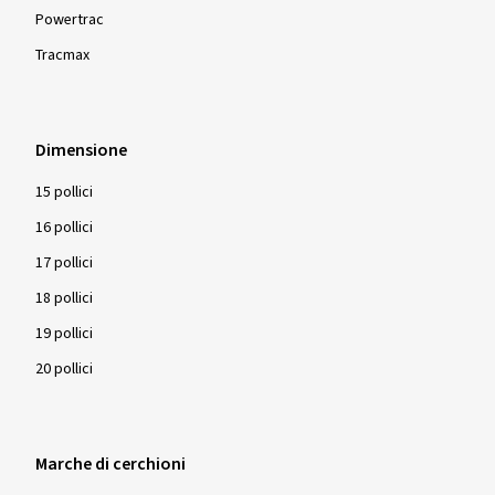
Powertrac
Tracmax
Dimensione
15 pollici
16 pollici
17 pollici
18 pollici
19 pollici
20 pollici
Marche di cerchioni