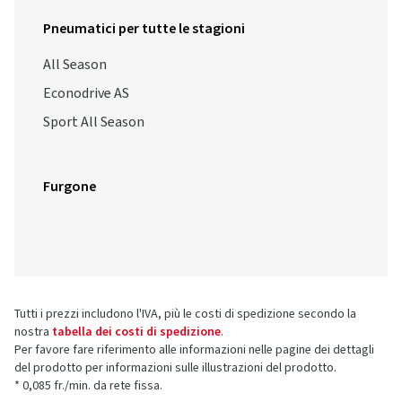
Pneumatici per tutte le stagioni
All Season
Econodrive AS
Sport All Season
Furgone
Tutti i prezzi includono l'IVA, più le costi di spedizione secondo la
nostra
tabella dei costi di spedizione
.
Per favore fare riferimento alle informazioni nelle pagine dei dettagli
del prodotto per informazioni sulle illustrazioni del prodotto.
* 0,085 fr./min. da rete fissa.