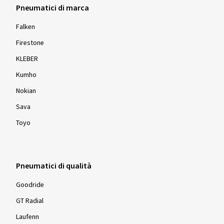
Pneumatici di marca
Falken
Firestone
KLEBER
Kumho
Nokian
Sava
Toyo
Pneumatici di qualità
Goodride
GT Radial
Laufenn