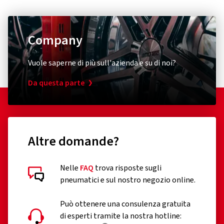
Company
Vuole saperne di più sull'azienda e su di noi?
Da questa parte
Altre domande?
Nelle
FAQ
trova risposte sugli
pneumatici e sul nostro negozio online.
Può ottenere una consulenza gratuita
di esperti tramite la nostra hotline: