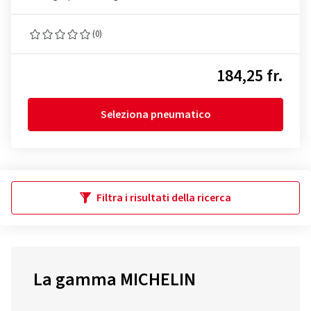
(0)
184,25 fr.
Seleziona pneumatico
Filtra i risultati della ricerca
La gamma MICHELIN