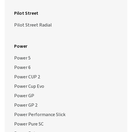
Pilot Street
Pilot Street Radial
Power
Power 5
Power 6
Power CUP 2
Power Cup Evo
Power GP
Power GP 2
Power Performance Slick
Power Pure SC