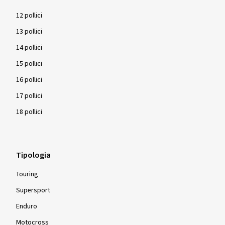
12 pollici
13 pollici
14 pollici
15 pollici
16 pollici
17 pollici
18 pollici
Tipologia
Touring
Supersport
Enduro
Motocross