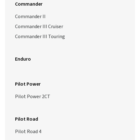
Commander
Commander II
Commander III Cruiser
Commander III Touring
Enduro
Pilot Power
Pilot Power 2CT
Pilot Road
Pilot Road 4