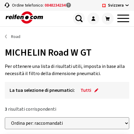
Svizzera
Ordine telefonico:
0848234234
Road
MICHELIN Road W GT
Per ottenere una lista di risultati utili, imposta in base alla
necessità il filtro della dimensione pneumatici.
La tua selezione di pneumatici:
Tutti
3
risultati corrispondenti