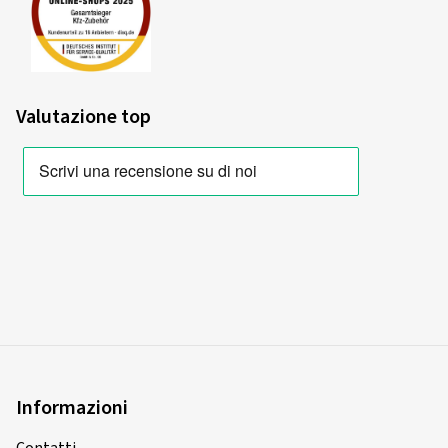
Valutazione top
Informazioni
Contatti