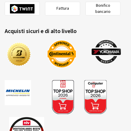
Bonifico
Fattura
bancario
Acquisti sicuri e di alto livello