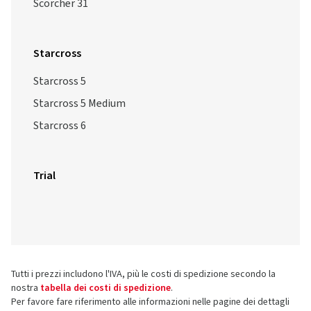
Scorcher 31
Starcross
Starcross 5
Starcross 5 Medium
Starcross 6
Trial
Tutti i prezzi includono l'IVA, più le costi di spedizione secondo la
nostra
tabella dei costi di spedizione
.
Per favore fare riferimento alle informazioni nelle pagine dei dettagli