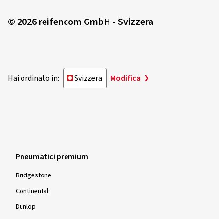
© 2026 reifencom GmbH - Svizzera
Hai ordinato in:
Svizzera
Modifica
Pneumatici premium
Bridgestone
Continental
Dunlop