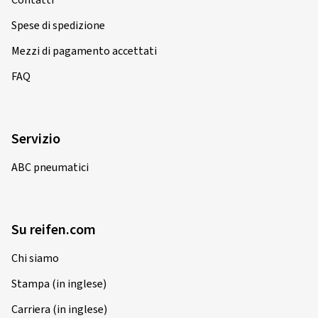
Spese di spedizione
Mezzi di pagamento accettati
FAQ
Servizio
ABC pneumatici
Su reifen.com
Chi siamo
Stampa (in inglese)
Carriera (in inglese)