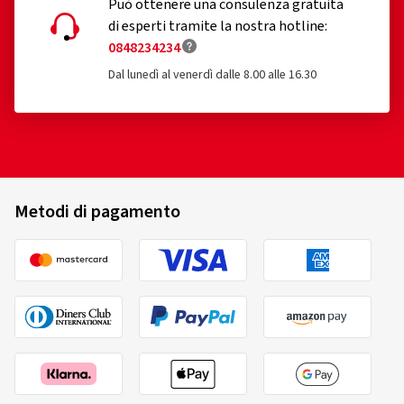
Può ottenere una consulenza gratuita
di esperti tramite la nostra hotline:
0848234234
Dal lunedì al venerdì dalle 8.00 alle 16.30
Metodi di pagamento