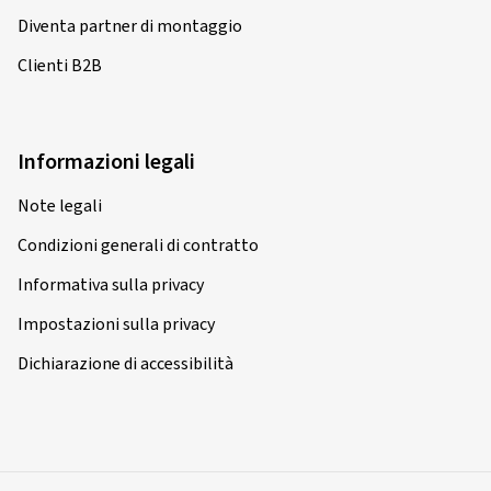
Diventa partner di montaggio
Clienti B2B
Informazioni legali
Note legali
Condizioni generali di contratto
Informativa sulla privacy
Impostazioni sulla privacy
Dichiarazione di accessibilità