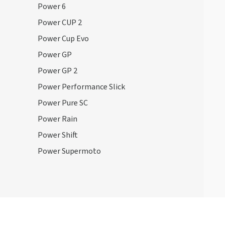
Power 6
Power CUP 2
Power Cup Evo
Power GP
Power GP 2
Power Performance Slick
Power Pure SC
Power Rain
Power Shift
Power Supermoto