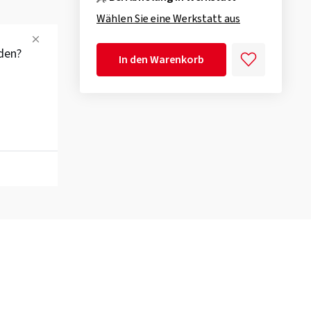
Wählen Sie eine Werkstatt aus
den?
In den Warenkorb