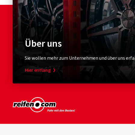
Über uns
Sie wollen mehr zum Unternehmen und über uns erfa
Hier entlang