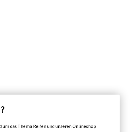
n?
d um das Thema Reifen und unseren Onlineshop