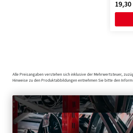
19,30
Alle Preisangaben verstehen sich inklusive der Mehrwertsteuer, zuz
Hinweise zu den Produktabbildungen entnehmen Sie bitte den Informa