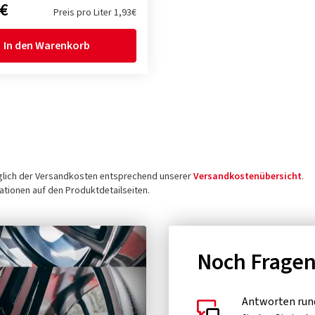
 €
Preis pro Liter 1,93€
In den Warenkorb
üglich der Versandkosten entsprechend unserer
Versandkostenübersicht
.
tionen auf den Produktdetailseiten.
Noch Frage
Antworten run