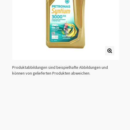
Produktabbildungen sind beispielhafte Abbildungen und
können von gelieferten Produkten abweichen.