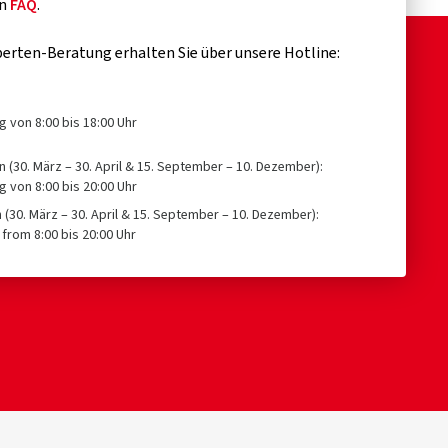
en
FAQ
.
erten-Beratung erhalten Sie über unsere Hotline:
g von 8:00 bis 18:00 Uhr
n (30. März – 30. April & 15. September – 10. Dezember):
g von 8:00 bis 20:00 Uhr
n (30. März – 30. April & 15. September – 10. Dezember):
from 8:00 bis 20:00 Uhr