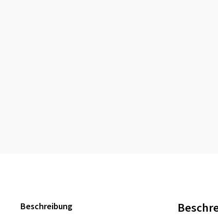
Beschr
Beschreibung