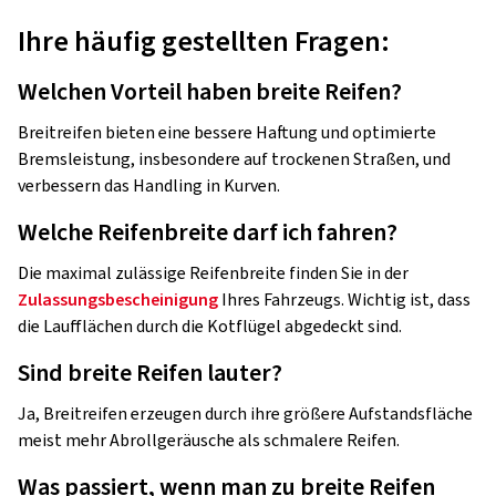
Ihre häufig gestellten Fragen:
Welchen Vorteil haben breite Reifen?
Breitreifen bieten eine bessere Haftung und optimierte
Bremsleistung, insbesondere auf trockenen Straßen, und
verbessern das Handling in Kurven.
Welche Reifenbreite darf ich fahren?
Die maximal zulässige Reifenbreite finden Sie in der
Zulassungsbescheinigung
Ihres Fahrzeugs. Wichtig ist, dass
die Laufflächen durch die Kotflügel abgedeckt sind.
Sind breite Reifen lauter?
Ja, Breitreifen erzeugen durch ihre größere Aufstandsfläche
meist mehr Abrollgeräusche als schmalere Reifen.
Was passiert, wenn man zu breite Reifen