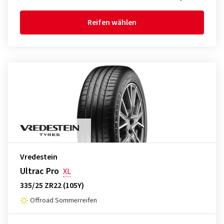
Reifen wählen
Vredestein
Ultrac Pro
XL
335/25 ZR22 (105Y)
Offroad Sommerreifen