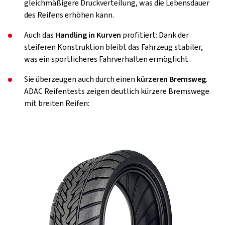
gleichmäßigere Druckverteilung, was die Lebensdauer
des Reifens erhöhen kann.
Auch das
Handling in Kurven
profitiert: Dank der
steiferen Konstruktion bleibt das Fahrzeug stabiler,
was ein sportlicheres Fahrverhalten ermöglicht.
Sie überzeugen auch durch einen
kürzeren Bremsweg
.
ADAC Reifentests zeigen deutlich kürzere Bremswege
mit breiten Reifen: