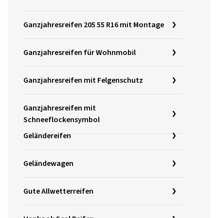
Ganzjahresreifen 205 55 R16 mit Montage
Ganzjahresreifen für Wohnmobil
Ganzjahresreifen mit Felgenschutz
Ganzjahresreifen mit
Schneeflockensymbol
Geländereifen
Geländewagen
Gute Allwetterreifen