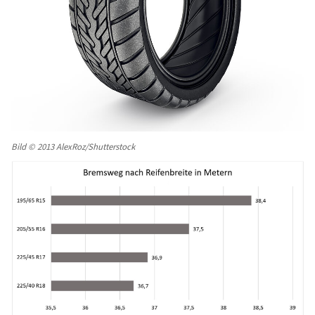
Bild © 2013 AlexRoz/Shutterstock