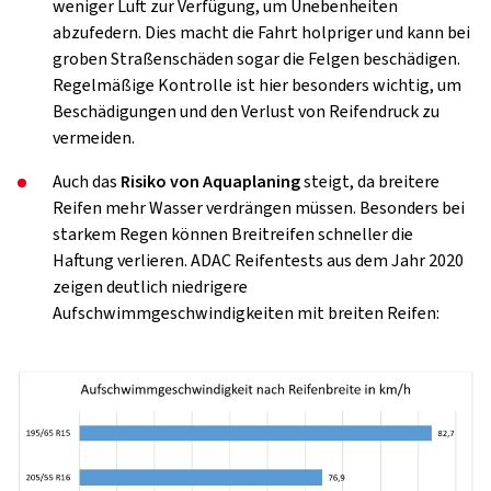
weniger Luft zur Verfügung, um Unebenheiten
abzufedern. Dies macht die Fahrt holpriger und kann bei
groben Straßenschäden sogar die Felgen beschädigen.
Regelmäßige Kontrolle ist hier besonders wichtig, um
Beschädigungen und den Verlust von Reifendruck zu
vermeiden.
Auch das
Risiko von Aquaplaning
steigt, da breitere
Reifen mehr Wasser verdrängen müssen. Besonders bei
starkem Regen können Breitreifen schneller die
Haftung verlieren. ADAC Reifentests aus dem Jahr 2020
zeigen deutlich niedrigere
Aufschwimmgeschwindigkeiten mit breiten Reifen: