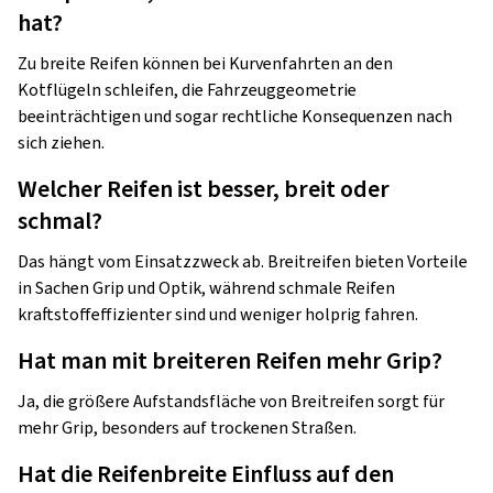
hat?
Zu breite Reifen können bei Kurvenfahrten an den
Kotflügeln schleifen, die Fahrzeuggeometrie
beeinträchtigen und sogar rechtliche Konsequenzen nach
sich ziehen.
Welcher Reifen ist besser, breit oder
schmal?
Das hängt vom Einsatzzweck ab. Breitreifen bieten Vorteile
in Sachen Grip und Optik, während schmale Reifen
kraftstoffeffizienter sind und weniger holprig fahren.
Hat man mit breiteren Reifen mehr Grip?
Ja, die größere Aufstandsfläche von Breitreifen sorgt für
mehr Grip, besonders auf trockenen Straßen.
Hat die Reifenbreite Einfluss auf den