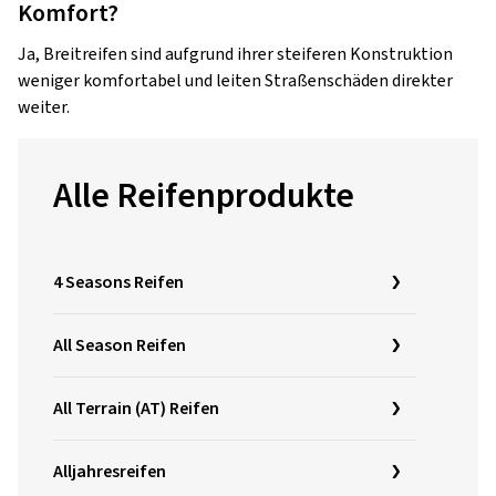
Komfort?
Ja, Breitreifen sind aufgrund ihrer steiferen Konstruktion
weniger komfortabel und leiten Straßenschäden direkter
weiter.
Alle Reifenprodukte
4 Seasons Reifen
All Season Reifen
All Terrain (AT) Reifen
Alljahresreifen