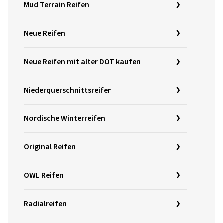
Mud Terrain Reifen
Neue Reifen
Neue Reifen mit alter DOT kaufen
Niederquerschnittsreifen
Nordische Winterreifen
Original Reifen
OWL Reifen
Radialreifen