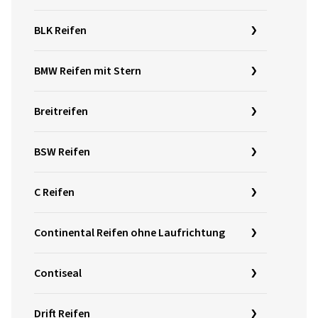
BLK Reifen
BMW Reifen mit Stern
Breitreifen
BSW Reifen
C Reifen
Continental Reifen ohne Laufrichtung
Contiseal
Drift Reifen