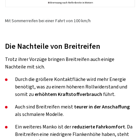
Mit Sommerreifen bei einer Fahrt von 100 km/h
Die Nachteile von Breitreifen
Trotz ihrer Vorzüge bringen Breitreifen auch einige
Nachteile mit sich.
Durch die größere Kontaktfläche wird mehr Energie
benötigt, was zu einem höheren Rollwiderstand und
somit zu
erhöhtem Kraftstoffverbrauch
führt.
Auch sind Breitreifen meist
teurer in der Anschaffung
als schmalere Modelle.
Ein weiteres Manko ist der
reduzierte Fahrkomfort
. Da
Breitreifen eine niedrigere Flankenhöhe haben, steht