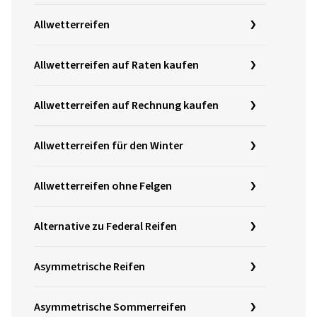
Allwetterreifen
Allwetterreifen auf Raten kaufen
Allwetterreifen auf Rechnung kaufen
Allwetterreifen für den Winter
Allwetterreifen ohne Felgen
Alternative zu Federal Reifen
Asymmetrische Reifen
Asymmetrische Sommerreifen