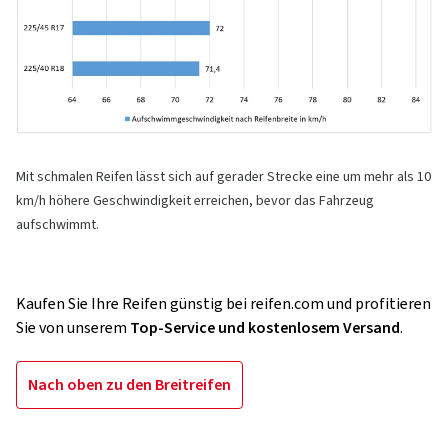
Mit schmalen Reifen lässt sich auf gerader Strecke eine um mehr als 10
km/h höhere Geschwindigkeit erreichen, bevor das Fahrzeug
aufschwimmt.
Kaufen Sie Ihre Reifen günstig bei reifen.com und profitieren
Sie von unserem
Top-Service und kostenlosem Versand
.
Nach oben zu den Breitreifen