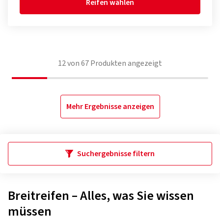
Reifen wählen
12
von
67
Produkten angezeigt
Mehr Ergebnisse anzeigen
Suchergebnisse filtern
Breitreifen – Alles, was Sie wissen
müssen