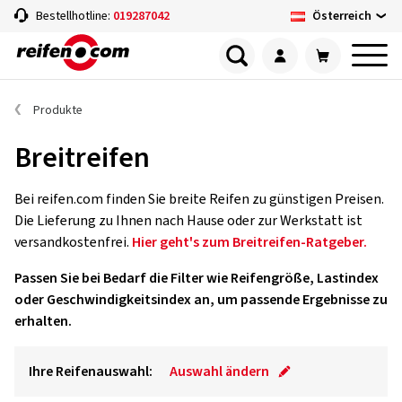
Österreich
Bestellhotline:
019287042
Produkte
Breitreifen
Bei reifen.com finden Sie breite Reifen zu günstigen Preisen.
Die Lieferung zu Ihnen nach Hause oder zur Werkstatt ist
versandkostenfrei.
Hier geht's zum Breitreifen-Ratgeber.
Passen Sie bei Bedarf die Filter wie Reifengröße, Lastindex
oder Geschwindigkeitsindex an, um passende Ergebnisse zu
erhalten.
Ihre Reifenauswahl:
Auswahl ändern