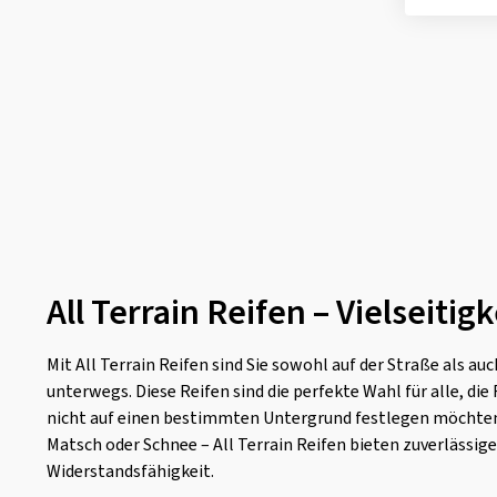
All Terrain Reifen – Vielseiti
Mit All Terrain Reifen sind Sie sowohl auf der Straße als au
unterwegs. Diese Reifen sind die perfekte Wahl für alle, die 
nicht auf einen bestimmten Untergrund festlegen möchten.
Matsch oder Schnee – All Terrain Reifen bieten zuverlässig
Widerstandsfähigkeit.