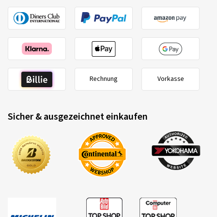
Rechnung
Vorkasse
Sicher & ausgezeichnet einkaufen