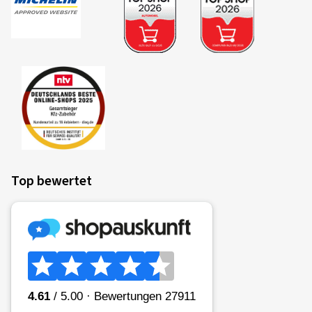
Top bewertet