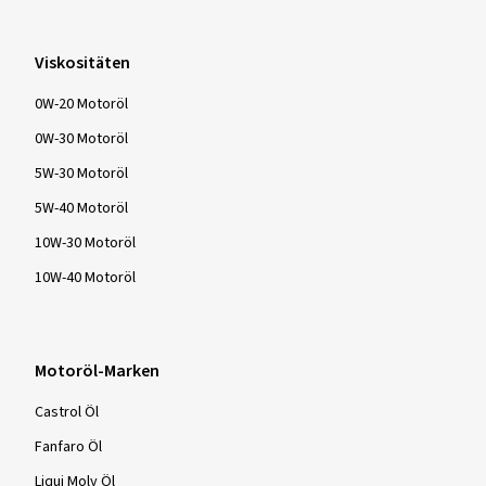
Viskositäten
0W-20 Motoröl
0W-30 Motoröl
5W-30 Motoröl
5W-40 Motoröl
10W-30 Motoröl
10W-40 Motoröl
Motoröl-Marken
Castrol Öl
Fanfaro Öl
Liqui Moly Öl