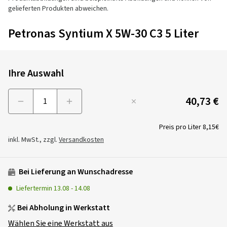
gelieferten Produkten abweichen.
Petronas Syntium X 5W-30 C3 5 Liter
Ihre Auswahl
40,73 €
Menge
Preis pro Liter
8,15€
inkl. MwSt., zzgl.
Versandkosten
Bei Lieferung an Wunschadresse
Liefertermin
13.08
-
14.08
Bei Abholung in Werkstatt
Wählen Sie eine Werkstatt aus