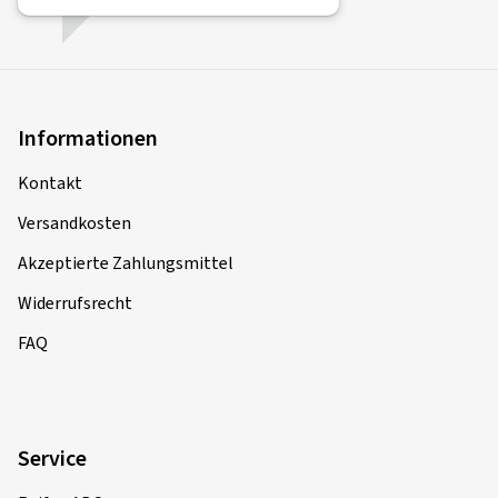
Informationen
Kontakt
Versandkosten
Akzeptierte Zahlungsmittel
Widerrufsrecht
FAQ
Service