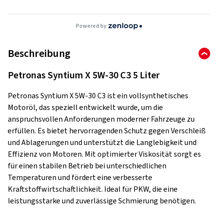
Powered by
Beschreibung
Petronas Syntium X 5W-30 C3 5 Liter
Petronas Syntium X 5W-30 C3 ist ein vollsynthetisches
Motoröl, das speziell entwickelt wurde, um die
anspruchsvollen Anforderungen moderner Fahrzeuge zu
erfüllen. Es bietet hervorragenden Schutz gegen Verschleiß
und Ablagerungen und unterstützt die Langlebigkeit und
Effizienz von Motoren. Mit optimierter Viskosität sorgt es
für einen stabilen Betrieb bei unterschiedlichen
Temperaturen und fördert eine verbesserte
Kraftstoffwirtschaftlichkeit. Ideal für PKW, die eine
leistungsstarke und zuverlässige Schmierung benötigen.