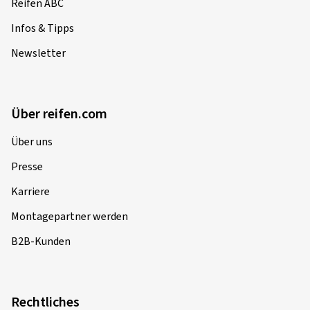
Reifen ABC
Infos & Tipps
Newsletter
Über reifen.com
Über uns
Presse
Karriere
Montagepartner werden
B2B-Kunden
Rechtliches