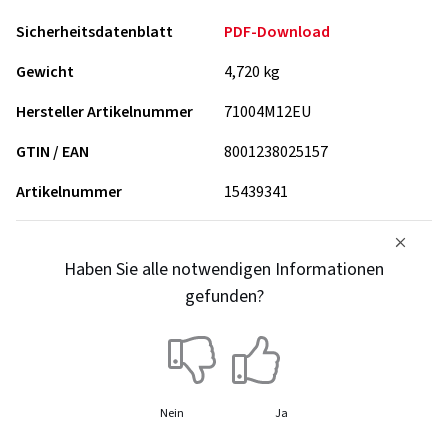
Sicherheitsdatenblatt
PDF-Download
Gewicht
4,720 kg
Hersteller Artikelnummer
71004M12EU
GTIN / EAN
8001238025157
Artikelnummer
15439341
Haben Sie alle notwendigen Informationen
gefunden?
Nein
Ja