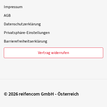
Impressum
AGB
Datenschutzerklärung
Privatsphäre-Einstellungen
Barrierefreiheitserklärung
Vertrag widerrufen
© 2026 reifencom GmbH - Österreich