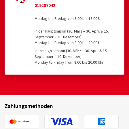
019287042
Montag bis Freitag von 8:00 bis 18:00 Uhr
In der Hauptsaison (30. März – 30. April & 15.
September – 10. Dezember):
Montag bis Freitag von 8:00 bis 20:00 Uhr
In the high season (30. März – 30. April & 15.
September – 10. Dezember):
Monday to Friday from 8:00 bis 20:00 Uhr
Zahlungsmethoden