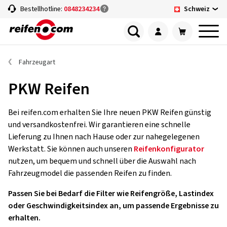
Schweiz
Bestellhotline:
0848234234
Fahrzeugart
PKW Reifen
Bei reifen.com erhalten Sie Ihre neuen PKW Reifen günstig
und versandkostenfrei. Wir garantieren eine schnelle
Lieferung zu Ihnen nach Hause oder zur nahegelegenen
Werkstatt. Sie können auch unseren
Reifenkonfigurator
nutzen, um bequem und schnell über die Auswahl nach
Fahrzeugmodel die passenden Reifen zu finden.
Passen Sie bei Bedarf die Filter wie Reifengröße, Lastindex
oder Geschwindigkeitsindex an, um passende Ergebnisse zu
erhalten.