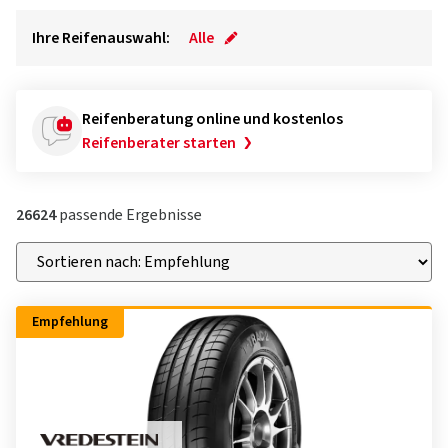
Ihre Reifenauswahl:
Alle
Reifenberatung online und kostenlos
Reifenberater starten
26624
passende Ergebnisse
Empfehlung