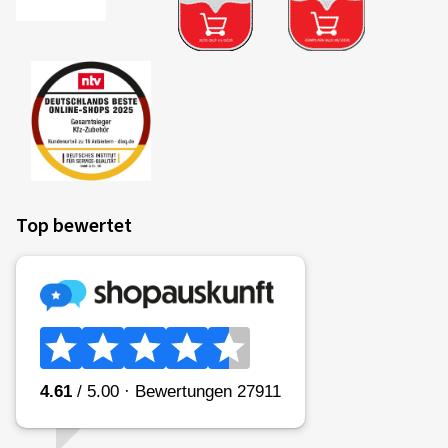
Top bewertet