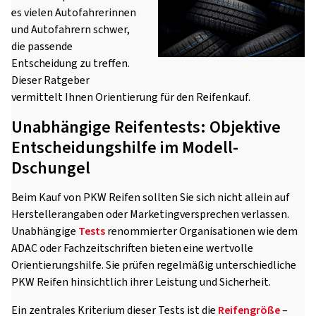
es vielen Autofahrerinnen
und Autofahrern schwer,
die passende
Entscheidung zu treffen.
Dieser Ratgeber
vermittelt Ihnen Orientierung für den Reifenkauf.
Unabhängige Reifentests: Objektive
Entscheidungshilfe im Modell-
Dschungel
Beim Kauf von PKW Reifen sollten Sie sich nicht allein auf
Herstellerangaben oder Marketingversprechen verlassen.
Unabhängige
Tests
renommierter Organisationen wie dem
ADAC oder Fachzeitschriften bieten eine wertvolle
Orientierungshilfe. Sie prüfen regelmäßig unterschiedliche
PKW Reifen hinsichtlich ihrer Leistung und Sicherheit.
Ein zentrales Kriterium dieser Tests ist die
Reifengröße
–