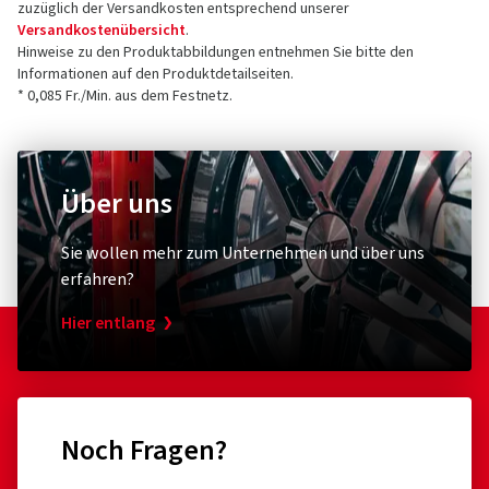
zuzüglich der Versandkosten entsprechend unserer
Versandkostenübersicht
.
Hinweise zu den Produktabbildungen entnehmen Sie bitte den
Informationen auf den Produktdetailseiten.
* 0,085 Fr./Min. aus dem Festnetz.
Über uns
Sie wollen mehr zum Unternehmen und über uns
erfahren?
Hier entlang
Noch Fragen?