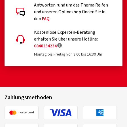
Antworten rund um das Thema Reifen
und unseren Onlineshop finden Sie in
den
FAQ
.
Kostenlose Experten-Beratung
erhalten Sie über unsere Hotline:
0848234234
Montag bis Freitag von 8:00 bis 16:30 Uhr
Zahlungsmethoden