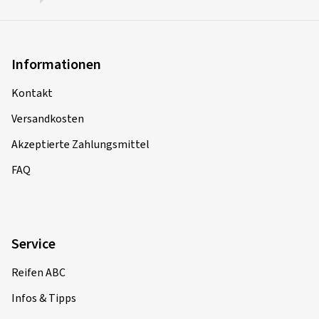
Informationen
Kontakt
Versandkosten
Akzeptierte Zahlungsmittel
FAQ
Service
Reifen ABC
Infos & Tipps