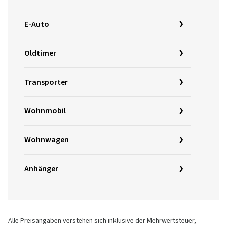
E-Auto
Oldtimer
Transporter
Wohnmobil
Wohnwagen
Anhänger
Alle Preisangaben verstehen sich inklusive der Mehrwertsteuer,