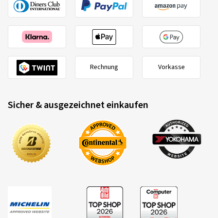
Rechnung
Vorkasse
Sicher & ausgezeichnet einkaufen