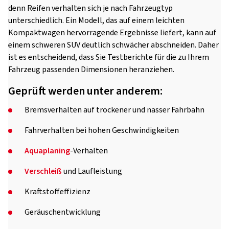
denn Reifen verhalten sich je nach Fahrzeugtyp
unterschiedlich. Ein Modell, das auf einem leichten
Kompaktwagen hervorragende Ergebnisse liefert, kann auf
einem schweren SUV deutlich schwächer abschneiden. Daher
ist es entscheidend, dass Sie Testberichte für die zu Ihrem
Fahrzeug passenden Dimensionen heranziehen.
Geprüft werden unter anderem:
Bremsverhalten auf trockener und nasser Fahrbahn
Fahrverhalten bei hohen Geschwindigkeiten
Aquaplaning
-Verhalten
Verschleiß
und Laufleistung
Kraftstoffeffizienz
Geräuschentwicklung