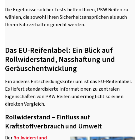
Die Ergebnisse solcher Tests helfen Ihnen, PKW Reifen zu
wählen, die sowohl Ihren Sicherheitsansprüchen als auch
Ihrem Fahrverhalten gerecht werden.
Das EU-Reifenlabel: Ein Blick auf
Rollwiderstand, Nasshaftung und
Geräuschentwicklung
Ein anderes Entscheidungskriterium ist das EU-Reifenlabel.
Es liefert standardisierte Informationen zu zentralen
Eigenschaften von PKW Reifen und ermöglicht so einen
direkten Vergleich.
Rollwiderstand – Einfluss auf
Kraftstoffverbrauch und Umwelt
Der
Rollwiderstand