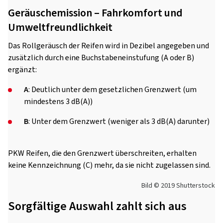
Geräuschemission – Fahrkomfort und
Umweltfreundlichkeit
Das Rollgeräusch der Reifen wird in Dezibel angegeben und
zusätzlich durch eine Buchstabeneinstufung (A oder B)
ergänzt:
A
: Deutlich unter dem gesetzlichen Grenzwert (um
mindestens 3 dB(A))
B
: Unter dem Grenzwert (weniger als 3 dB(A) darunter)
PKW Reifen, die den Grenzwert überschreiten, erhalten
keine Kennzeichnung (C) mehr, da sie nicht zugelassen sind.
Bild © 2019 Shutterstock
Sorgfältige Auswahl zahlt sich aus