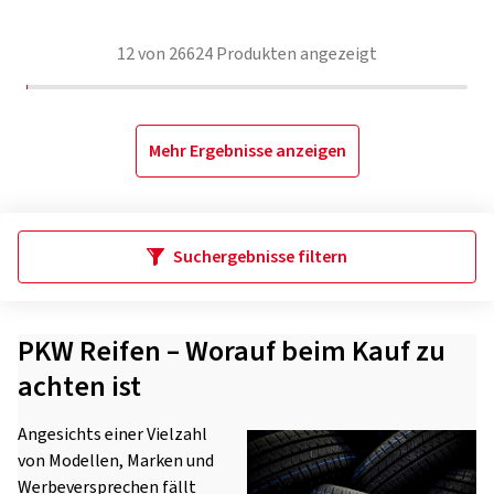
12
von
26624
Produkten angezeigt
Mehr Ergebnisse anzeigen
Suchergebnisse filtern
PKW Reifen – Worauf beim Kauf zu
achten ist
Angesichts einer Vielzahl
von Modellen, Marken und
Werbeversprechen fällt