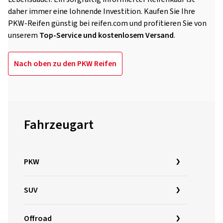
daher immer eine lohnende Investition. Kaufen Sie Ihre
PKW-Reifen günstig bei reifen.com und profitieren Sie von
unserem
Top-Service und kostenlosem Versand
.
Nach oben zu den PKW Reifen
Fahrzeugart
PKW
SUV
Offroad