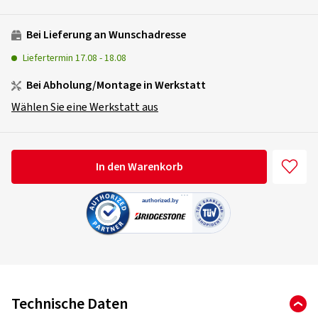
Bei Lieferung an Wunschadresse
Liefertermin
17.08
-
18.08
Bei Abholung/Montage in Werkstatt
Wählen Sie eine Werkstatt aus
In den Warenkorb
Technische Daten