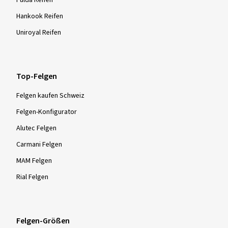
Hankook Reifen
Uniroyal Reifen
Top-Felgen
Felgen kaufen Schweiz
Felgen-Konfigurator
Alutec Felgen
Carmani Felgen
MAM Felgen
Rial Felgen
Felgen-Größen