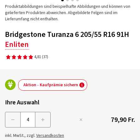
Produktabbildungen sind beispielhafte Abbildungen und können von
gelieferten Produkten abweichen. Abgebildete Felgen sind im
Lieferumfang nicht enthalten.
Bridgestone Turanza 6 205/55 R16 91H
Enliten
4,81
(37)
Aktion - Kaufprämie sichern
Ihre Auswahl
79,90 Fr.
Menge
inkl. MwSt., zzgl.
Versandkosten