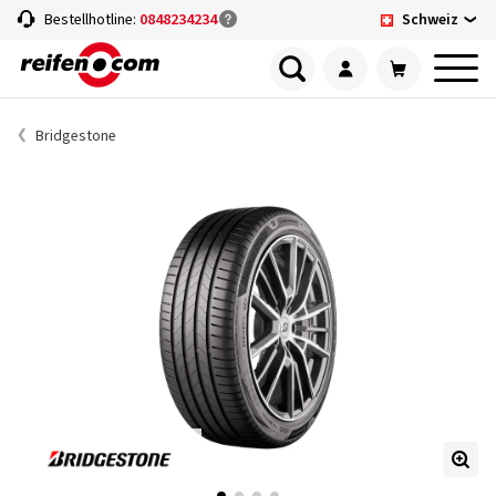
Schweiz
Bestellhotline:
0848234234
Bridgestone