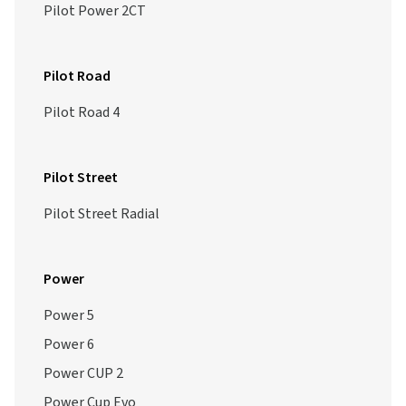
Pilot Power 2CT
Pilot Road
Pilot Road 4
Pilot Street
Pilot Street Radial
Power
Power 5
Power 6
Power CUP 2
Power Cup Evo