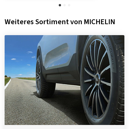
Weiteres Sortiment von MICHELIN