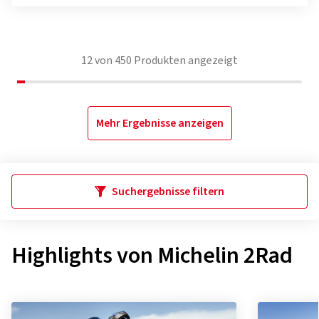
12
von
450
Produkten angezeigt
Mehr Ergebnisse anzeigen
Suchergebnisse filtern
Highlights von Michelin 2Rad