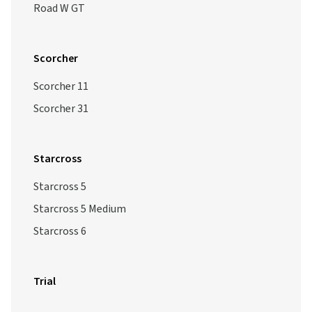
Road W GT
Scorcher
Scorcher 11
Scorcher 31
Starcross
Starcross 5
Starcross 5 Medium
Starcross 6
Trial