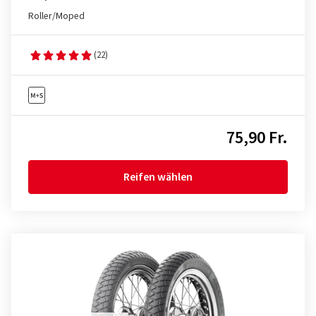
Roller/Moped
(22)
75,90 Fr.
Reifen wählen