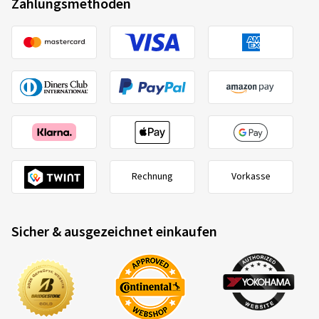
Zahlungsmethoden
Rechnung
Vorkasse
Sicher & ausgezeichnet einkaufen