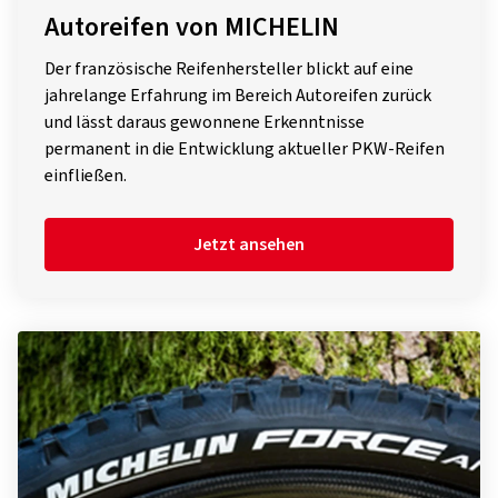
Autoreifen von MICHELIN
Der französische Reifenhersteller blickt auf eine
jahrelange Erfahrung im Bereich Autoreifen zurück
und lässt daraus gewonnene Erkenntnisse
permanent in die Entwicklung aktueller PKW-Reifen
einfließen.
Jetzt ansehen