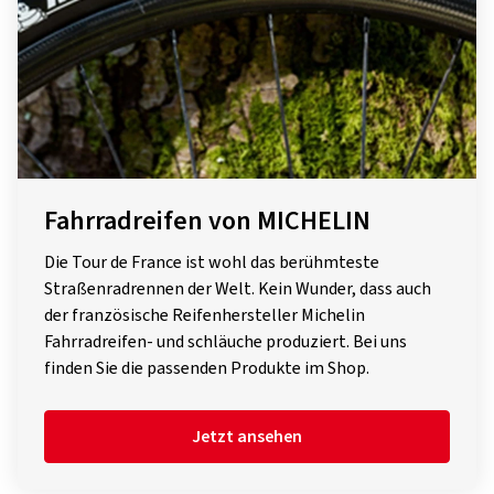
Fahrradreifen von MICHELIN
Die Tour de France ist wohl das berühmteste
Straßenradrennen der Welt. Kein Wunder, dass auch
der französische Reifenhersteller Michelin
Fahrradreifen- und schläuche produziert. Bei uns
finden Sie die passenden Produkte im Shop.
Jetzt ansehen