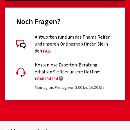
Noch Fragen?
Antworten rund um das Thema Reifen
und unseren Onlineshop finden Sie in
den
FAQ
.
Kostenlose Experten-Beratung
erhalten Sie über unsere Hotline:
0848234234
Montag bis Freitag von 8:00 bis 16:30 Uhr