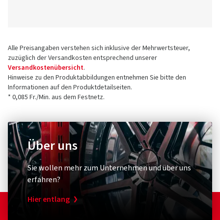
Alle Preisangaben verstehen sich inklusive der Mehrwertsteuer,
zuzüglich der Versandkosten entsprechend unserer
Versandkostenübersicht
.
Hinweise zu den Produktabbildungen entnehmen Sie bitte den
Informationen auf den Produktdetailseiten.
* 0,085 Fr./Min. aus dem Festnetz.
Über uns
Sie wollen mehr zum Unternehmen und über uns
erfahren?
Hier entlang