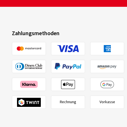
Zahlungsmethoden
Rechnung
Vorkasse