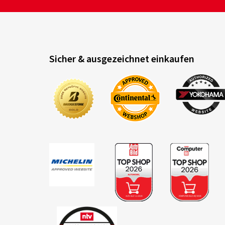
Sicher & ausgezeichnet einkaufen