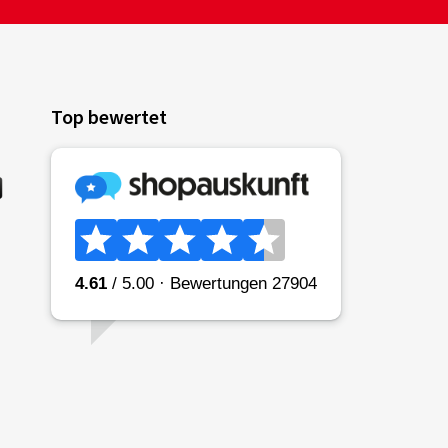
Top bewertet