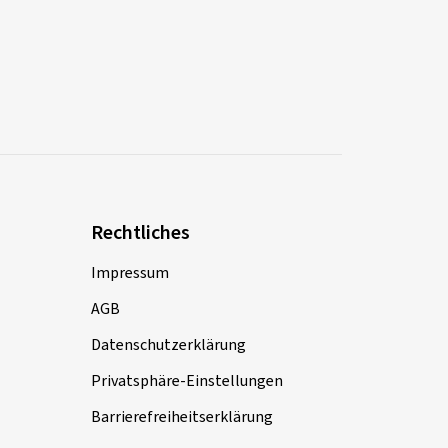
Rechtliches
Impressum
AGB
Datenschutzerklärung
Privatsphäre-Einstellungen
Barrierefreiheitserklärung