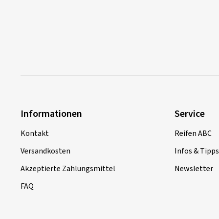
Informationen
Service
Kontakt
Reifen ABC
Versandkosten
Infos & Tipps
Akzeptierte Zahlungsmittel
Newsletter
FAQ