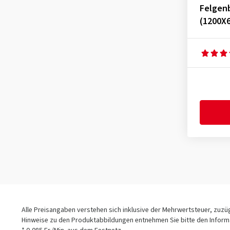
Felgen
(1200X
Alle Preisangaben verstehen sich inklusive der Mehrwertsteuer, zuz
Hinweise zu den Produktabbildungen entnehmen Sie bitte den Informa