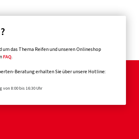
n?
d um das Thema Reifen und unseren Onlineshop
en
FAQ
.
erten-Beratung erhalten Sie über unsere Hotline:
g von 8:00 bis 16:30 Uhr