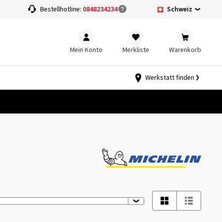
Schweiz
Bestellhotline:
0848234234
Mein Konto
Merkliste
Warenkorb
Werkstatt finden