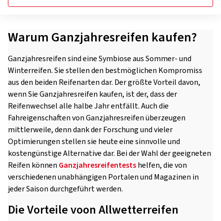
Warum Ganzjahresreifen kaufen?
Ganzjahresreifen sind eine Symbiose aus Sommer- und
Winterreifen. Sie stellen den bestmöglichen Kompromiss
aus den beiden Reifenarten dar. Der größte Vorteil davon,
wenn Sie Ganzjahresreifen kaufen, ist der, dass der
Reifenwechsel alle halbe Jahr entfällt. Auch die
Fahreigenschaften von Ganzjahresreifen überzeugen
mittlerweile, denn dank der Forschung und vieler
Optimierungen stellen sie heute eine sinnvolle und
kostengünstige Alternative dar. Bei der Wahl der geeigneten
Reifen können
Ganzjahresreifentests
helfen, die von
verschiedenen unabhängigen Portalen und Magazinen in
jeder Saison durchgeführt werden.
Die Vorteile voon Allwetterreifen