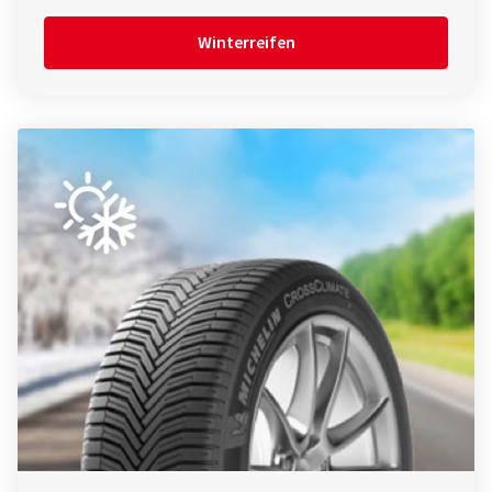
Winterreifen