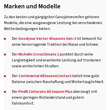
Marken und Modelle
Zu den besten und gängigsten Ganzjahresreifen gehören
Modelle, die eine ausgewogene Leistung bei verschiedenen
Wetterbedingungen bieten.
Der
Goodyear Vector 4Seasons Gen-3
ist bekannt für
seine hervorragende Traktion bei Nässe und Schnee.
Der
Michelin CrossClimate 2
punktet durch seine
Langlebigkeit und exzellente Leistung auf trockenen
sowie winterlichen Straßen.
Der
Continental AllSeasonContact
bietet eine gute
Balance zwischen Nasshaftung und Wintertauglichkeit.
Der
Pirelli Cinturato All Season Plus
überzeugt mit
einem geringen Rollwiderstand und gutem
Fahrkomfort.