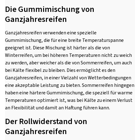
Die Gummimischung von
Ganzjahresreifen
Ganzjahresreifen verwenden eine spezielle
Gummimischung, die für eine breite Temperaturspanne
geeignet ist. Diese Mischung ist härter als die von
Winterreifen, um bei höheren Temperaturen nicht zu weich
zu werden, aber weicher als die von Sommerreifen, um auch
bei Kälte flexibel zu bleiben. Dies ermöglicht es den
Ganzjahresreifen, in einer Vielzahl von Wetterbedingungen
eine akzeptable Leistung zu bieten. Sommerreifen hingegen
haben eine härtere Gummimischung, die speziell für warme
Temperaturen optimiert ist, was bei Kälte zu einem Verlust
an Flexibilität und damit an Haftung führen kann.
Der Rollwiderstand von
Ganzjahresreifen