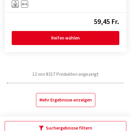
59,45 Fr.
Reifen wählen
12
von
8317
Produkten angezeigt
Mehr Ergebnisse anzeigen
Suchergebnisse filtern