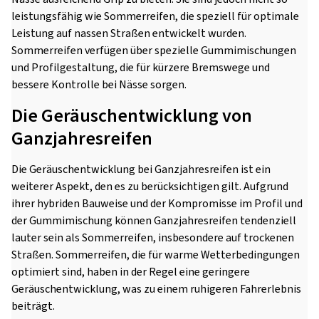
leistungsfähig wie Sommerreifen, die speziell für optimale
Leistung auf nassen Straßen entwickelt wurden.
Sommerreifen verfügen über spezielle Gummimischungen
und Profilgestaltung, die für kürzere Bremswege und
bessere Kontrolle bei Nässe sorgen.
Die Geräuschentwicklung von
Ganzjahresreifen
Die Geräuschentwicklung bei Ganzjahresreifen ist ein
weiterer Aspekt, den es zu berücksichtigen gilt. Aufgrund
ihrer hybriden Bauweise und der Kompromisse im Profil und
der Gummimischung können Ganzjahresreifen tendenziell
lauter sein als Sommerreifen, insbesondere auf trockenen
Straßen. Sommerreifen, die für warme Wetterbedingungen
optimiert sind, haben in der Regel eine geringere
Geräuschentwicklung, was zu einem ruhigeren Fahrerlebnis
beiträgt.