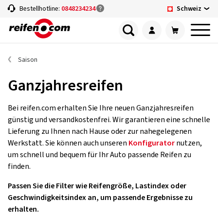
Schweiz
Bestellhotline:
0848234234
Saison
Ganzjahresreifen
Bei reifen.com erhalten Sie Ihre neuen Ganzjahresreifen
günstig und versandkostenfrei. Wir garantieren eine schnelle
Lieferung zu Ihnen nach Hause oder zur nahegelegenen
Werkstatt. Sie können auch unseren
Konfigurator
nutzen,
um schnell und bequem für Ihr Auto passende Reifen zu
finden.
Passen Sie die Filter wie Reifengröße, Lastindex oder
Geschwindigkeitsindex an, um passende Ergebnisse zu
erhalten.