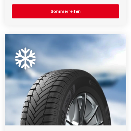
Sommerreifen