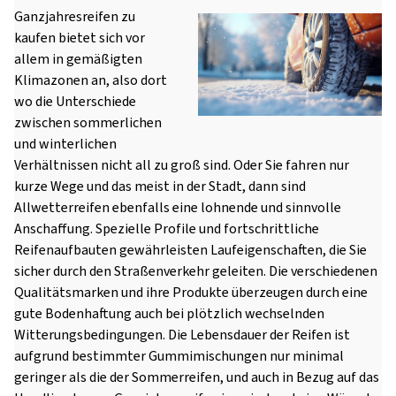
Ganzjahresreifen zu
kaufen bietet sich vor
allem in gemäßigten
Klimazonen an, also dort
wo die Unterschiede
zwischen sommerlichen
und winterlichen
Verhältnissen nicht all zu groß sind. Oder Sie fahren nur
kurze Wege und das meist in der Stadt, dann sind
Allwetterreifen ebenfalls eine lohnende und sinnvolle
Anschaffung. Spezielle Profile und fortschrittliche
Reifenaufbauten gewährleisten Laufeigenschaften, die Sie
sicher durch den Straßenverkehr geleiten. Die verschiedenen
Qualitätsmarken und ihre Produkte überzeugen durch eine
gute Bodenhaftung auch bei plötzlich wechselnden
Witterungsbedingungen. Die Lebensdauer der Reifen ist
aufgrund bestimmter Gummimischungen nur minimal
geringer als die der Sommerreifen, und auch in Bezug auf das