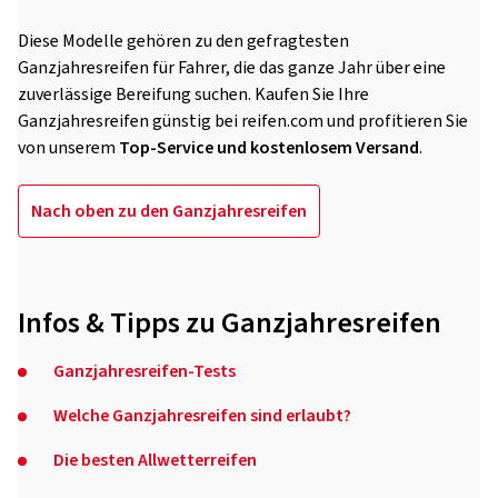
Diese Modelle gehören zu den gefragtesten
Ganzjahresreifen für Fahrer, die das ganze Jahr über eine
zuverlässige Bereifung suchen. Kaufen Sie Ihre
Ganzjahresreifen günstig bei reifen.com und profitieren Sie
von unserem
Top-Service und kostenlosem Versand
.
Nach oben zu den Ganzjahresreifen
Infos & Tipps zu Ganzjahresreifen
Ganzjahresreifen-Tests
Welche Ganzjahresreifen sind erlaubt?
Die besten Allwetterreifen