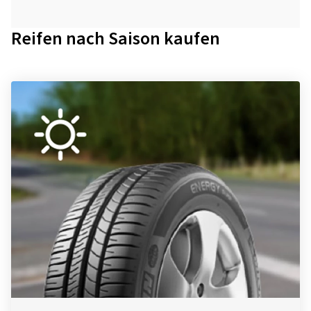
Reifen nach Saison kaufen