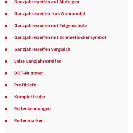
Ganzjahresreifen auf Alufelgen
Ganzjahresreifen fürs Wohnmobil
Ganzjahresreifen mit Felgenschutz
Ganzjahresreifen mit Schneeflockensymbol
Ganzjahresreifen Vergleich
Leise Ganzjahresreifen
DOT-Nummer
Profiltiefe
Kompletträder
Reifenkennungen
Reifenmarken