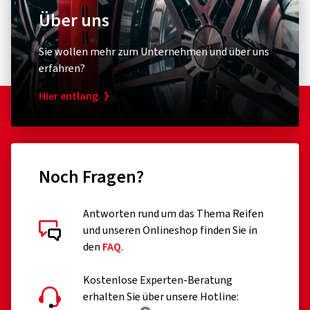
Über uns
Sie wollen mehr zum Unternehmen und über uns
erfahren?
Hier entlang
Noch Fragen?
Antworten rund um das Thema Reifen
und unseren Onlineshop finden Sie in
den
FAQ
.
Kostenlose Experten-Beratung
erhalten Sie über unsere Hotline: