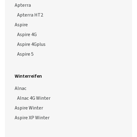
Apterra
Apterra HT2
Aspire
Aspire 4G
Aspire 4Gplus
Aspire 5
Winterreifen
Alnac
Alnac 4G Winter
Aspire Winter
Aspire XP Winter