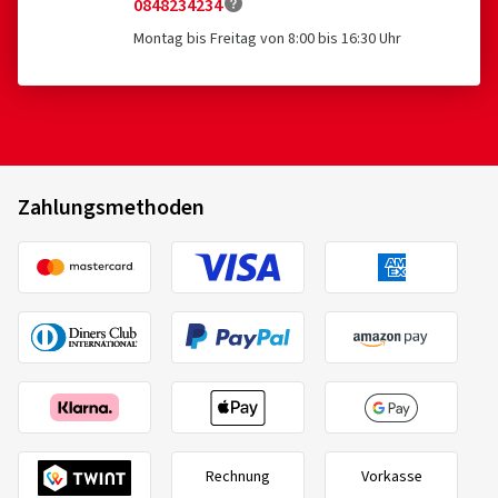
0848234234
Montag bis Freitag von 8:00 bis 16:30 Uhr
Zahlungsmethoden
Rechnung
Vorkasse