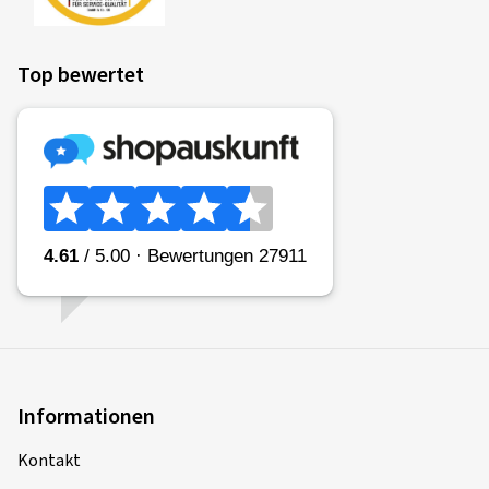
Top bewertet
Informationen
Kontakt