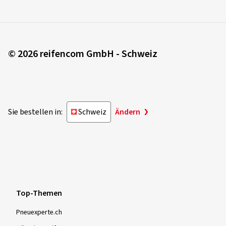
© 2026 reifencom GmbH - Schweiz
Sie bestellen in:
Schweiz
Ändern
Top-Themen
Pneuexperte.ch