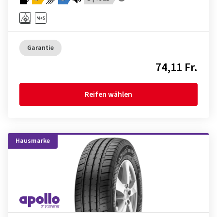
Garantie
74,11 Fr.
Reifen wählen
Hausmarke