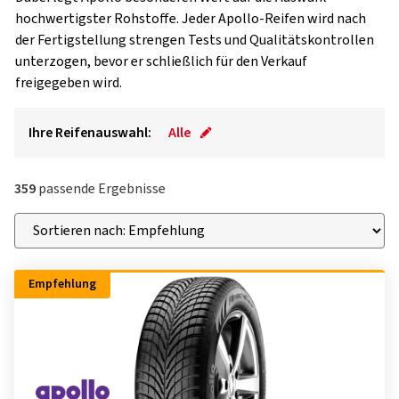
hochwertigster Rohstoffe. Jeder Apollo-Reifen wird nach
der Fertigstellung strengen Tests und Qualitätskontrollen
unterzogen, bevor er schließlich für den Verkauf
freigegeben wird.
Ihre Reifenauswahl:
Alle
359
passende Ergebnisse
Empfehlung