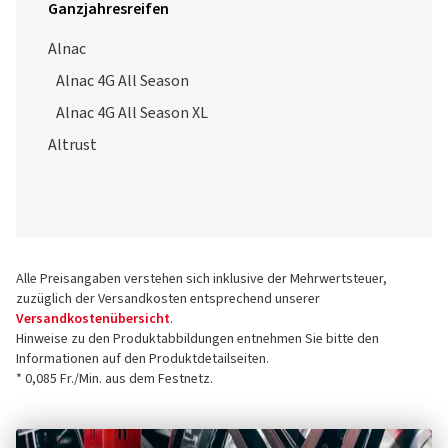
Ganzjahresreifen
Alnac
Alnac 4G All Season
Alnac 4G All Season XL
Altrust
Alle Preisangaben verstehen sich inklusive der Mehrwertsteuer,
zuzüglich der Versandkosten entsprechend unserer
Versandkostenübersicht
.
Hinweise zu den Produktabbildungen entnehmen Sie bitte den
Informationen auf den Produktdetailseiten.
* 0,085 Fr./Min. aus dem Festnetz.