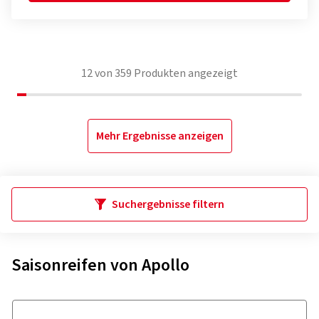
12
von
359
Produkten angezeigt
Mehr Ergebnisse anzeigen
Suchergebnisse filtern
Saisonreifen von Apollo