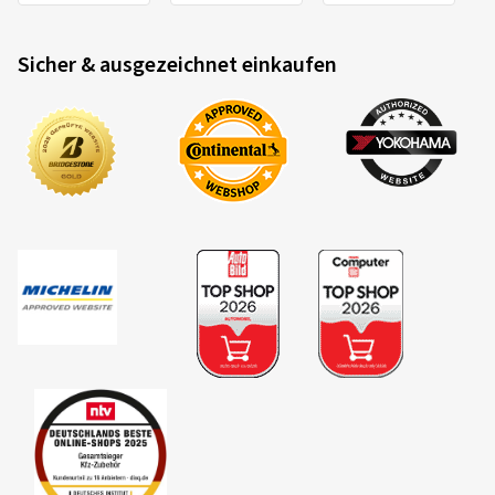
Sicher & ausgezeichnet einkaufen