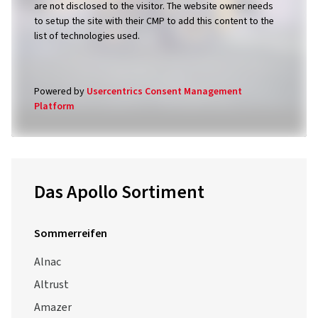
are not disclosed to the visitor. The website owner needs
to setup the site with their CMP to add this content to the
list of technologies used.
Powered by
Usercentrics Consent Management
Platform
Das Apollo Sortiment
Sommerreifen
Alnac
Altrust
Amazer