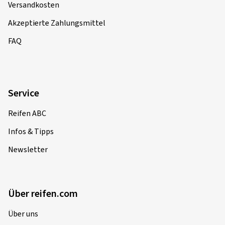
Versandkosten
Akzeptierte Zahlungsmittel
FAQ
Service
Reifen ABC
Infos & Tipps
Newsletter
Über reifen.com
Über uns