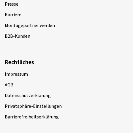
Presse
Karriere
Montagepartner werden
B2B-Kunden
Rechtliches
Impressum
AGB
Datenschutzerklärung
Privatsphäre-Einstellungen
Barrierefreiheitserklärung