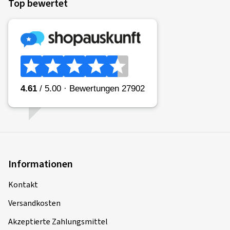
Top bewertet
Informationen
Kontakt
Versandkosten
Akzeptierte Zahlungsmittel