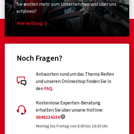
Sie wollen mehr zum Unternehmen und über uns
erfahren?
Hier entlang
Noch Fragen?
Antworten rund um das Thema Reifen
und unseren Onlineshop finden Sie in
den
FAQ
.
Kostenlose Experten-Beratung
erhalten Sie über unsere Hotline:
0848234234
Montag bis Freitag von 8:00 bis 16:30 Uhr