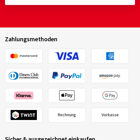
Zahlungsmethoden
Rechnung
Vorkasse
Sicher & ausgezeichnet einkaufen