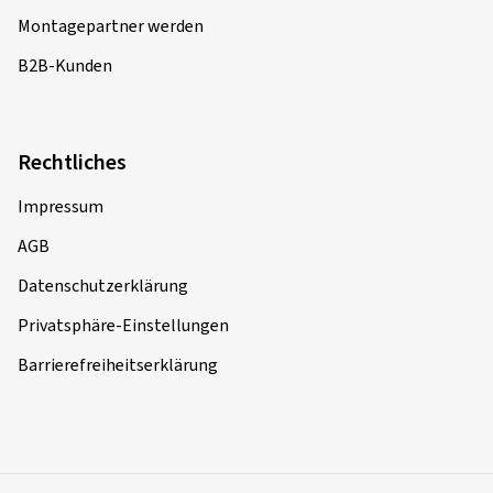
Montagepartner werden
B2B-Kunden
Rechtliches
Impressum
AGB
Datenschutzerklärung
Privatsphäre-Einstellungen
Barrierefreiheitserklärung