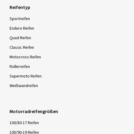
Reifentyp
Sportreifen
Enduro Reifen
Quad Reifen
Classic Reifen
Motocross Reifen
Rollerreifen
Supermoto Reifen
Weißwandreifen
Motorradreifengrößen
100/80-17 Reifen
100/90-19 Reifen