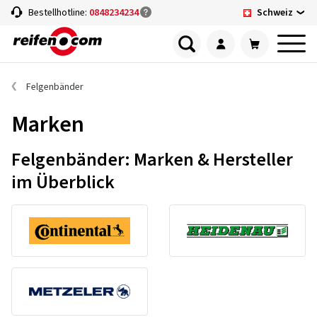
Schweiz
Bestellhotline:
0848234234
Felgenbänder
Marken
Felgenbänder: Marken & Hersteller
im Überblick