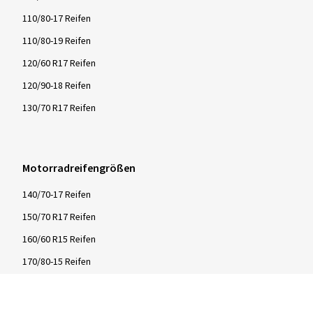
110/80-17 Reifen
110/80-19 Reifen
120/60 R17 Reifen
120/90-18 Reifen
130/70 R17 Reifen
Motorradreifengrößen
140/70-17 Reifen
150/70 R17 Reifen
160/60 R15 Reifen
170/80-15 Reifen
180/55 ZR17 Reifen
190/55 ZR17 Reifen