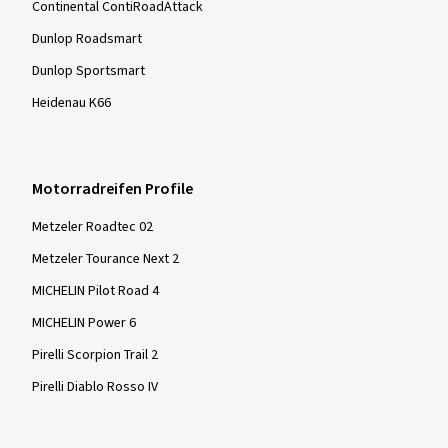
Continental ContiRoadAttack
Dunlop Roadsmart
Dunlop Sportsmart
Heidenau K66
Motorradreifen Profile
Metzeler Roadtec 02
Metzeler Tourance Next 2
MICHELIN Pilot Road 4
MICHELIN Power 6
Pirelli Scorpion Trail 2
Pirelli Diablo Rosso IV