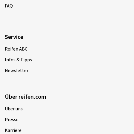
FAQ
Service
Reifen ABC
Infos & Tipps
Newsletter
Über reifen.com
Über uns
Presse
Karriere