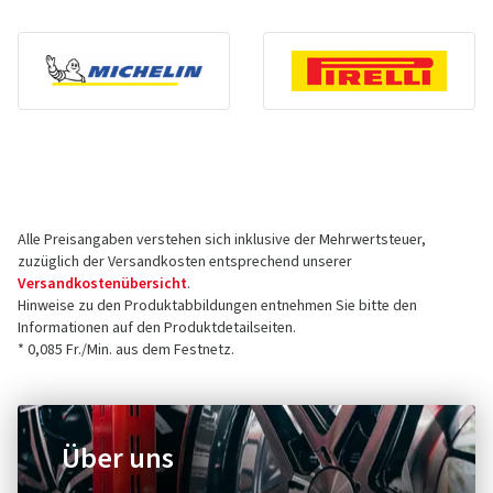
Alle Preisangaben verstehen sich inklusive der Mehrwertsteuer,
zuzüglich der Versandkosten entsprechend unserer
Versandkostenübersicht
.
Hinweise zu den Produktabbildungen entnehmen Sie bitte den
Informationen auf den Produktdetailseiten.
* 0,085 Fr./Min. aus dem Festnetz.
Über uns