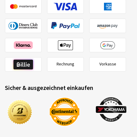
Rechnung
Vorkasse
Sicher & ausgezeichnet einkaufen