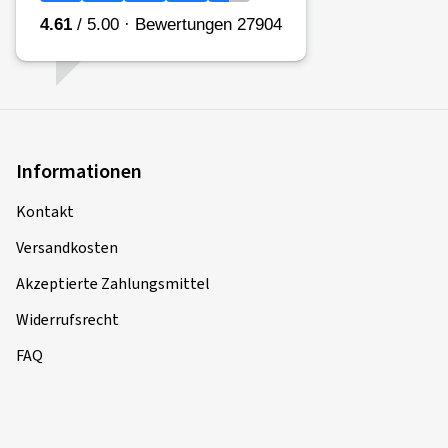
Informationen
Kontakt
Versandkosten
Akzeptierte Zahlungsmittel
Widerrufsrecht
FAQ