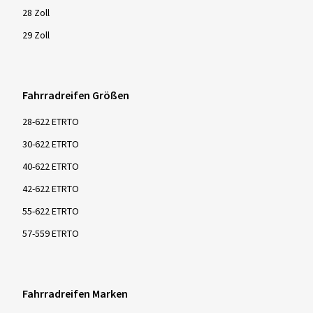
28 Zoll
29 Zoll
Fahrradreifen Größen
28-622 ETRTO
30-622 ETRTO
40-622 ETRTO
42-622 ETRTO
55-622 ETRTO
57-559 ETRTO
Fahrradreifen Marken