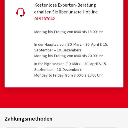
Kostenlose Experten-Beratung
erhalten Sie über unsere Hotline:
019287042
Montag bis Freitag von 8:00 bis 18:00 Uhr
In der Hauptsaison (30. März – 30. April & 15.
September – 10. Dezember):
Montag bis Freitag von 8:00 bis 20:00 Uhr
In the high season (30. März – 30. April & 15.
September – 10. Dezember):
Monday to Friday from 8:00 bis 20:00 Uhr
Zahlungsmethoden