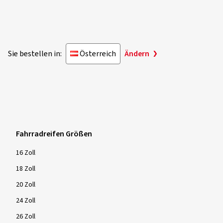
Sie bestellen in:
Österreich
Ändern
Fahrradreifen Größen
16 Zoll
18 Zoll
20 Zoll
24 Zoll
26 Zoll