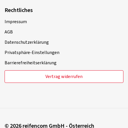
Rechtliches
Impressum
AGB
Datenschutzerklärung
Privatsphäre-Einstellungen
Barrierefreiheitserklärung
Vertrag widerrufen
© 2026 reifencom GmbH - Österreich