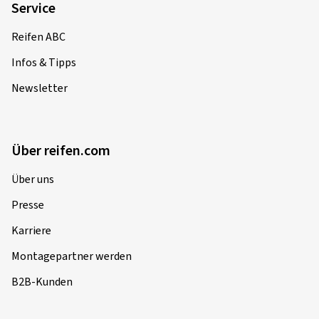
Service
Reifen ABC
Infos & Tipps
Newsletter
Über reifen.com
Über uns
Presse
Karriere
Montagepartner werden
B2B-Kunden