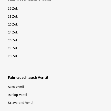
16 Zoll
18 Zoll
20 Zoll
24 Zoll
26 Zoll
28 Zoll
29 Zoll
Fahrradschlauch Ventil
Auto-Ventil
Dunlop-Ventil
Sclaverand-Ventil