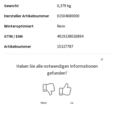
Gewicht
0,379 kg
Hersteller Artikelnummer
01504680000
Winteroptimiert
Nein
GTIN / EAN
4019238026894
Artikelnummer
15327787
Haben Sie alle notwendigen Informationen
gefunden?
Nein
Ja