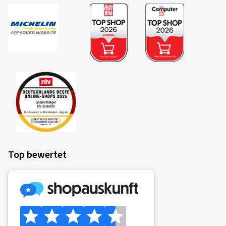
Top bewertet