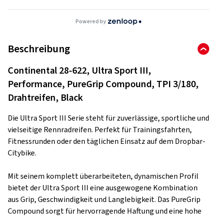
Powered by
Beschreibung
Continental 28-622, Ultra Sport III,
Performance, PureGrip Compound, TPI 3/180,
Drahtreifen, Black
Die Ultra Sport III Serie steht für zuverlässige, sportliche und
vielseitige Rennradreifen. Perfekt für Trainingsfahrten,
Fitnessrunden oder den täglichen Einsatz auf dem Dropbar-
Citybike.
Mit seinem komplett überarbeiteten, dynamischen Profil
bietet der Ultra Sport III eine ausgewogene Kombination
aus Grip, Geschwindigkeit und Langlebigkeit. Das PureGrip
Compound sorgt für hervorragende Haftung und eine hohe