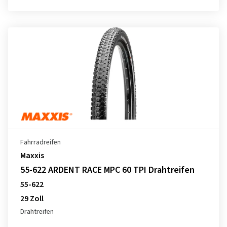
Fahrradreifen
Maxxis
55-622 ARDENT RACE MPC 60 TPI Drahtreifen
55-622
29 Zoll
Drahtreifen