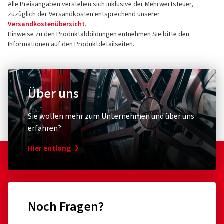
Alle Preisangaben verstehen sich inklusive der Mehrwertsteuer,
zuzüglich der Versandkosten entsprechend unserer
Versandkostenübersicht
.
Hinweise zu den Produktabbildungen entnehmen Sie bitte den
Informationen auf den Produktdetailseiten.
Über uns
Sie wollen mehr zum Unternehmen und über uns
erfahren?
Hier entlang
Noch Fragen?