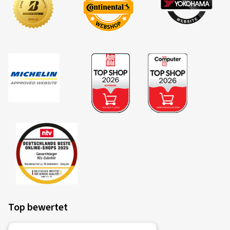
Top bewertet