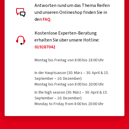
Antworten rund um das Thema Reifen
und unseren Onlineshop finden Sie in
den
FAQ
.
Kostenlose Experten-Beratung
erhalten Sie über unsere Hotline:
019287042
Montag bis Freitag von 8:00 bis 18:00 Uhr
In der Hauptsaison (30. März – 30. April & 15.
September – 10. Dezember):
Montag bis Freitag von 8:00 bis 20:00 Uhr
In the high season (30. März – 30. April & 15.
September – 10. Dezember):
Monday to Friday from 8:00 bis 20:00 Uhr