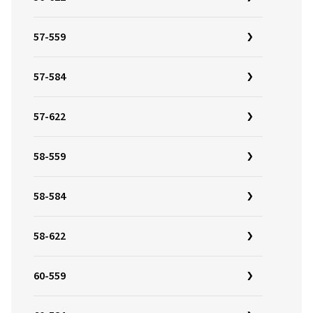
57-559
57-584
57-622
58-559
58-584
58-622
60-559