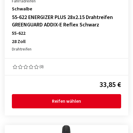
Fahrradreifen
Schwalbe
55-622 ENERGIZER PLUS 28x2.15 Drahtreifen
GREENGUARD ADDIX-E Reflex Schwarz
55-622
28 Zoll
Drahtreifen
(0)
33,85 €
Reifen wählen