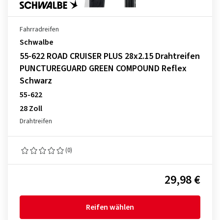
Fahrradreifen
Schwalbe
55-622 ROAD CRUISER PLUS 28x2.15 Drahtreifen
PUNCTUREGUARD GREEN COMPOUND Reflex
Schwarz
55-622
28 Zoll
Drahtreifen
(0)
29,98 €
Reifen wählen