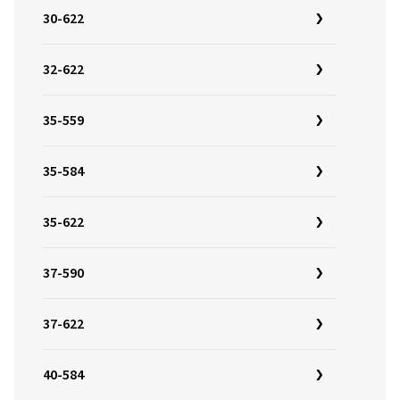
30-622
32-622
35-559
35-584
35-622
37-590
37-622
40-584