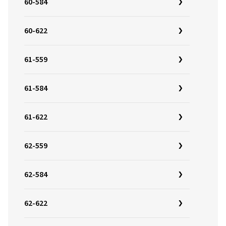
60-584
60-622
61-559
61-584
61-622
62-559
62-584
62-622