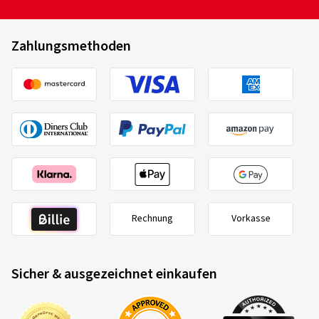
Zahlungsmethoden
Rechnung
Vorkasse
Sicher & ausgezeichnet einkaufen