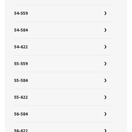
54-559
54-584
54-622
55-559
55-584
55-622
56-584
56-622