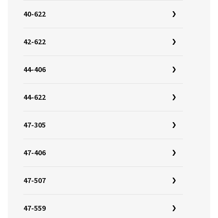
40-622
42-622
44-406
44-622
47-305
47-406
47-507
47-559