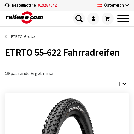
Österreich
Bestellhotline:
019287042
ETRTO-Größe
ETRTO 55-622 Fahrradreifen
19
passende Ergebnisse