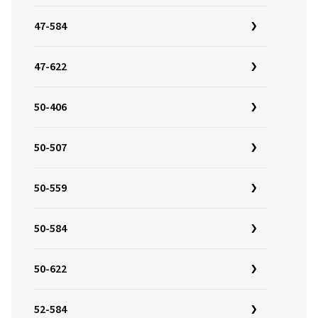
47-584
47-622
50-406
50-507
50-559
50-584
50-622
52-584