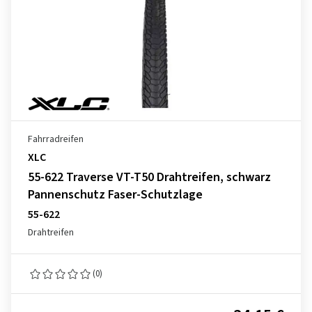
Fahrradreifen
XLC
55-622 Traverse VT-T50 Drahtreifen, schwarz
Pannenschutz Faser-Schutzlage
55-622
Drahtreifen
(0)