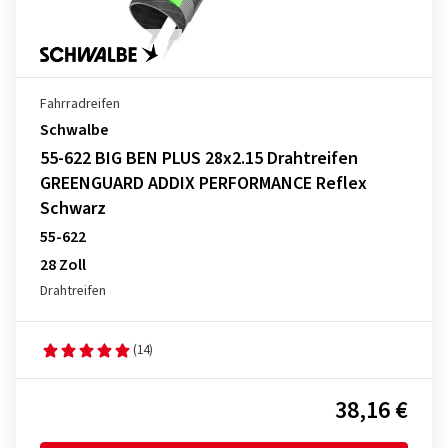
Fahrradreifen
Schwalbe
55-622 BIG BEN PLUS 28x2.15 Drahtreifen
GREENGUARD ADDIX PERFORMANCE Reflex
Schwarz
55-622
28 Zoll
Drahtreifen
(14)
38,16 €