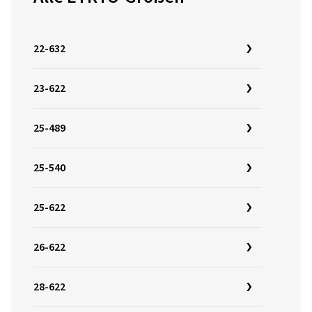
22-632
23-622
25-489
25-540
25-622
26-622
28-622