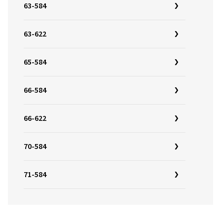
63-584
63-622
65-584
66-584
66-622
70-584
71-584