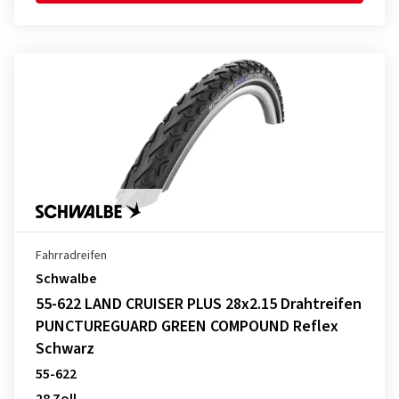
Fahrradreifen
Schwalbe
55-622 LAND CRUISER PLUS 28x2.15 Drahtreifen
PUNCTUREGUARD GREEN COMPOUND Reflex
Schwarz
55-622