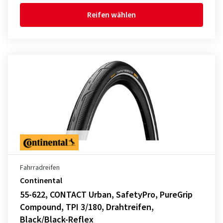
Reifen wählen
Fahrradreifen
Continental
55-622, CONTACT Urban, SafetyPro, PureGrip
Compound, TPI 3/180, Drahtreifen,
Black/Black-Reflex