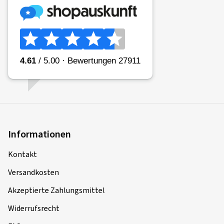
Informationen
Kontakt
Versandkosten
Akzeptierte Zahlungsmittel
Widerrufsrecht