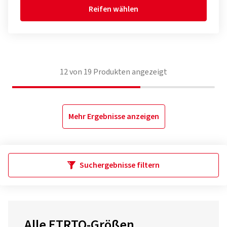
Reifen wählen
12
von
19
Produkten angezeigt
Mehr Ergebnisse anzeigen
Suchergebnisse filtern
Alle ETRTO-Größen