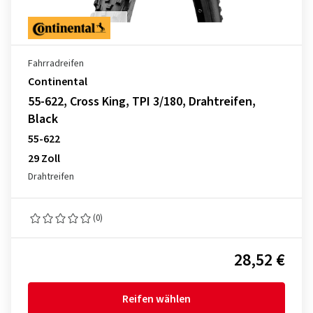
Fahrradreifen
Continental
55-622, Cross King, TPI 3/180, Drahtreifen,
Black
55-622
29 Zoll
Drahtreifen
(0)
28,52 €
Reifen wählen