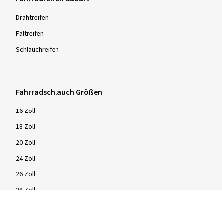
Drahtreifen
Faltreifen
Schlauchreifen
Fahrradschlauch Größen
16 Zoll
18 Zoll
20 Zoll
24 Zoll
26 Zoll
28 Zoll
29 Zoll