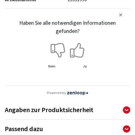
Haben Sie alle notwendigen Informationen
gefunden?
Nein
Ja
Powered by
Angaben zur Produktsicherheit
Hersteller
Passend dazu
Continental Reifen Deutschland GmbH