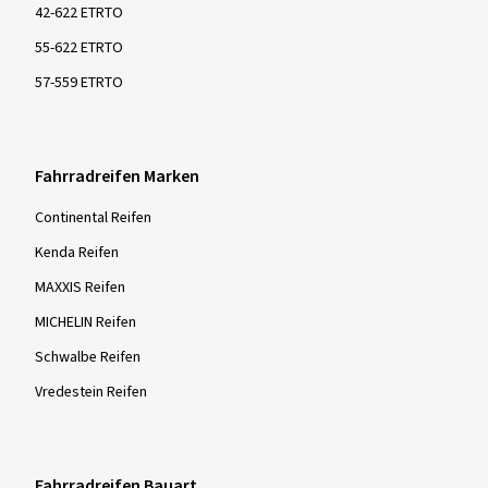
42-622 ETRTO
55-622 ETRTO
57-559 ETRTO
Fahrradreifen Marken
Continental Reifen
Kenda Reifen
MAXXIS Reifen
MICHELIN Reifen
Schwalbe Reifen
Vredestein Reifen
Fahrradreifen Bauart