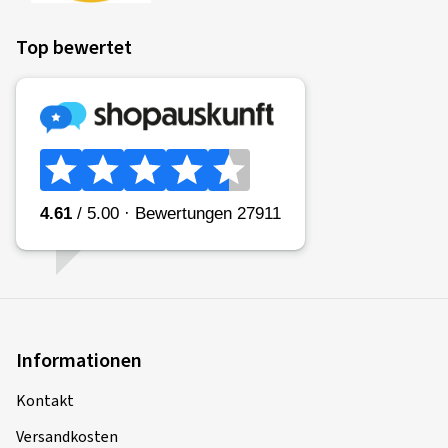
Top bewertet
Informationen
Kontakt
Versandkosten