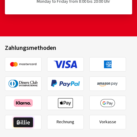
Monday to Friday from 8:00 bis 20:00 Uhr
Zahlungsmethoden
Rechnung
Vorkasse