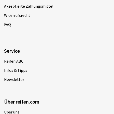
Akzeptierte Zahlungsmittel
Widerrufsrecht
FAQ
Service
Reifen ABC
Infos & Tipps
Newsletter
Über reifen.com
Über uns