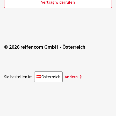
Vertrag widerrufen
© 2026 reifencom GmbH - Österreich
Sie bestellen in:
Österreich
Ändern