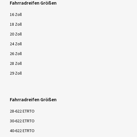
Fahrradreifen Größen
16 Zoll
18 Zoll
20 Zoll
24 Zoll
26 Zoll
28 Zoll
29 Zoll
Fahrradreifen Größen
28-622 ETRTO
30-622 ETRTO
40-622 ETRTO