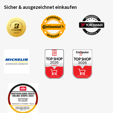
Sicher & ausgezeichnet einkaufen