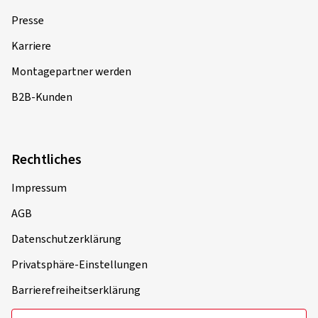
Presse
Karriere
Montagepartner werden
B2B-Kunden
Rechtliches
Impressum
AGB
Datenschutzerklärung
Privatsphäre-Einstellungen
Barrierefreiheitserklärung