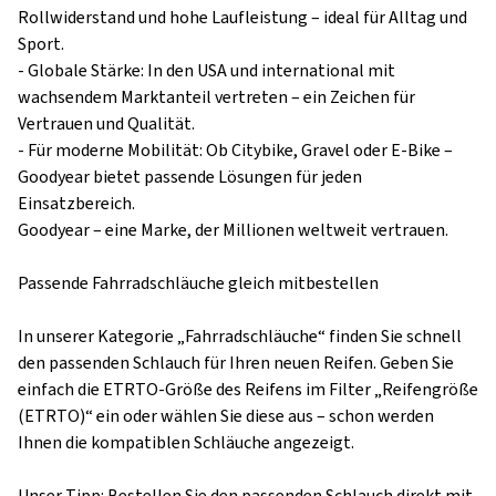
Rollwiderstand und hohe Laufleistung – ideal für Alltag und
Sport.
- Globale Stärke: In den USA und international mit
wachsendem Marktanteil vertreten – ein Zeichen für
Vertrauen und Qualität.
- Für moderne Mobilität: Ob Citybike, Gravel oder E-Bike –
Goodyear bietet passende Lösungen für jeden
Einsatzbereich.
Goodyear – eine Marke, der Millionen weltweit vertrauen.
Passende Fahrradschläuche gleich mitbestellen
In unserer Kategorie „Fahrradschläuche“ finden Sie schnell
den passenden Schlauch für Ihren neuen Reifen. Geben Sie
einfach die ETRTO-Größe des Reifens im Filter „Reifengröße
(ETRTO)“ ein oder wählen Sie diese aus – schon werden
Ihnen die kompatiblen Schläuche angezeigt.