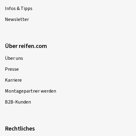
Infos & Tipps
Newsletter
Über reifen.com
Über uns
Presse
Karriere
Montagepartner werden
B2B-Kunden
Rechtliches