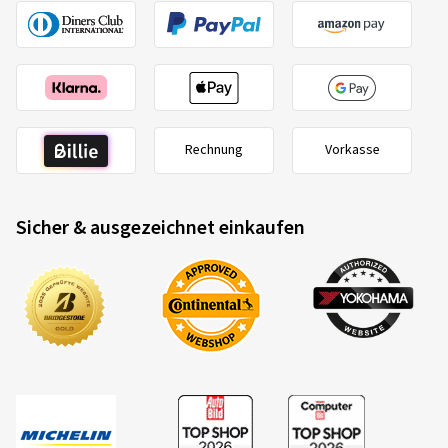
Rechnung
Vorkasse
Sicher & ausgezeichnet einkaufen