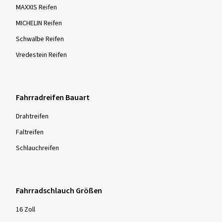
MAXXIS Reifen
MICHELIN Reifen
Schwalbe Reifen
Vredestein Reifen
Fahrradreifen Bauart
Drahtreifen
Faltreifen
Schlauchreifen
Fahrradschlauch Größen
16 Zoll