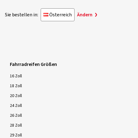
Sie bestellen in:
Österreich
Ändern
Fahrradreifen Größen
16 Zoll
18 Zoll
20 Zoll
24 Zoll
26 Zoll
28 Zoll
29 Zoll