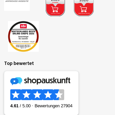
Top bewertet