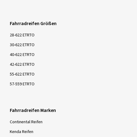
Fahrradreifen Größen
28-622 ETRTO
30-622 ETRTO
40-622 ETRTO
42-622 ETRTO
55-622 ETRTO
57-559 ETRTO
Fahrradreifen Marken
Continental Reifen
Kenda Reifen