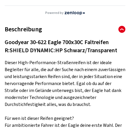
Powered by
Beschreibung
Goodyear 30-622 Eagle 700x30C Faltreifen
R:SHIELD DYNAMIC:HP Schwarz/Transparent
Dieser High-Performance-Straßenreifen ist der ideale
Begleiter für alle, die auf der Suche nach einem zuverlässigen
und leistungsstarken Reifen sind, der in jeder Situation eine
hervorragende Performance bietet. Egal ob du auf der
Straße oder im Gelände unterwegs bist, der Eagle hat dank
modernster Technologie und ausgezeichneter
Durchstichfestigkeit alles, was du brauchst.
Für wen ist dieser Reifen geeignet?
Für ambitionierte Fahrer ist der Eagle deine erste Wahl. Der