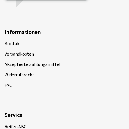
Informationen
Kontakt
Versandkosten
Akzeptierte Zahlungsmittel
Widerrufsrecht
FAQ
Service
Reifen ABC