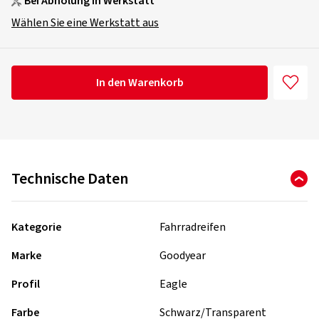
Bei Abholung in Werkstatt
Wählen Sie eine Werkstatt aus
In den Warenkorb
Technische Daten
Kategorie
Fahrradreifen
Marke
Goodyear
Profil
Eagle
Farbe
Schwarz/Transparent