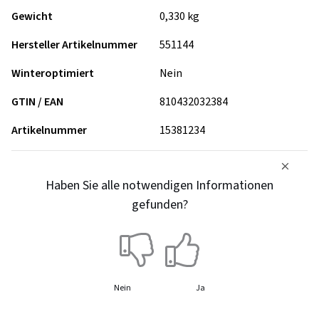
Gewicht
0,330 kg
Hersteller Artikelnummer
551144
Winteroptimiert
Nein
GTIN / EAN
810432032384
Artikelnummer
15381234
Haben Sie alle notwendigen Informationen
gefunden?
Nein
Ja