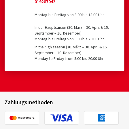
019287042
Montag bis Freitag von 8:00 bis 18:00 Uhr
In der Hauptsaison (30. März – 30. April & 15.
September – 10. Dezember):
Montag bis Freitag von 8:00 bis 20:00 Uhr
In the high season (30. März – 30. April & 15.
September – 10. Dezember):
Monday to Friday from 8:00 bis 20:00 Uhr
Zahlungsmethoden