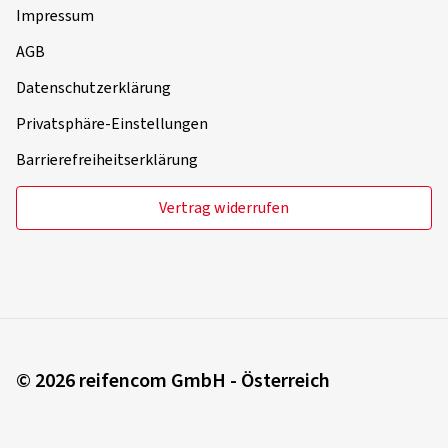
Impressum
AGB
Datenschutzerklärung
Privatsphäre-Einstellungen
Barrierefreiheitserklärung
Vertrag widerrufen
© 2026 reifencom GmbH - Österreich