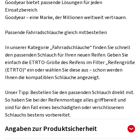
Goodyear bietet passende Lösungen für jeden
Einsatzbereich.
Goodyear – eine Marke, der Millionen weltweit vertrauen.
Passende Fahrradschläuche gleich mitbestellen
In unserer Kategorie „Fahrradschläuche“ finden Sie schnell
den passenden Schlauch für Ihren neuen Reifen. Geben Sie
einfach die ETRTO-Größe des Reifens im Filter „Reifengröße
(ETRTO)“ ein oder wählen Sie diese aus – schon werden
Ihnen die kompatiblen Schläuche angezeigt.
Unser Tipp: Bestellen Sie den passenden Schlauch direkt mit.
So haben Sie bei der Reifenmontage alles griffbereit und
sind für den Fall eines beschädigten oder verschlissenen
Schlauchs bestens vorbereitet.
Angaben zur Produktsicherheit