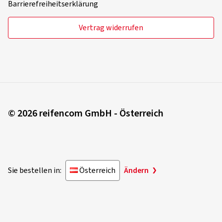
Barrierefreiheitserklärung
Vertrag widerrufen
© 2026 reifencom GmbH - Österreich
Sie bestellen in:
Österreich
Ändern