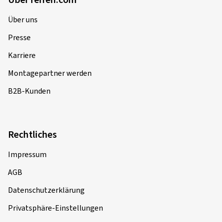
Über reifen.com
Über uns
Presse
Karriere
Montagepartner werden
B2B-Kunden
Rechtliches
Impressum
AGB
Datenschutzerklärung
Privatsphäre-Einstellungen