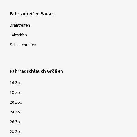
Fahrradreifen Bauart
Drahtreifen
Faltreifen
Schlauchreifen
Fahrradschlauch Größen
16 Zoll
18 Zoll
20 Zoll
24 Zoll
26 Zoll
28 Zoll