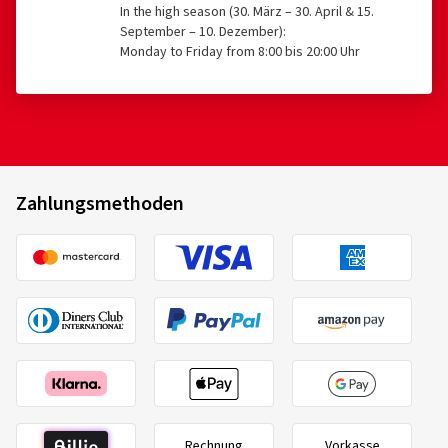
In the high season (30. März – 30. April & 15.
September – 10. Dezember):
Monday to Friday from 8:00 bis 20:00 Uhr
Zahlungsmethoden
Rechnung
Vorkasse