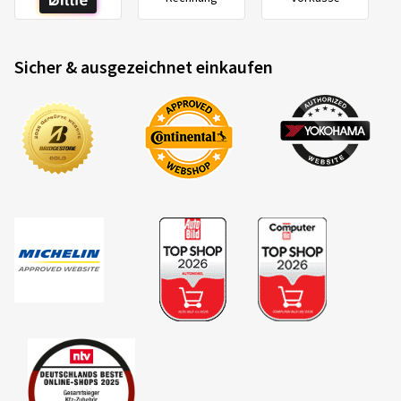
Sicher & ausgezeichnet einkaufen