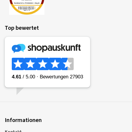
Top bewertet
Informationen