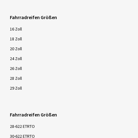
Fahrradreifen Größen
16 Zoll
18 Zoll
20 Zoll
24 Zoll
26 Zoll
28 Zoll
29 Zoll
Fahrradreifen Größen
28-622 ETRTO
30-622 ETRTO