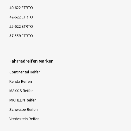
40-622 ETRTO
42-622 ETRTO
55-622 ETRTO
57-559 ETRTO
Fahrradreifen Marken
Continental Reifen
Kenda Reifen
MAXXIS Reifen
MICHELIN Reifen
Schwalbe Reifen
Vredestein Reifen