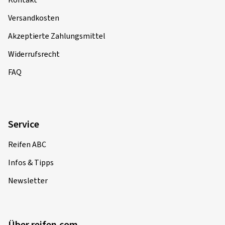
Kontakt
Versandkosten
Akzeptierte Zahlungsmittel
Widerrufsrecht
FAQ
Service
Reifen ABC
Infos & Tipps
Newsletter