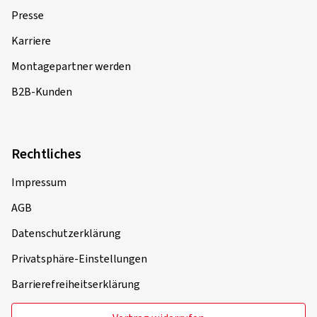
Presse
Karriere
Montagepartner werden
B2B-Kunden
Rechtliches
Impressum
AGB
Datenschutzerklärung
Privatsphäre-Einstellungen
Barrierefreiheitserklärung