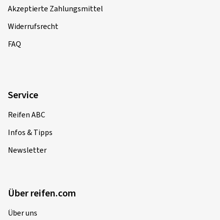
Akzeptierte Zahlungsmittel
Widerrufsrecht
FAQ
Service
Reifen ABC
Infos & Tipps
Newsletter
Über reifen.com
Über uns