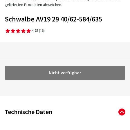
gelieferten Produkten abweichen.
Schwalbe AV19 29 40/62-584/635
4,75
(16)
Nicht verfügbar
Technische Daten