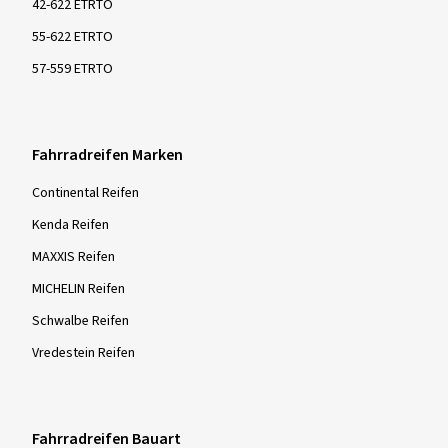
42-622 ETRTO
55-622 ETRTO
57-559 ETRTO
Fahrradreifen Marken
Continental Reifen
Kenda Reifen
MAXXIS Reifen
MICHELIN Reifen
Schwalbe Reifen
Vredestein Reifen
Fahrradreifen Bauart