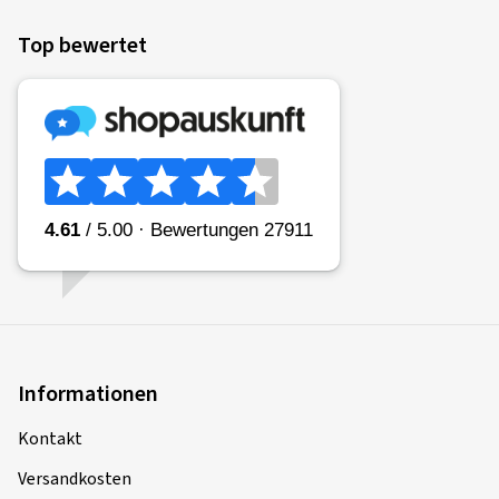
29.05.2025
Top bewertet
Verifizierter Kauf
26.05.2025
Verifizierter Kauf
Informationen
Mehr Bewertungen anzeigen
Kontakt
Versandkosten