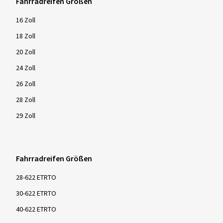
Fahrradreifen Größen
16 Zoll
18 Zoll
20 Zoll
24 Zoll
26 Zoll
28 Zoll
29 Zoll
Fahrradreifen Größen
28-622 ETRTO
30-622 ETRTO
40-622 ETRTO