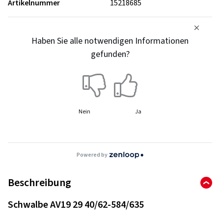
Artikelnummer
15218685
Haben Sie alle notwendigen Informationen
gefunden?
Nein
Ja
Powered by
Beschreibung
Schwalbe AV19 29 40/62-584/635