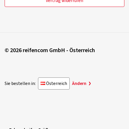
Vertrag widerrufen
© 2026 reifencom GmbH - Österreich
Sie bestellen in:
Österreich
Ändern