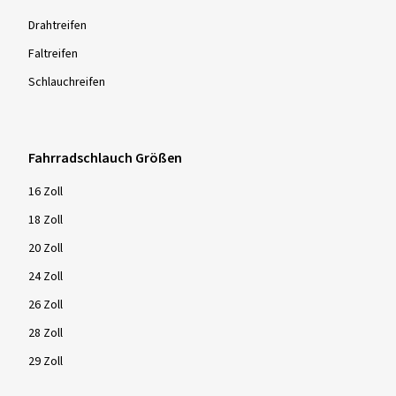
Drahtreifen
Faltreifen
Schlauchreifen
Fahrradschlauch Größen
16 Zoll
18 Zoll
20 Zoll
24 Zoll
26 Zoll
28 Zoll
29 Zoll