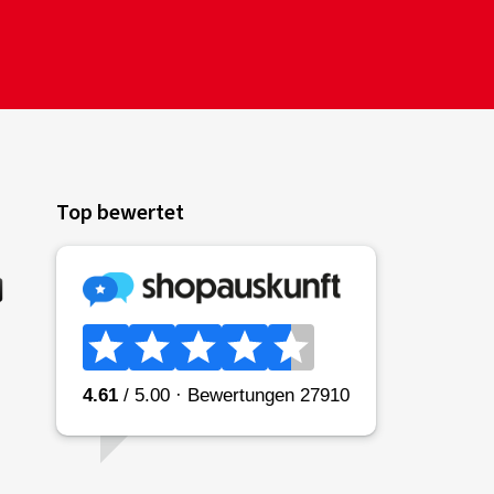
Top bewertet