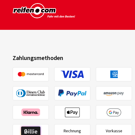
Zahlungsmethoden
Rechnung
Vorkasse