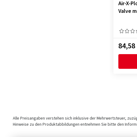
Air-X-P
Valve m
84,58
Alle Preisangaben verstehen sich inklusive der Mehrwertsteuer, zuz
Hinweise zu den Produktabbildungen entnehmen Sie bitte den Informa