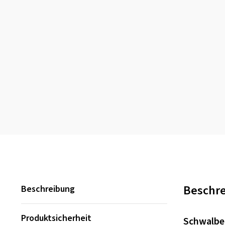
Beschr
Beschreibung
Produktsicherheit
Schwalbe