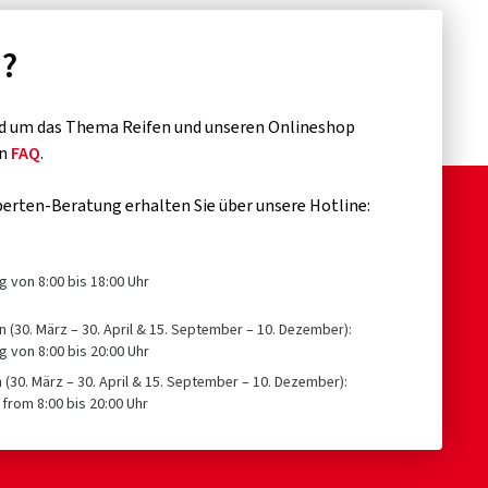
n?
d um das Thema Reifen und unseren Onlineshop
en
FAQ
.
erten-Beratung erhalten Sie über unsere Hotline:
g von 8:00 bis 18:00 Uhr
n (30. März – 30. April & 15. September – 10. Dezember):
g von 8:00 bis 20:00 Uhr
n (30. März – 30. April & 15. September – 10. Dezember):
from 8:00 bis 20:00 Uhr