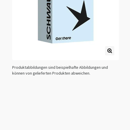
Produktabbildungen sind beispielhafte Abbildungen und
können von gelieferten Produkten abweichen.