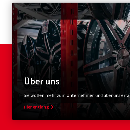
Über uns
Sie wollen mehr zum Unternehmen und über uns erfa
Hier entlang