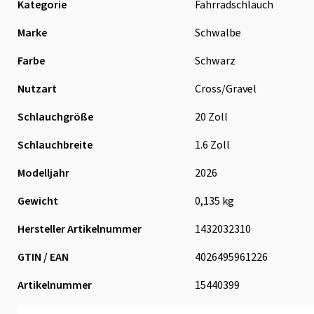
Kategorie
Fahrradschlauch
Marke
Schwalbe
Farbe
Schwarz
Nutzart
Cross/Gravel
Schlauchgröße
20 Zoll
Schlauchbreite
1.6 Zoll
Modelljahr
2026
Gewicht
0,135 kg
Hersteller Artikelnummer
1432032310
GTIN / EAN
4026495961226
Artikelnummer
15440399