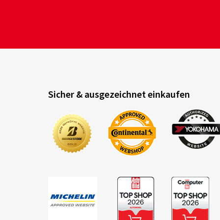
Sicher & ausgezeichnet einkaufen