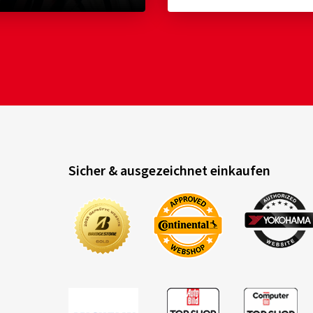
Sicher & ausgezeichnet einkaufen