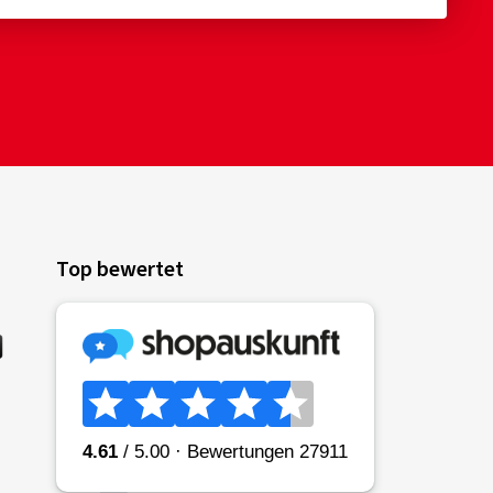
Top bewertet