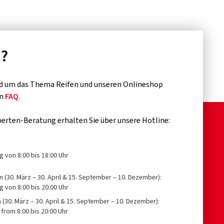
n?
d um das Thema Reifen und unseren Onlineshop
en
FAQ
.
erten-Beratung erhalten Sie über unsere Hotline:
g von 8:00 bis 18:00 Uhr
n (30. März – 30. April & 15. September – 10. Dezember):
g von 8:00 bis 20:00 Uhr
n (30. März – 30. April & 15. September – 10. Dezember):
from 8:00 bis 20:00 Uhr