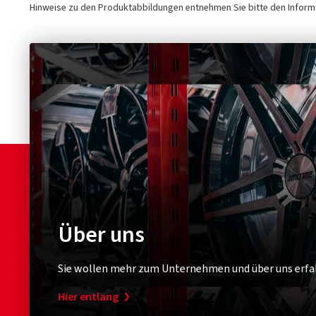
Hinweise zu den Produktabbildungen entnehmen Sie bitte den Informa
Über uns
Sie wollen mehr zum Unternehmen und über uns erfa
Hier entlang