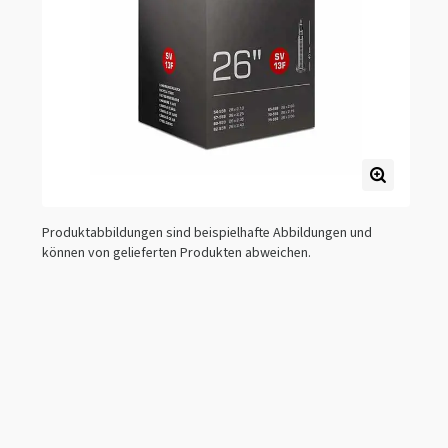
Produktabbildungen sind beispielhafte Abbildungen und
können von gelieferten Produkten abweichen.