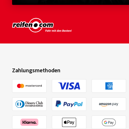
Zahlungsmethoden