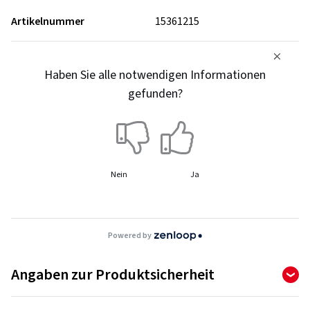
Artikelnummer
15361215
Haben Sie alle notwendigen Informationen
gefunden?
Nein
Ja
Powered by
Angaben zur Produktsicherheit
Importeur