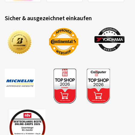
Sicher & ausgezeichnet einkaufen