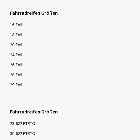
Fahrradreifen Größen
16 Zoll
18 Zoll
20 Zoll
24 Zoll
26 Zoll
28 Zoll
29 Zoll
Fahrradreifen Größen
28-622 ETRTO
30-622 ETRTO