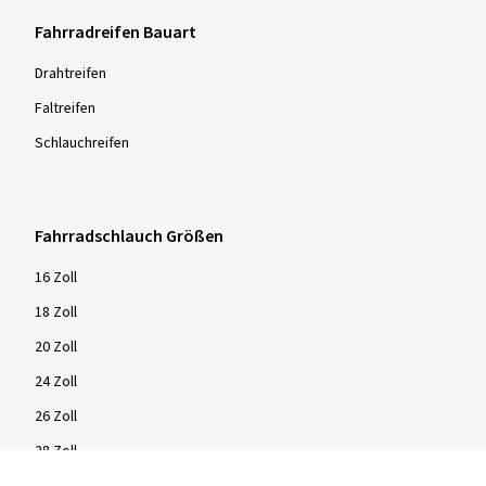
Fahrradreifen Bauart
Drahtreifen
Faltreifen
Schlauchreifen
Fahrradschlauch Größen
16 Zoll
18 Zoll
20 Zoll
24 Zoll
26 Zoll
28 Zoll