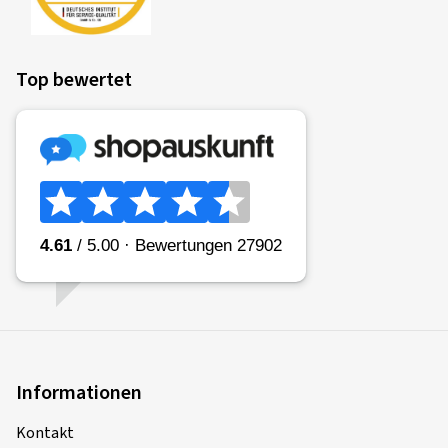
Top bewertet
Informationen
Kontakt