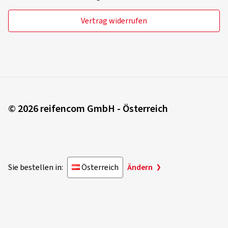
Vertrag widerrufen
© 2026 reifencom GmbH - Österreich
Sie bestellen in:
Österreich
Ändern