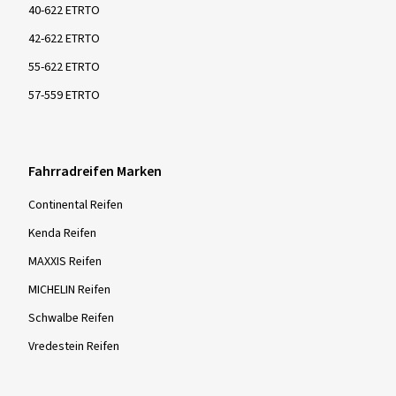
40-622 ETRTO
42-622 ETRTO
55-622 ETRTO
57-559 ETRTO
Fahrradreifen Marken
Continental Reifen
Kenda Reifen
MAXXIS Reifen
MICHELIN Reifen
Schwalbe Reifen
Vredestein Reifen