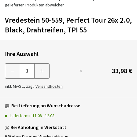
gelieferten Produkten abweichen.
Vredestein 50-559, Perfect Tour 26x 2.0,
Black, Drahtreifen, TPI 55
Ihre Auswahl
33,98 €
Menge
inkl. MwSt., zzgl.
Versandkosten
Bei Lieferung an Wunschadresse
Liefertermin
11.08
-
12.08
Bei Abholung in Werkstatt