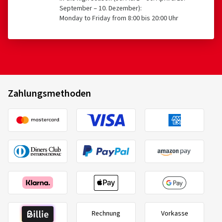
September – 10. Dezember):
Monday to Friday from 8:00 bis 20:00 Uhr
Zahlungsmethoden
Rechnung
Vorkasse