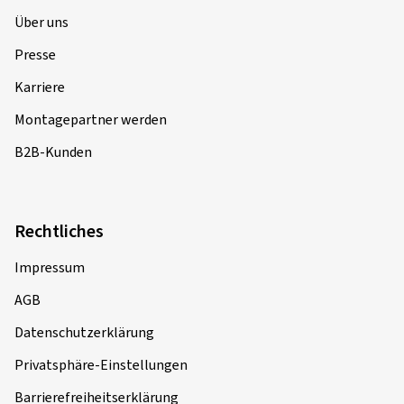
Über uns
Presse
Karriere
Montagepartner werden
B2B-Kunden
Rechtliches
Impressum
AGB
Datenschutzerklärung
Privatsphäre-Einstellungen
Barrierefreiheitserklärung