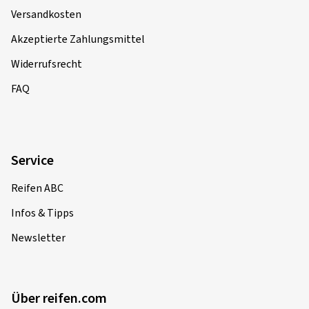
Versandkosten
Akzeptierte Zahlungsmittel
Widerrufsrecht
FAQ
Service
Reifen ABC
Infos & Tipps
Newsletter
Über reifen.com