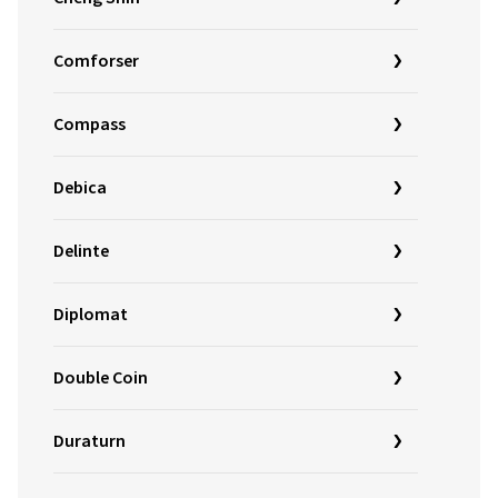
Comforser
Compass
Debica
Delinte
Diplomat
Double Coin
Duraturn