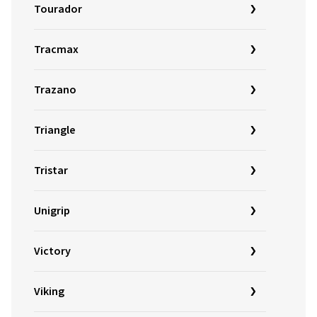
Tourador
Tracmax
Trazano
Triangle
Tristar
Unigrip
Victory
Viking