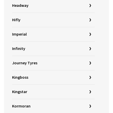
Headway
Hifly
Imperial
Infinity
Journey Tyres
Kingboss
Kingstar
Kormoran