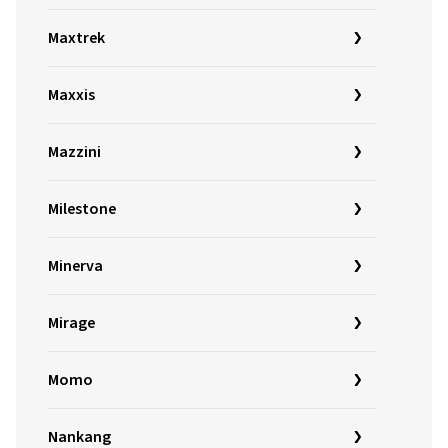
Maxtrek
Maxxis
Mazzini
Milestone
Minerva
Mirage
Momo
Nankang