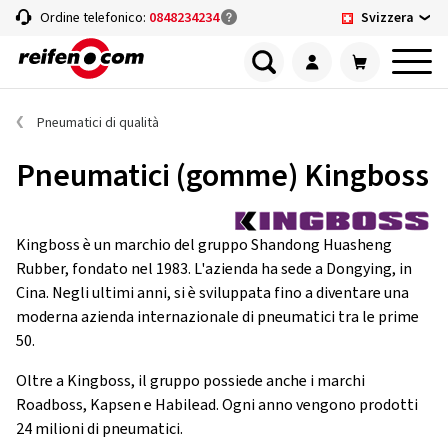
Svizzera
Ordine telefonico:
0848234234
Pneumatici di qualità
Pneumatici (gomme) Kingboss
Kingboss è un marchio del gruppo Shandong Huasheng
Rubber, fondato nel 1983. L'azienda ha sede a Dongying, in
Cina. Negli ultimi anni, si è sviluppata fino a diventare una
moderna azienda internazionale di pneumatici tra le prime
50.
Oltre a Kingboss, il gruppo possiede anche i marchi
Roadboss, Kapsen e Habilead. Ogni anno vengono prodotti
24 milioni di pneumatici.