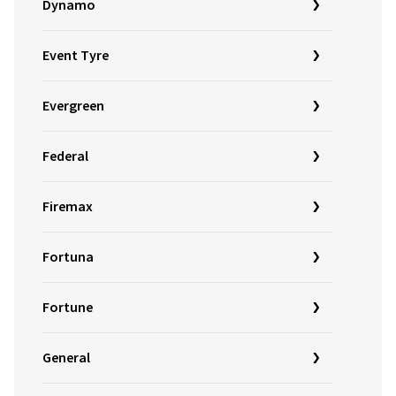
Dynamo
Event Tyre
Evergreen
Federal
Firemax
Fortuna
Fortune
General