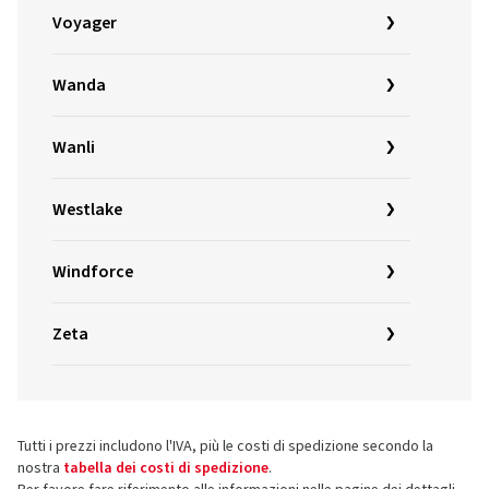
Voyager
Wanda
Wanli
Westlake
Windforce
Zeta
Tutti i prezzi includono l'IVA, più le costi di spedizione secondo la
nostra
tabella dei costi di spedizione
.