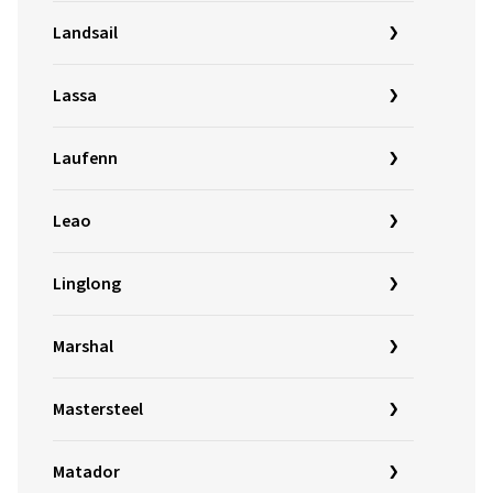
Landsail
Lassa
Laufenn
Leao
Linglong
Marshal
Mastersteel
Matador