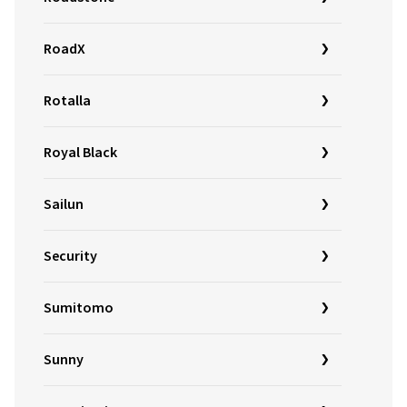
RoadX
Rotalla
Royal Black
Sailun
Security
Sumitomo
Sunny