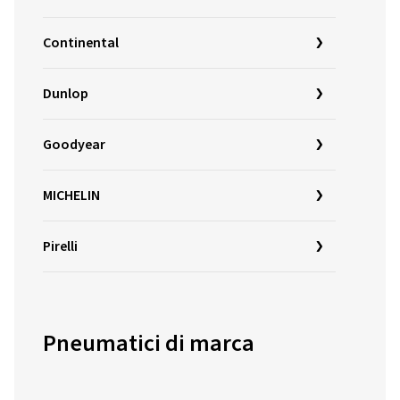
Continental
Dunlop
Goodyear
MICHELIN
Pirelli
Pneumatici di marca