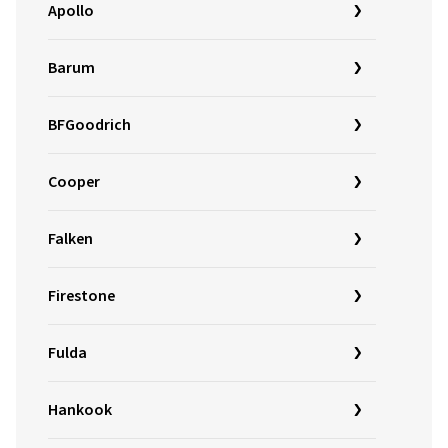
Apollo
Barum
BFGoodrich
Cooper
Falken
Firestone
Fulda
Hankook