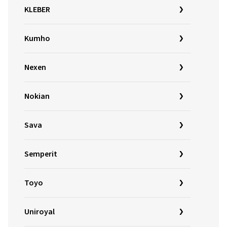
KLEBER
Kumho
Nexen
Nokian
Sava
Semperit
Toyo
Uniroyal