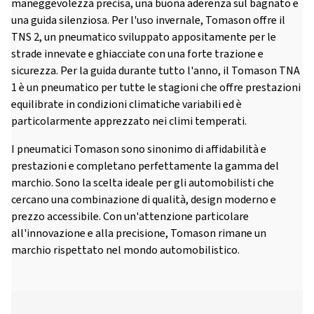
maneggevolezza precisa, una buona aderenza sul bagnato e
una guida silenziosa. Per l'uso invernale, Tomason offre il
TNS 2, un pneumatico sviluppato appositamente per le
strade innevate e ghiacciate con una forte trazione e
sicurezza. Per la guida durante tutto l'anno, il Tomason TNA
1 è un pneumatico per tutte le stagioni che offre prestazioni
equilibrate in condizioni climatiche variabili ed è
particolarmente apprezzato nei climi temperati.
I pneumatici Tomason sono sinonimo di affidabilità e
prestazioni e completano perfettamente la gamma del
marchio. Sono la scelta ideale per gli automobilisti che
cercano una combinazione di qualità, design moderno e
prezzo accessibile. Con un'attenzione particolare
all'innovazione e alla precisione, Tomason rimane un
marchio rispettato nel mondo automobilistico.