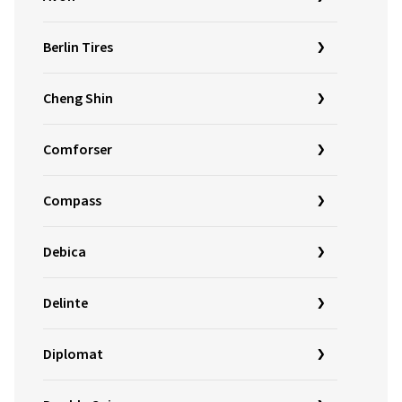
Berlin Tires
Cheng Shin
Comforser
Compass
Debica
Delinte
Diplomat