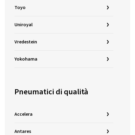
Toyo
Uniroyal
Vredestein
Yokohama
Pneumatici di qualità
Accelera
Antares