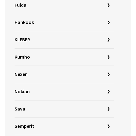
Fulda
Hankook
KLEBER
Kumho
Nexen
Nokian
Sava
Semperit