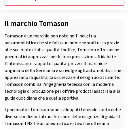
Il marchio Tomason
Tomason è un marchio ben noto nell'industria
automobilistica che si è fatto un nome soprattutto grazie
alle sue ruote di alta qualità. Inoltre, Tomason offre anche
pneumatici apprezzati per le loro prestazioni affidabili e
l'interessante rapporto qualità-prezzo. Il marchio è
originario della Germania e si rivolge agli automobilisti che
apprezzano la qualità, la sicurezza e il design accattivante.
Tomason combina l'ingegneria tedesca con la moderna
tecnologia di produzione per offrire prodotti adatti sia alla
guida quotidiana che a quella sportiva.
I pneumatici Tomason sono sviluppati tenendo conto delle
diverse condizioni atmosferiche e delle esigenze di guida. Il
Tomason TNS 1 è un pneumatico estivo che offre una