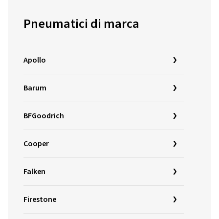
Pneumatici di marca
Apollo
Barum
BFGoodrich
Cooper
Falken
Firestone