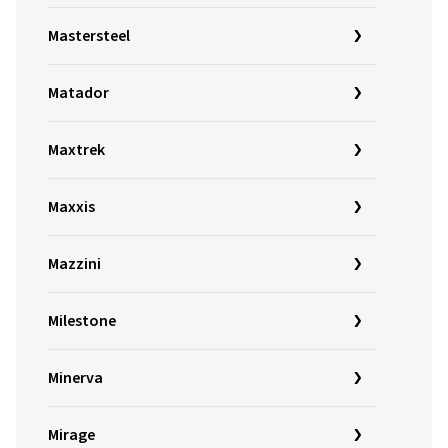
Mastersteel
Matador
Maxtrek
Maxxis
Mazzini
Milestone
Minerva
Mirage