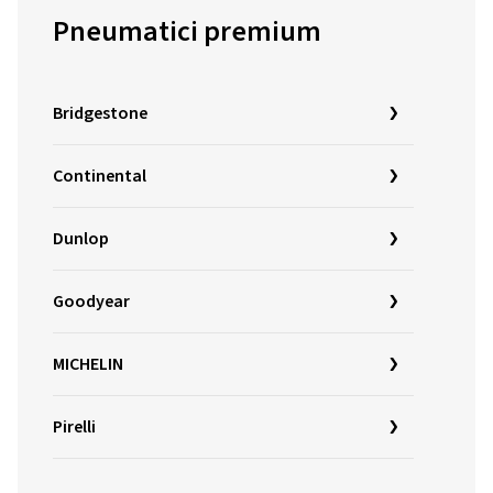
Pneumatici premium
Bridgestone
Continental
Dunlop
Goodyear
MICHELIN
Pirelli