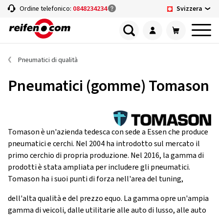
Svizzera
Ordine telefonico:
0848234234
Pneumatici di qualità
Pneumatici (gomme) Tomason
Tomason è un'azienda tedesca con sede a Essen che produce
pneumatici e cerchi. Nel 2004 ha introdotto sul mercato il
primo cerchio di propria produzione. Nel 2016, la gamma di
prodotti è stata ampliata per includere gli pneumatici.
Tomason ha i suoi punti di forza nell'area del tuning,
dell'alta qualità e del prezzo equo. La gamma opre un'ampia
gamma di veicoli, dalle utilitarie alle auto di lusso, alle auto