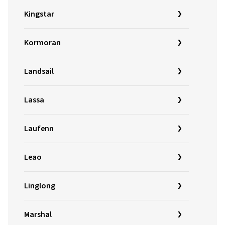
Kingstar
Kormoran
Landsail
Lassa
Laufenn
Leao
Linglong
Marshal