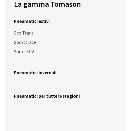
La gamma Tomason
Pneumatici estivi
Eco Trans
Sporttrace
Sport SUV
Pneumatici invernali
Pneumatici per tutte le stagioni