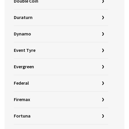
Double Coin
Duraturn
Dynamo
Event Tyre
Evergreen
Federal
Firemax
Fortuna