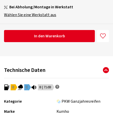
Bei Abholung/Montage in Werkstatt
Wählen Sie eine Werkstatt aus
In den Warenkorb
Technische Daten
D
C
B | 71dB
Kategorie
PKW Ganzjahresreifen
Marke
Kumho