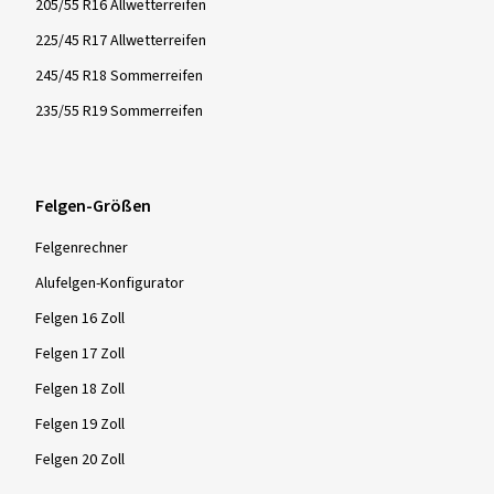
205/55 R16 Allwetterreifen
225/45 R17 Allwetterreifen
245/45 R18 Sommerreifen
235/55 R19 Sommerreifen
Felgen-Größen
Felgenrechner
Alufelgen-Konfigurator
Felgen 16 Zoll
Felgen 17 Zoll
Felgen 18 Zoll
Felgen 19 Zoll
Felgen 20 Zoll