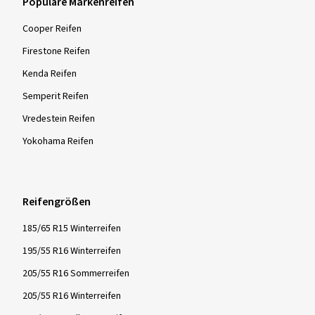
Populäre Markenreifen
Cooper Reifen
Firestone Reifen
Kenda Reifen
Semperit Reifen
Vredestein Reifen
Yokohama Reifen
Reifengrößen
185/65 R15 Winterreifen
195/55 R16 Winterreifen
205/55 R16 Sommerreifen
205/55 R16 Winterreifen