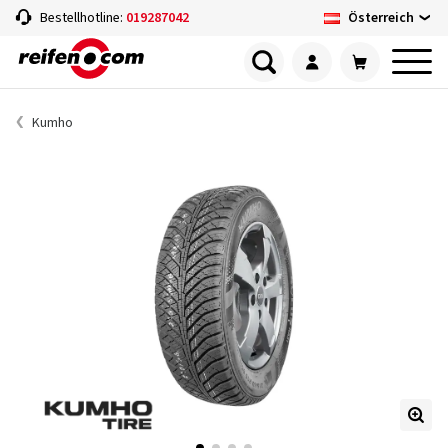
Österreich
Bestellhotline:
019287042
Kumho