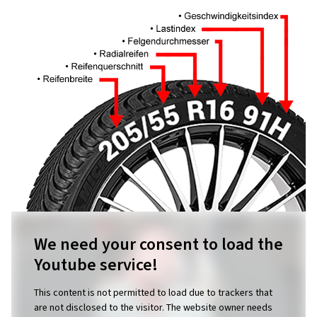
We need your consent to load the
Youtube service!
This content is not permitted to load due to trackers that
are not disclosed to the visitor. The website owner needs