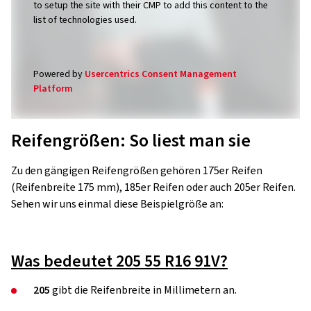
to setup the site with their CMP to add this content to the
list of technologies used.
Powered by
Usercentrics Consent Management
Platform
Reifengrößen: So liest man sie
Zu den gängigen Reifengrößen gehören 175er Reifen
(Reifenbreite 175 mm), 185er Reifen oder auch 205er Reifen.
Sehen wir uns einmal diese Beispielgröße an:
Was bedeutet 205 55 R16 91V?
205
gibt die Reifenbreite in Millimetern an.