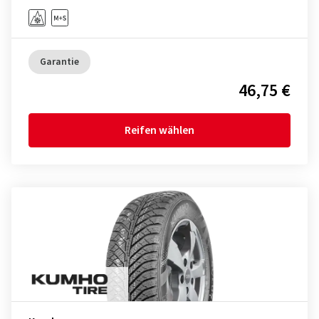
Garantie
46,75 €
Reifen wählen