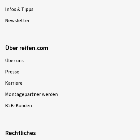
Infos & Tipps
Newsletter
Über reifen.com
Über uns
Presse
Karriere
Montagepartner werden
B2B-Kunden
Rechtliches