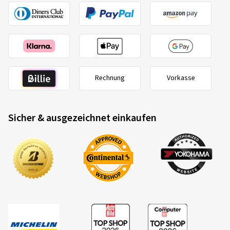
Rechnung
Vorkasse
Sicher & ausgezeichnet einkaufen