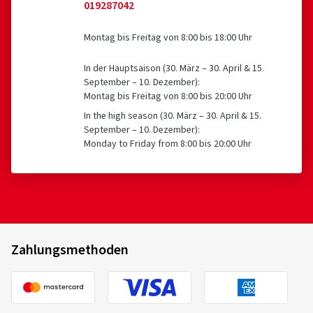
019287042
Montag bis Freitag von 8:00 bis 18:00 Uhr
In der Hauptsaison (30. März – 30. April & 15.
September – 10. Dezember):
Montag bis Freitag von 8:00 bis 20:00 Uhr
In the high season (30. März – 30. April & 15.
September – 10. Dezember):
Monday to Friday from 8:00 bis 20:00 Uhr
Zahlungsmethoden