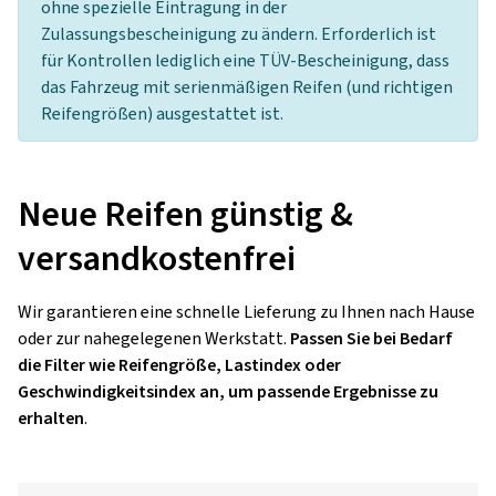
ohne spezielle Eintragung in der
Zulassungsbescheinigung zu ändern. Erforderlich ist
für Kontrollen lediglich eine TÜV-Bescheinigung, dass
das Fahrzeug mit serienmäßigen Reifen (und richtigen
Reifengrößen) ausgestattet ist.
Neue Reifen günstig &
versandkostenfrei
Wir garantieren eine schnelle Lieferung zu Ihnen nach Hause
oder zur nahegelegenen Werkstatt.
Passen Sie bei Bedarf
die Filter wie Reifengröße, Lastindex oder
Geschwindigkeitsindex an, um passende Ergebnisse zu
erhalten
.