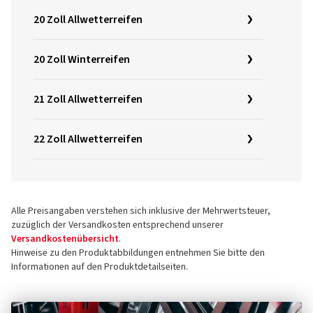
20 Zoll Allwetterreifen
20 Zoll Winterreifen
21 Zoll Allwetterreifen
22 Zoll Allwetterreifen
Alle Preisangaben verstehen sich inklusive der Mehrwertsteuer,
zuzüglich der Versandkosten entsprechend unserer
Versandkostenübersicht
.
Hinweise zu den Produktabbildungen entnehmen Sie bitte den
Informationen auf den Produktdetailseiten.