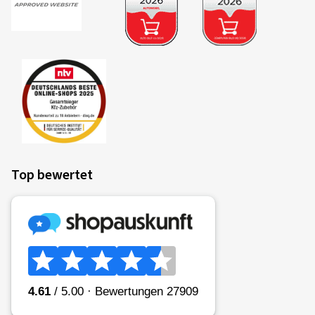
Top bewertet