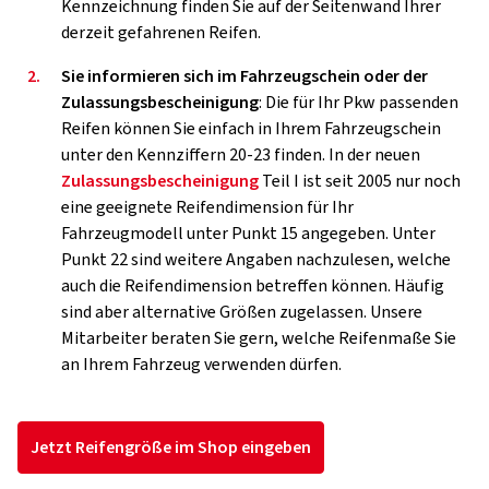
Kennzeichnung finden Sie auf der Seitenwand Ihrer
derzeit gefahrenen Reifen.
2.
Sie informieren sich im Fahrzeugschein oder der
Zulassungsbescheinigung
: Die für Ihr Pkw passenden
Reifen können Sie einfach in Ihrem Fahrzeugschein
unter den Kennziffern 20-23 finden. In der neuen
Zulassungsbescheinigung
Teil I ist seit 2005 nur noch
eine geeignete Reifendimension für Ihr
Fahrzeugmodell unter Punkt 15 angegeben. Unter
Punkt 22 sind weitere Angaben nachzulesen, welche
auch die Reifendimension betreffen können. Häufig
sind aber alternative Größen zugelassen. Unsere
Mitarbeiter beraten Sie gern, welche Reifenmaße Sie
an Ihrem Fahrzeug verwenden dürfen.
Jetzt Reifengröße im Shop eingeben