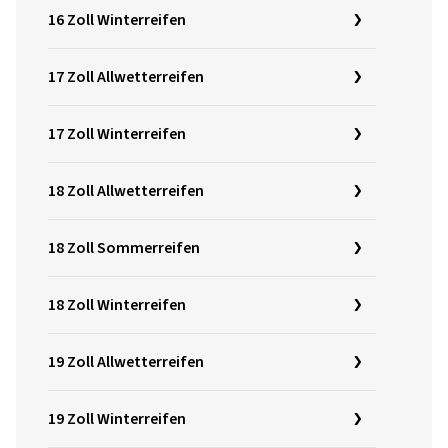
16 Zoll Winterreifen
17 Zoll Allwetterreifen
17 Zoll Winterreifen
18 Zoll Allwetterreifen
18 Zoll Sommerreifen
18 Zoll Winterreifen
19 Zoll Allwetterreifen
19 Zoll Winterreifen