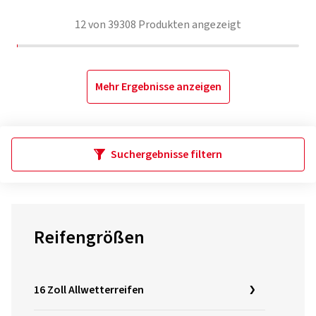
12
von
39308
Produkten angezeigt
Mehr Ergebnisse anzeigen
Suchergebnisse filtern
Reifengrößen
16 Zoll Allwetterreifen