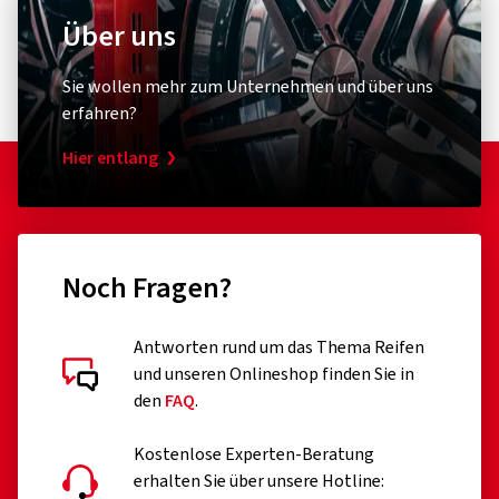
Über uns
Sie wollen mehr zum Unternehmen und über uns
erfahren?
Hier entlang
Noch Fragen?
Antworten rund um das Thema Reifen
und unseren Onlineshop finden Sie in
den
FAQ
.
Kostenlose Experten-Beratung
erhalten Sie über unsere Hotline: