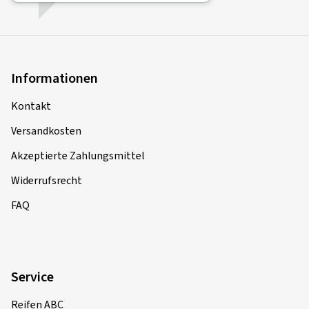
Informationen
Kontakt
Versandkosten
Akzeptierte Zahlungsmittel
Widerrufsrecht
FAQ
Service
Reifen ABC