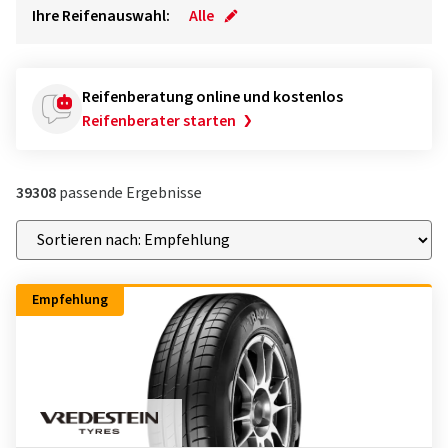
Ihre Reifenauswahl:
Alle
Reifenberatung online und kostenlos
Reifenberater starten
39308
passende Ergebnisse
Empfehlung