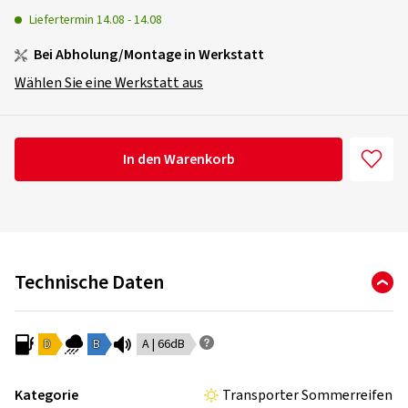
Liefertermin
14.08
-
14.08
Bei Abholung/Montage in Werkstatt
Wählen Sie eine Werkstatt aus
In den Warenkorb
Technische Daten
D
B
A | 66dB
Kategorie
Transporter Sommerreifen