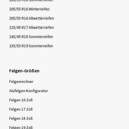
205/55 R16 Sommerreifen
205/55 R16 Winterreifen
205/55 R16 Allwetterreifen
225/45 R17 Allwetterreifen
245/45 R18 Sommerreifen
235/55 R19 Sommerreifen
Felgen-Größen
Felgenrechner
Alufelgen-Konfigurator
Felgen 16 Zoll
Felgen 17 Zoll
Felgen 18 Zoll
Felgen 19 Zoll