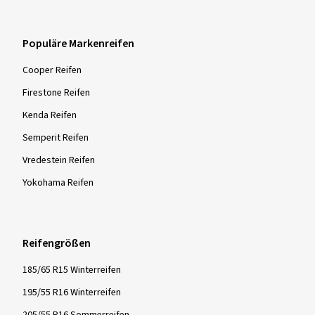
Populäre Markenreifen
Cooper Reifen
Firestone Reifen
Kenda Reifen
Semperit Reifen
Vredestein Reifen
Yokohama Reifen
Reifengrößen
185/65 R15 Winterreifen
195/55 R16 Winterreifen