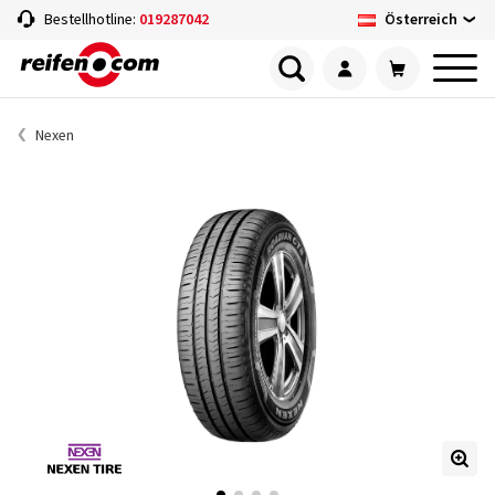
Österreich
Bestellhotline:
019287042
Nexen