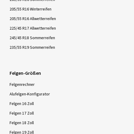
205/55 R16 Winterreifen
205/55 R16 Allwetterreifen
225/45 R17 Allwetterreifen
245/45 R18 Sommerreifen
235/55 R19 Sommerreifen
Felgen-Größen
Felgenrechner
Alufelgen-Konfigurator
Felgen 16 Zoll
Felgen 17 Zoll
Felgen 18 Zoll
Felgen 19 Zoll