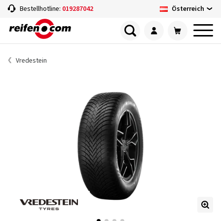
Österreich
Bestellhotline:
019287042
Vredestein