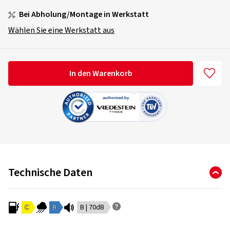
Bei Abholung/Montage in Werkstatt
Wählen Sie eine Werkstatt aus
In den Warenkorb
Technische Daten
C
B
B | 70dB