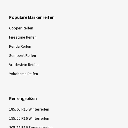
Populäre Markenreifen
Cooper Reifen
Firestone Reifen
Kenda Reifen
Semperit Reifen
Vredestein Reifen
Yokohama Reifen
Reifengrößen
185/65 R15 Winterreifen
195/55 R16 Winterreifen
205/55 R16 Sommerreifen