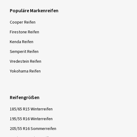
Populäre Markenreifen
Cooper Reifen
Firestone Reifen
Kenda Reifen
Semperit Reifen
Vredestein Reifen
Yokohama Reifen
Reifengrößen
185/65 R15 Winterreifen
195/55 R16 Winterreifen
205/55 R16 Sommerreifen