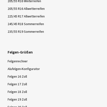
205/55 R16 Winterreifen
205/55 R16 Allwetterreifen
225/45 R17 Allwetterreifen
245/45 R18 Sommerreifen
235/55 R19 Sommerreifen
Felgen-Größen
Felgenrechner
Alufelgen-Konfigurator
Felgen 16 Zoll
Felgen 17 Zoll
Felgen 18 Zoll
Felgen 19 Zoll