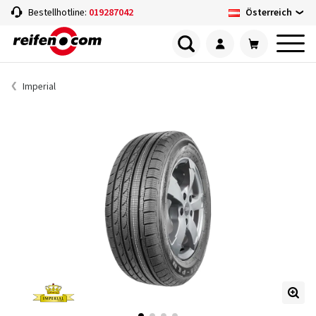
Österreich
Bestellhotline:
019287042
Imperial