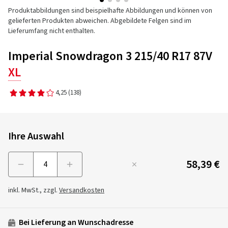
Produktabbildungen sind beispielhafte Abbildungen und können von
gelieferten Produkten abweichen. Abgebildete Felgen sind im
Lieferumfang nicht enthalten.
Imperial Snowdragon 3 215/40 R17 87V
XL
4,25
(138)
Ihre Auswahl
58,39 €
Menge
inkl. MwSt., zzgl.
Versandkosten
Bei Lieferung an Wunschadresse