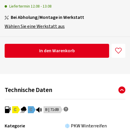
Liefertermin
12.08
-
13.08
Bei Abholung/Montage in Werkstatt
Wählen Sie eine Werkstatt aus
In den Warenkorb
Technische Daten
C
C
B | 71dB
Kategorie
PKW Winterreifen