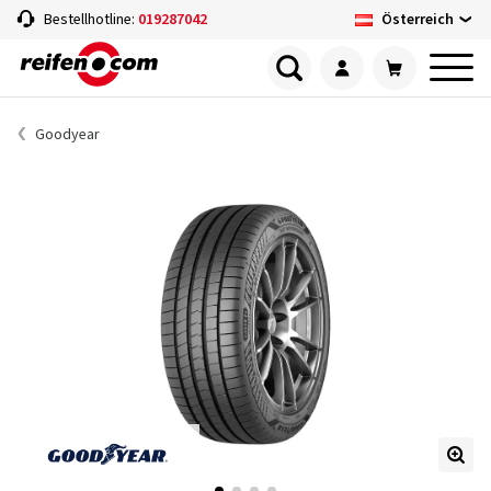
Österreich
Bestellhotline:
019287042
Goodyear