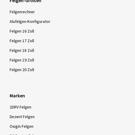
Felgen-Größen
Felgenrechner
Alufelgen-Konfigurator
Felgen 16 Zoll
Felgen 17 Zoll
Felgen 18 Zoll
Felgen 19 Zoll
Felgen 20 Zoll
Marken
2DRV Felgen
Dezent Felgen
Oxigin Felgen