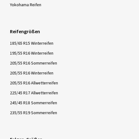
Yokohama Reifen
Reifengrößen
185/65 R15 Winterreifen
195/55 R16 Winterreifen
205/55 R16 Sommerreifen
205/55 R16 Winterreifen
205/55 R16 Allwetterreifen
225/45 R17 Allwetterreifen
245/45 R18 Sommerreifen
235/55 R19 Sommerreifen