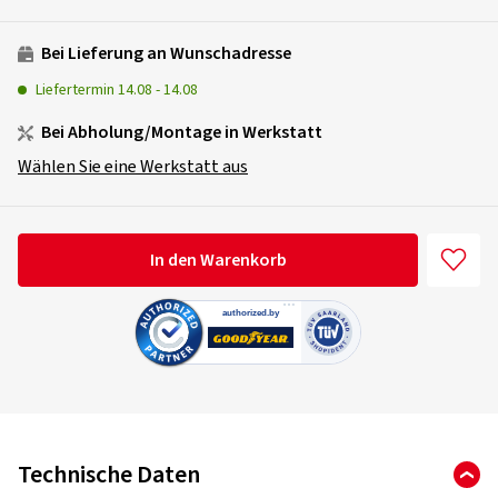
Bei Lieferung an Wunschadresse
Liefertermin
14.08
-
14.08
Bei Abholung/Montage in Werkstatt
Wählen Sie eine Werkstatt aus
In den Warenkorb
Technische Daten