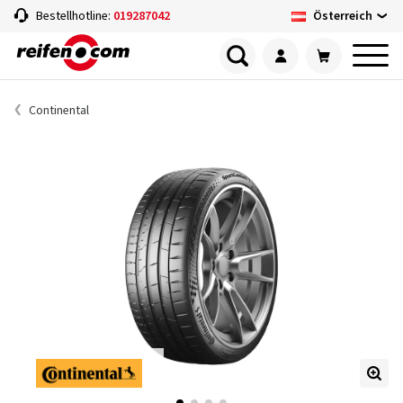
Österreich
Bestellhotline:
019287042
Continental