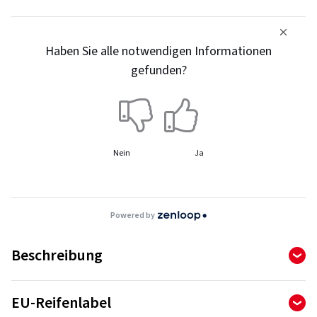
Haben Sie alle notwendigen Informationen
gefunden?
Nein
Ja
Powered by
Beschreibung
Performance neu erleben.
EU-Reifenlabel