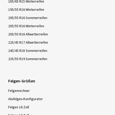
185/65 R15 Winterreifen
195/55 R16 Winterreifen
205/55 R16 Sommerreifen
205/55 R16 Winterreifen
205/55 R16 Allwetterreifen
225/45 R17 Allwetterreifen
245/45 R18 Sommerreifen
235/55 R19 Sommerreifen
Felgen-Größen
Felgenrechner
Alufelgen-Konfigurator
Felgen 16 Zoll