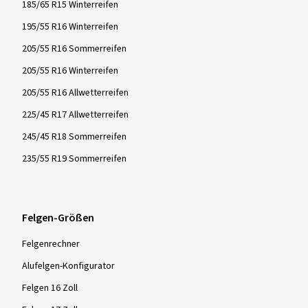
185/65 R15 Winterreifen
195/55 R16 Winterreifen
205/55 R16 Sommerreifen
205/55 R16 Winterreifen
205/55 R16 Allwetterreifen
225/45 R17 Allwetterreifen
245/45 R18 Sommerreifen
235/55 R19 Sommerreifen
Felgen-Größen
Felgenrechner
Alufelgen-Konfigurator
Felgen 16 Zoll