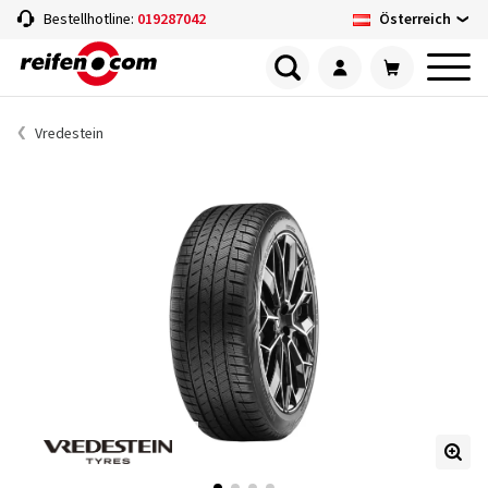
Österreich
Bestellhotline:
019287042
Vredestein