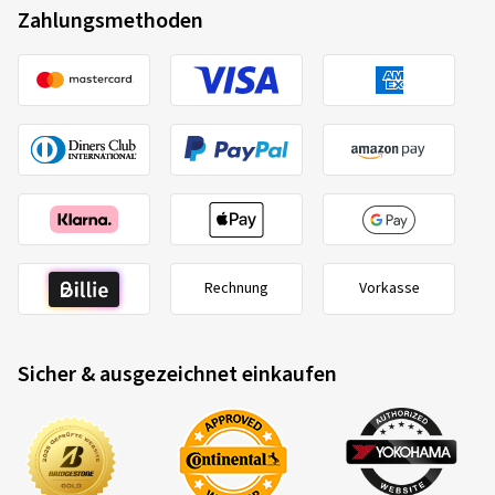
Zahlungsmethoden
Rechnung
Vorkasse
Sicher & ausgezeichnet einkaufen