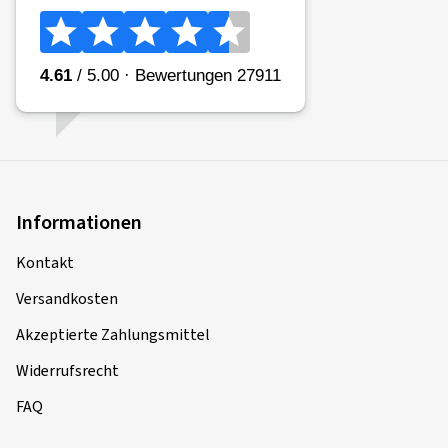
Informationen
Kontakt
Versandkosten
Akzeptierte Zahlungsmittel
Widerrufsrecht
FAQ