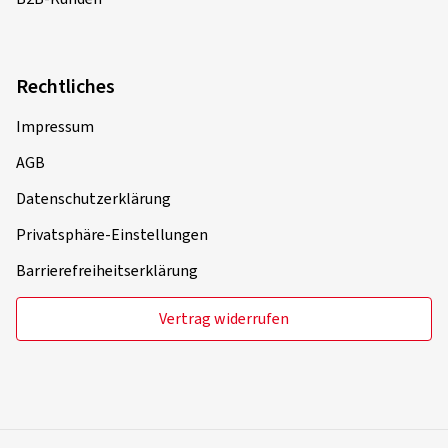
Rechtliches
Impressum
AGB
Datenschutzerklärung
Privatsphäre-Einstellungen
Barrierefreiheitserklärung
Vertrag widerrufen