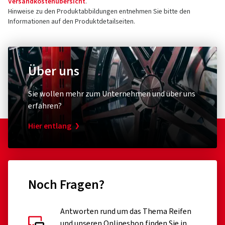
Versandkostenübersicht
.
Hinweise zu den Produktabbildungen entnehmen Sie bitte den
Informationen auf den Produktdetailseiten.
Über uns
Sie wollen mehr zum Unternehmen und über uns
erfahren?
Hier entlang
Noch Fragen?
Antworten rund um das Thema Reifen
und unseren Onlineshop finden Sie in