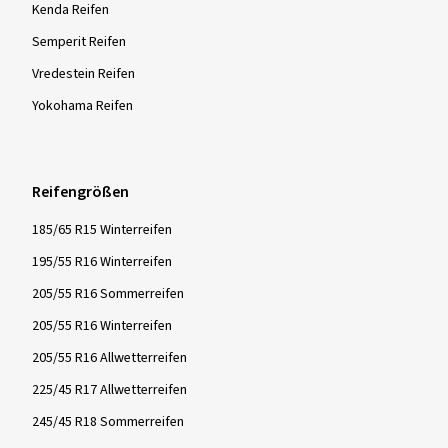
Kenda Reifen
Semperit Reifen
Vredestein Reifen
Yokohama Reifen
Reifengrößen
185/65 R15 Winterreifen
195/55 R16 Winterreifen
205/55 R16 Sommerreifen
205/55 R16 Winterreifen
205/55 R16 Allwetterreifen
225/45 R17 Allwetterreifen
245/45 R18 Sommerreifen