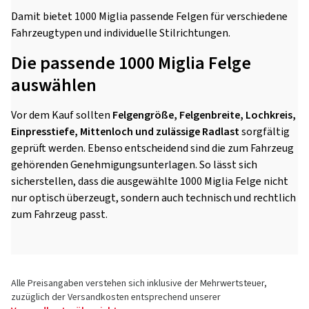
Damit bietet 1000 Miglia passende Felgen für verschiedene
Fahrzeugtypen und individuelle Stilrichtungen.
Die passende 1000 Miglia Felge
auswählen
Vor dem Kauf sollten
Felgengröße, Felgenbreite, Lochkreis,
Einpresstiefe, Mittenloch und zulässige Radlast
sorgfältig
geprüft werden. Ebenso entscheidend sind die zum Fahrzeug
gehörenden Genehmigungsunterlagen. So lässt sich
sicherstellen, dass die ausgewählte 1000 Miglia Felge nicht
nur optisch überzeugt, sondern auch technisch und rechtlich
zum Fahrzeug passt.
Alle Preisangaben verstehen sich inklusive der Mehrwertsteuer,
zuzüglich der Versandkosten entsprechend unserer