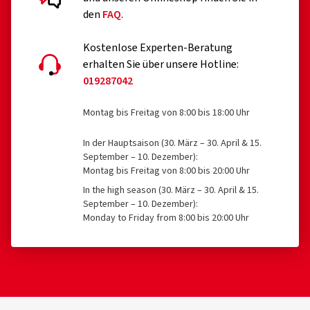
den
FAQ
.
Kostenlose Experten-Beratung
erhalten Sie über unsere Hotline:
019287042
Montag bis Freitag von 8:00 bis 18:00 Uhr
In der Hauptsaison (30. März – 30. April & 15.
September – 10. Dezember):
Montag bis Freitag von 8:00 bis 20:00 Uhr
In the high season (30. März – 30. April & 15.
September – 10. Dezember):
Monday to Friday from 8:00 bis 20:00 Uhr