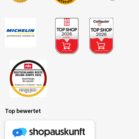
Top bewertet