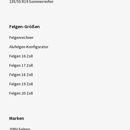
235/55 R19 Sommerreifen
Felgen-Größen
Felgenrechner
Alufelgen-Konfigurator
Felgen 16 Zoll
Felgen 17 Zoll
Felgen 18 Zoll
Felgen 19 Zoll
Felgen 20 Zoll
Marken
2DRV Felgen