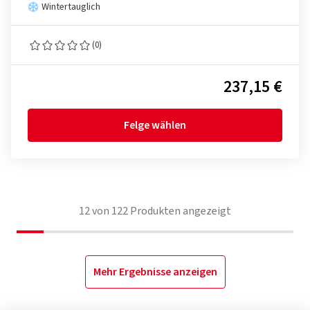
Wintertauglich
(0)
237,15 €
Felge wählen
12
von
122
Produkten angezeigt
Mehr Ergebnisse anzeigen