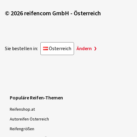
© 2026 reifencom GmbH - Österreich
Sie bestellen in:
Österreich
Ändern
Populäre Reifen-Themen
Reifenshop.at
Autoreifen Österreich
Reifengrößen