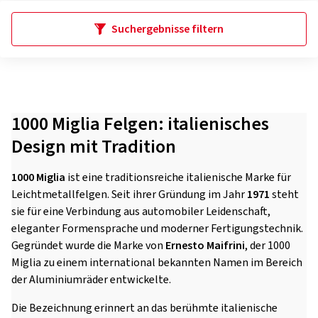
Suchergebnisse filtern
1000 Miglia Felgen: italienisches
Design mit Tradition
1000 Miglia
ist eine traditionsreiche italienische Marke für
Leichtmetallfelgen. Seit ihrer Gründung im Jahr
1971
steht
sie für eine Verbindung aus automobiler Leidenschaft,
eleganter Formensprache und moderner Fertigungstechnik.
Gegründet wurde die Marke von
Ernesto Maifrini
, der 1000
Miglia zu einem international bekannten Namen im Bereich
der Aluminiumräder entwickelte.
Die Bezeichnung erinnert an das berühmte italienische