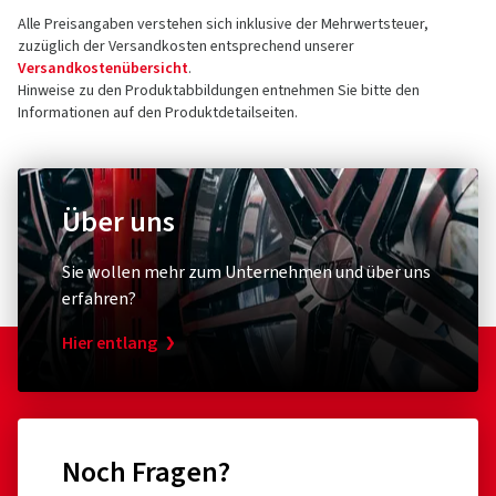
Alle Preisangaben verstehen sich inklusive der Mehrwertsteuer,
zuzüglich der Versandkosten entsprechend unserer
Versandkostenübersicht
.
Hinweise zu den Produktabbildungen entnehmen Sie bitte den
Informationen auf den Produktdetailseiten.
Über uns
Sie wollen mehr zum Unternehmen und über uns
erfahren?
Hier entlang
Noch Fragen?