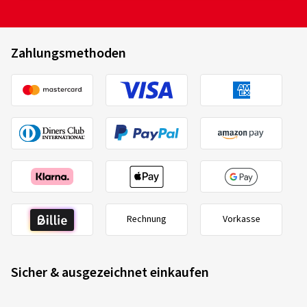
Zahlungsmethoden
Rechnung
Vorkasse
Sicher & ausgezeichnet einkaufen