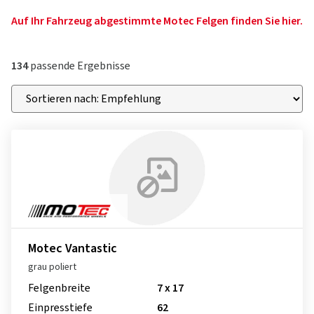
Auf Ihr Fahrzeug abgestimmte Motec Felgen finden Sie hier.
134
passende Ergebnisse
Motec Vantastic
grau poliert
Felgenbreite
7 x 17
Einpresstiefe
62