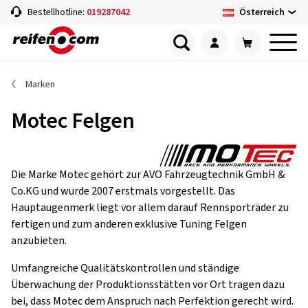
Österreich
Bestellhotline:
019287042
Marken
Motec Felgen
Die Marke Motec gehört zur AVO Fahrzeugtechnik GmbH &
Co.KG und wurde 2007 erstmals vorgestellt. Das
Hauptaugenmerk liegt vor allem darauf Rennsporträder zu
fertigen und zum anderen exklusive Tuning Felgen
anzubieten.
Umfangreiche Qualitätskontrollen und ständige
Überwachung der Produktionsstätten vor Ort tragen dazu
bei, dass Motec dem Anspruch nach Perfektion gerecht wird.