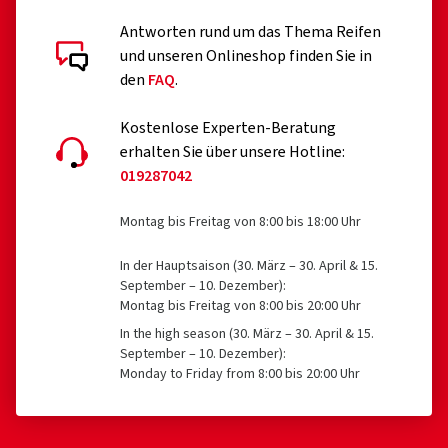
Antworten rund um das Thema Reifen
und unseren Onlineshop finden Sie in
den
FAQ
.
Kostenlose Experten-Beratung
erhalten Sie über unsere Hotline:
019287042
Montag bis Freitag von 8:00 bis 18:00 Uhr
In der Hauptsaison (30. März – 30. April & 15.
September – 10. Dezember):
Montag bis Freitag von 8:00 bis 20:00 Uhr
In the high season (30. März – 30. April & 15.
September – 10. Dezember):
Monday to Friday from 8:00 bis 20:00 Uhr