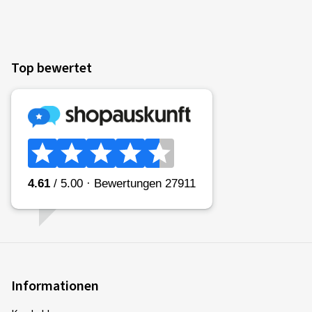
Top bewertet