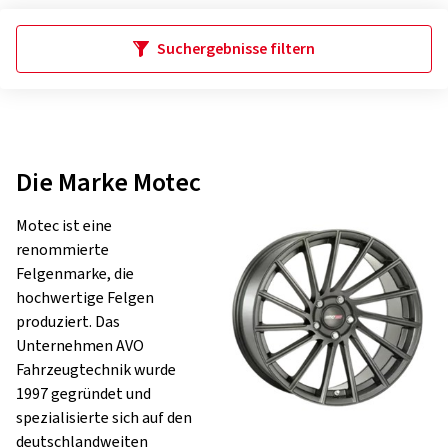
Suchergebnisse filtern
Die Marke Motec
Motec ist eine
renommierte
Felgenmarke, die
hochwertige Felgen
produziert. Das
Unternehmen AVO
Fahrzeugtechnik wurde
1997 gegründet und
spezialisierte sich auf den
deutschlandweiten