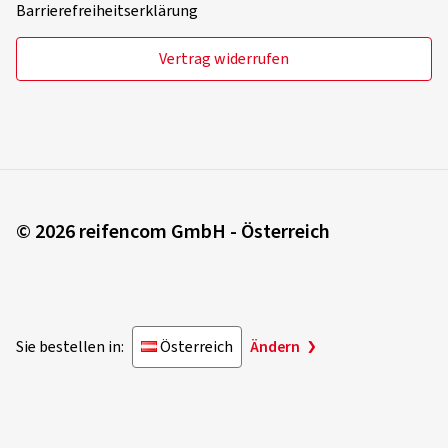
Montagepartner werden
B2B-Kunden
Rechtliches
Impressum
AGB
Datenschutzerklärung
Privatsphäre-Einstellungen
Barrierefreiheitserklärung
Vertrag widerrufen