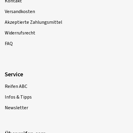
Informationen
Kontakt
Versandkosten
Akzeptierte Zahlungsmittel
Widerrufsrecht