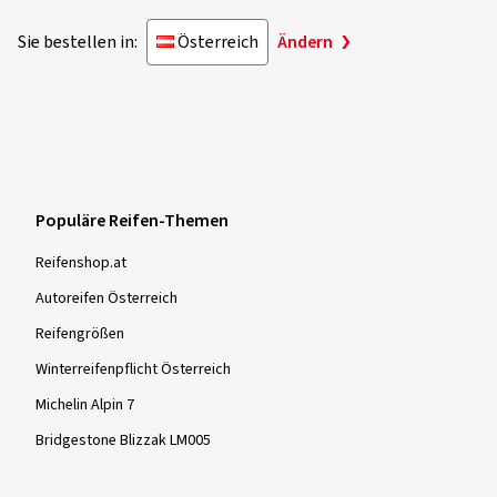
Sie bestellen in:
Österreich
Ändern
Populäre Reifen-Themen
Reifenshop.at
Autoreifen Österreich
Reifengrößen
Winterreifenpflicht Österreich
Michelin Alpin 7
Bridgestone Blizzak LM005