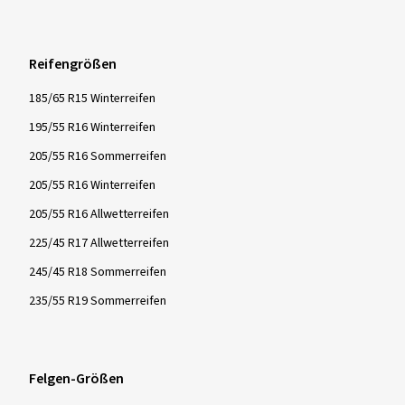
Reifengrößen
185/65 R15 Winterreifen
195/55 R16 Winterreifen
205/55 R16 Sommerreifen
205/55 R16 Winterreifen
205/55 R16 Allwetterreifen
225/45 R17 Allwetterreifen
245/45 R18 Sommerreifen
235/55 R19 Sommerreifen
Felgen-Größen