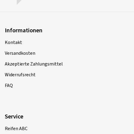
Informationen
Kontakt
Versandkosten
Akzeptierte Zahlungsmittel
Widerrufsrecht
FAQ
Service
Reifen ABC