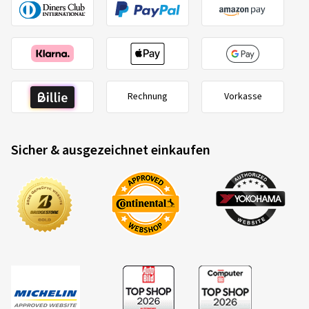
Rechnung
Vorkasse
Sicher & ausgezeichnet einkaufen