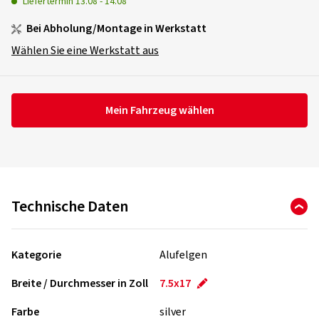
Liefertermin
13.08
-
14.08
Bei Abholung/Montage in Werkstatt
Wählen Sie eine Werkstatt aus
Mein Fahrzeug wählen
Technische Daten
Kategorie
Alufelgen
Breite / Durchmesser in Zoll
7.5x17
Farbe
silver