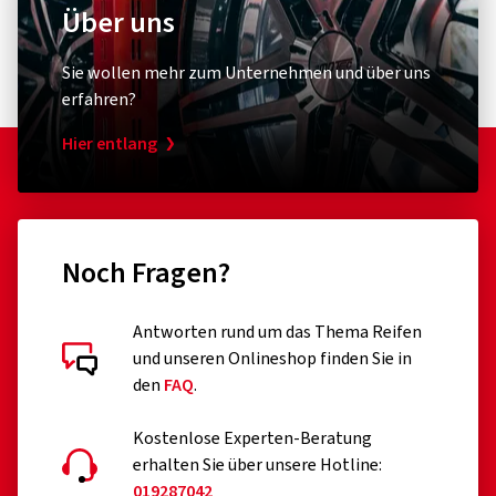
Über uns
Sie wollen mehr zum Unternehmen und über uns
erfahren?
Hier entlang
Noch Fragen?
Antworten rund um das Thema Reifen
und unseren Onlineshop finden Sie in
den
FAQ
.
Kostenlose Experten-Beratung
erhalten Sie über unsere Hotline:
019287042