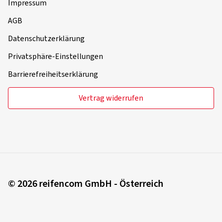
Impressum
AGB
Datenschutzerklärung
Privatsphäre-Einstellungen
Barrierefreiheitserklärung
Vertrag widerrufen
© 2026 reifencom GmbH - Österreich