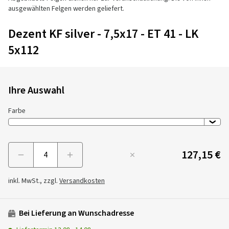
ausgewählten Felgen werden geliefert.
Dezent KF silver - 7,5x17 - ET 41 - LK
5x112
Ihre Auswahl
Farbe
127,15 €
Menge
inkl. MwSt., zzgl.
Versandkosten
Bei Lieferung an Wunschadresse