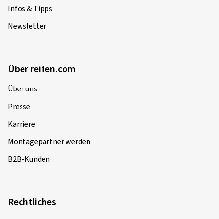
Infos & Tipps
Newsletter
Über reifen.com
Über uns
Presse
Karriere
Montagepartner werden
B2B-Kunden
Rechtliches