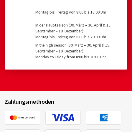
Montag bis Freitag von 8:00 bis 18:00 Uhr
In der Hauptsaison (30. März – 30. April & 15.
September – 10. Dezember):
Montag bis Freitag von 8:00 bis 20:00 Uhr
In the high season (30. März – 30. April & 15.
September – 10. Dezember):
Monday to Friday from 8:00 bis 20:00 Uhr
Zahlungsmethoden