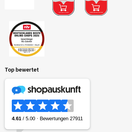
Top bewertet