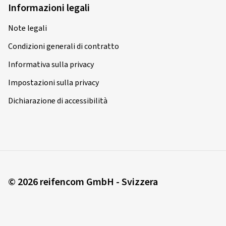
Informazioni legali
Note legali
Condizioni generali di contratto
Informativa sulla privacy
Impostazioni sulla privacy
Dichiarazione di accessibilità
© 2026 reifencom GmbH - Svizzera