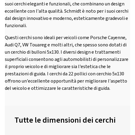
suoi cerchi eleganti e funzionali, che combinano un design
eccellente con l'alta qualità. Schmidt è noto per i suoi cerchi
dal design innovativo e moderno, esteticamente gradevoli e
funzionali.
Questi cerchi sono ideali per veicoli come Porsche Cayenne,
Audi Q7, VW Touareg e molti altri, che spesso sono dotati di
un cerchio di bulloni 5x130. I diversi design e trattamenti
superficiali consentono agli automobilisti di personalizzare
il proprio veicolo e di migliorare sia l'estetica che le
prestazioni di guida. I cerchi da 22 pollici con cerchio 5x130
offrono un'eccellente opportunità per migliorare l'aspetto
del veicolo e ottimizzare le caratteristiche di guida.
Tutte le dimensioni dei cerchi