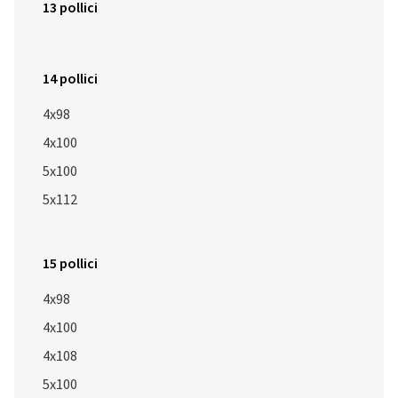
13 pollici
14 pollici
4x98
4x100
5x100
5x112
15 pollici
4x98
4x100
4x108
5x100