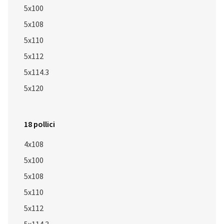
5x100
5x108
5x110
5x112
5x114.3
5x120
18 pollici
4x108
5x100
5x108
5x110
5x112