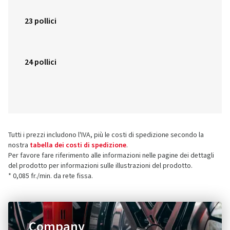
23 pollici
24 pollici
Tutti i prezzi includono l'IVA, più le costi di spedizione secondo la
nostra
tabella dei costi di spedizione
.
Per favore fare riferimento alle informazioni nelle pagine dei dettagli
del prodotto per informazioni sulle illustrazioni del prodotto.
* 0,085 fr./min. da rete fissa.
Company