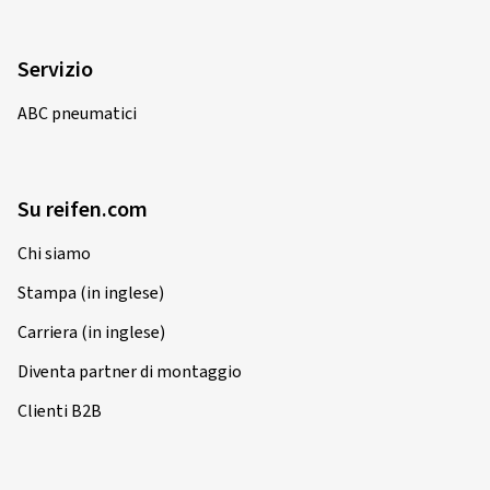
Servizio
ABC pneumatici
Su reifen.com
Chi siamo
Stampa (in inglese)
Carriera (in inglese)
Diventa partner di montaggio
Clienti B2B