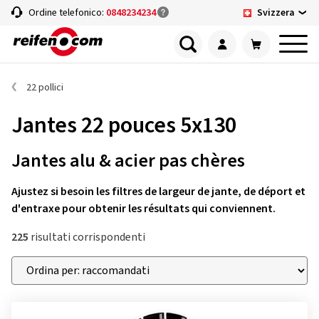
Svizzera
Ordine telefonico:
0848234234
22 pollici
Jantes 22 pouces 5x130
Jantes alu & acier pas chères
Ajustez si besoin les filtres de largeur de jante, de déport et
d'entraxe pour obtenir les résultats qui conviennent.
225
risultati corrispondenti