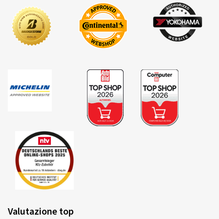
Valutazione top