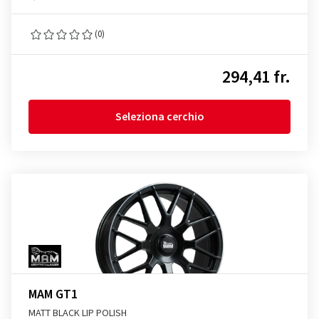
(0)
294,41 fr.
Seleziona cerchio
MAM GT1
MATT BLACK LIP POLISH