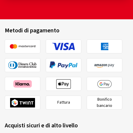
Metodi di pagamento
Bonifico
Fattura
bancario
Acquisti sicuri e di alto livello