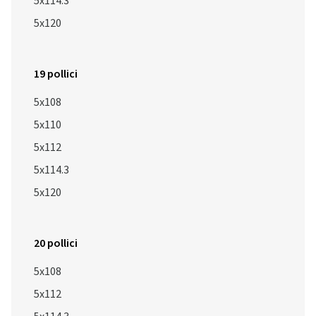
5x114.3
5x120
19 pollici
5x108
5x110
5x112
5x114.3
5x120
20 pollici
5x108
5x112