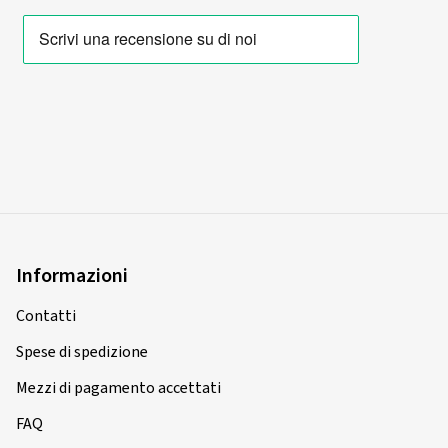
Informazioni
Contatti
Spese di spedizione
Mezzi di pagamento accettati
FAQ