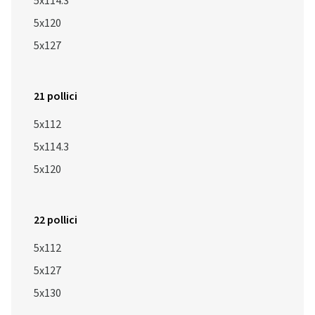
5x114.3
5x120
5x127
21 pollici
5x112
5x114.3
5x120
22 pollici
5x112
5x127
5x130