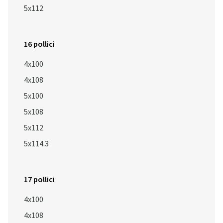
5x112
16 pollici
4x100
4x108
5x100
5x108
5x112
5x114.3
17 pollici
4x100
4x108