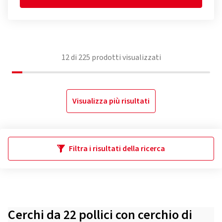
12
di
225
prodotti visualizzati
Visualizza più risultati
Filtra i risultati della ricerca
Cerchi da 22 pollici con cerchio di