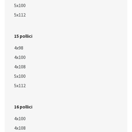
5x100
5x112
15 pollici
4x98
4x100
4x108
5x100
5x112
16 pollici
4x100
4x108