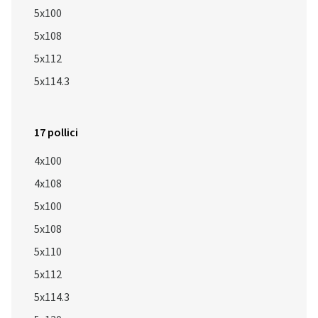
5x100
5x108
5x112
5x114.3
17 pollici
4x100
4x108
5x100
5x108
5x110
5x112
5x114.3