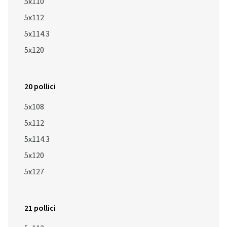
5x110
5x112
5x114.3
5x120
20 pollici
5x108
5x112
5x114.3
5x120
5x127
21 pollici