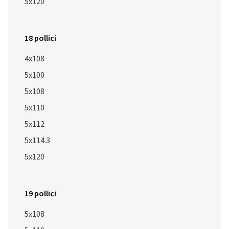
5x120
18 pollici
4x108
5x100
5x108
5x110
5x112
5x114.3
5x120
19 pollici
5x108