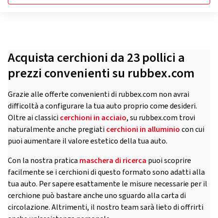
Acquista cerchioni da 23 pollici a
prezzi convenienti su rubbex.com
Grazie alle offerte convenienti di rubbex.com non avrai
difficoltà a configurare la tua auto proprio come desideri.
Oltre ai classici
cerchioni in acciaio
, su rubbex.com trovi
naturalmente anche pregiati
cerchioni in alluminio
con cui
puoi aumentare il valore estetico della tua auto.
Con la nostra pratica
maschera di ricerca
puoi scoprire
facilmente se i cerchioni di questo formato sono adatti alla
tua auto. Per sapere esattamente le misure necessarie per il
cerchione può bastare anche uno sguardo alla carta di
circolazione. Altrimenti, il nostro team sarà lieto di offrirti