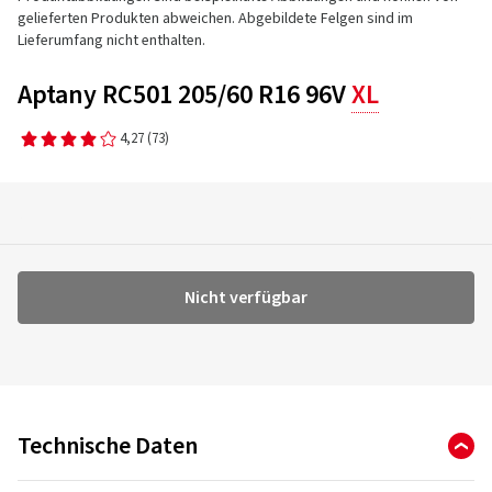
gelieferten Produkten abweichen. Abgebildete Felgen sind im
Lieferumfang nicht enthalten.
Aptany RC501 205/60 R16 96V
XL
4,27
(73)
Nicht verfügbar
Technische Daten