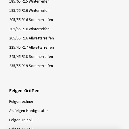
185/65 R15 Winterreifen
195/55 R16 Winterreifen
205/55 R16 Sommerreifen
205/55 R16 Winterreifen
205/55 R16 Allwetterreifen
225/45 R17 Allwetterreifen
245/45 R18 Sommerreifen
235/55 R19 Sommerreifen
Felgen-Größen
Felgenrechner
Alufelgen-Konfigurator
Felgen 16 Zoll