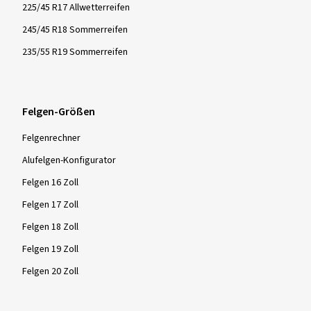
225/45 R17 Allwetterreifen
245/45 R18 Sommerreifen
235/55 R19 Sommerreifen
Felgen-Größen
Felgenrechner
Alufelgen-Konfigurator
Felgen 16 Zoll
Felgen 17 Zoll
Felgen 18 Zoll
Felgen 19 Zoll
Felgen 20 Zoll