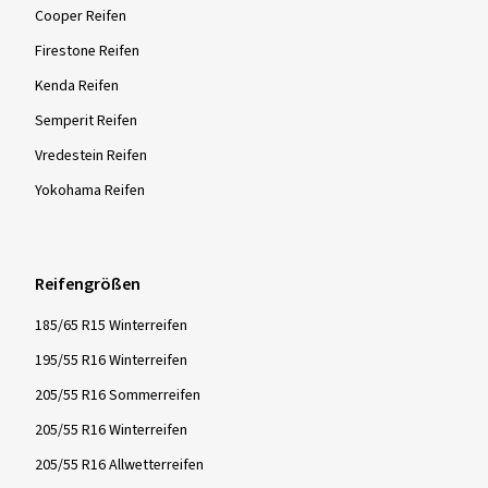
Cooper Reifen
Firestone Reifen
Kenda Reifen
Semperit Reifen
Vredestein Reifen
Yokohama Reifen
Reifengrößen
185/65 R15 Winterreifen
195/55 R16 Winterreifen
205/55 R16 Sommerreifen
205/55 R16 Winterreifen
205/55 R16 Allwetterreifen