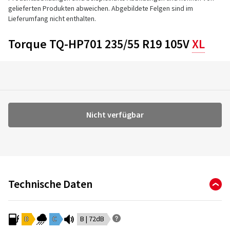
gelieferten Produkten abweichen. Abgebildete Felgen sind im
Lieferumfang nicht enthalten.
Torque TQ-HP701 235/55 R19 105V
XL
Nicht verfügbar
Technische Daten
D
C
B | 72dB