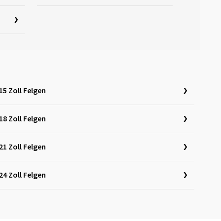
15 Zoll Felgen
18 Zoll Felgen
21 Zoll Felgen
24 Zoll Felgen