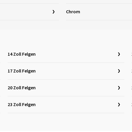
Chrom
14 Zoll Felgen
17 Zoll Felgen
20 Zoll Felgen
23 Zoll Felgen