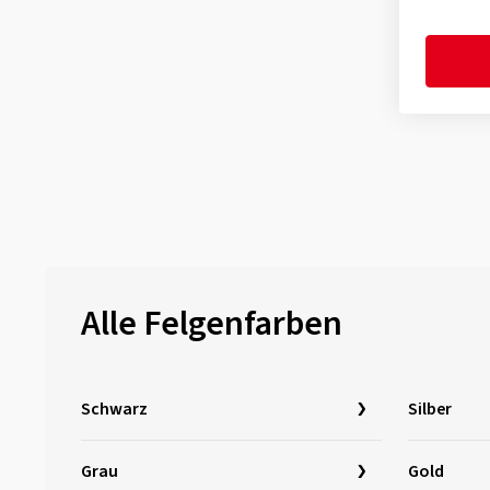
Alle Felgenfarben
Schwarz
Silber
Grau
Gold