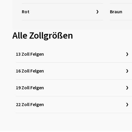
Rot
Braun
Alle Zollgrößen
13 Zoll Felgen
16 Zoll Felgen
19 Zoll Felgen
22 Zoll Felgen