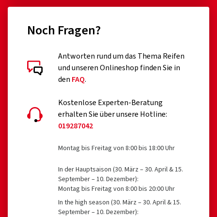
Noch Fragen?
Antworten rund um das Thema Reifen
und unseren Onlineshop finden Sie in
den
FAQ
.
Kostenlose Experten-Beratung
erhalten Sie über unsere Hotline:
019287042
Montag bis Freitag von 8:00 bis 18:00 Uhr
In der Hauptsaison (30. März – 30. April & 15.
September – 10. Dezember):
Montag bis Freitag von 8:00 bis 20:00 Uhr
In the high season (30. März – 30. April & 15.
September – 10. Dezember):