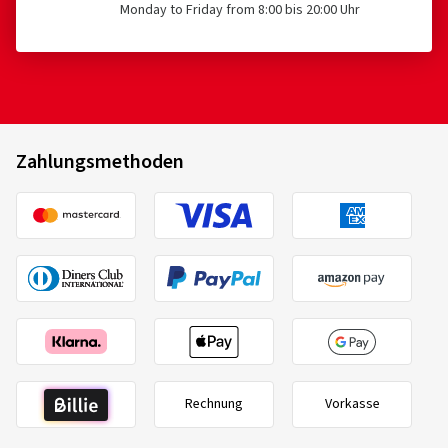
Monday to Friday from 8:00 bis 20:00 Uhr
Zahlungsmethoden
Rechnung
Vorkasse