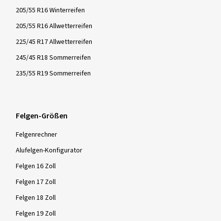
205/55 R16 Winterreifen
205/55 R16 Allwetterreifen
225/45 R17 Allwetterreifen
245/45 R18 Sommerreifen
235/55 R19 Sommerreifen
Felgen-Größen
Felgenrechner
Alufelgen-Konfigurator
Felgen 16 Zoll
Felgen 17 Zoll
Felgen 18 Zoll
Felgen 19 Zoll