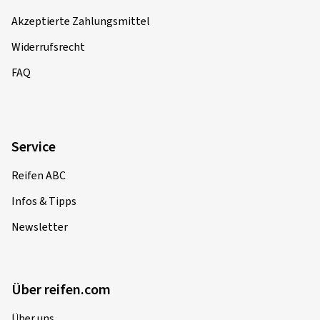
Akzeptierte Zahlungsmittel
Widerrufsrecht
FAQ
Service
Reifen ABC
Infos & Tipps
Newsletter
Über reifen.com
Über uns