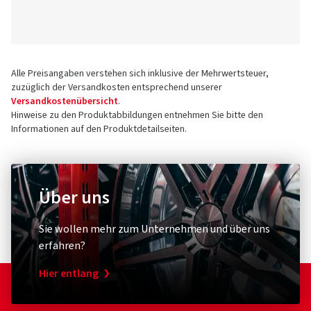
Alle Preisangaben verstehen sich inklusive der Mehrwertsteuer,
zuzüglich der Versandkosten entsprechend unserer
Versandkostenübersicht
.
Hinweise zu den Produktabbildungen entnehmen Sie bitte den
Informationen auf den Produktdetailseiten.
Über uns
Sie wollen mehr zum Unternehmen und über uns
erfahren?
Hier entlang