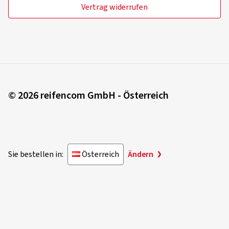
Vertrag widerrufen
© 2026 reifencom GmbH - Österreich
Sie bestellen in:
Österreich
Ändern