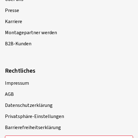
Presse
Karriere
Montagepartner werden
B2B-Kunden
Rechtliches
Impressum
AGB
Datenschutzerklärung
Privatsphäre-Einstellungen
Barrierefreiheitserklärung