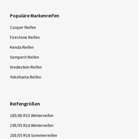
Populäre Markenreifen
Cooper Reifen
Firestone Reifen
Kenda Reifen
Semperit Reifen
Vredestein Reifen
Yokohama Reifen
Reifengrößen
185/65 R15 Winterreifen
195/55 R16 Winterreifen
205/55 R16 Sommerreifen