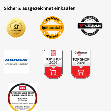
Sicher & ausgezeichnet einkaufen