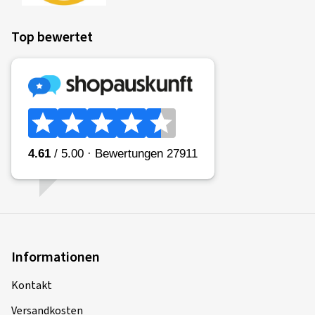
Top bewertet
Informationen
Kontakt
Versandkosten